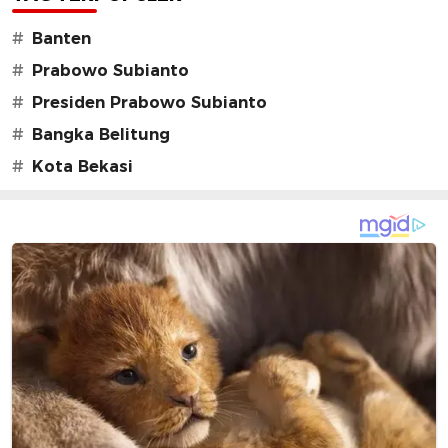
#
Banten
#
Prabowo Subianto
#
Presiden Prabowo Subianto
#
Bangka Belitung
#
Kota Bekasi