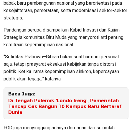
babak baru pembangunan nasional yang berorientasi pada
kesejahteraan, pemerataan, serta modernisasi sektor-sektor
strategis.
Pandangan serupa disampaikan Kabid Inovasi dan Kajian
Strategis komunitas Biru Muda yang menyoroti arti penting
kemitraan kepemimpinan nasional.
“Soliditas Prabowo–Gibran bukan soal harmoni personal
saja, tetapi prasyarat eksekusi kebijakan tanpa distorsi
politik. Ketika irama kepemimpinan sinkron, kepercayaan
publik akan terjaga,” katanya.
Baca Juga:
Di Tengah Polemik ‘Londo Ireng’, Pemerintah
Tancap Gas Bangun 10 Kampus Baru Bertaraf
Dunia
FGD juga menyinggung adanya dorongan dari sejumlah