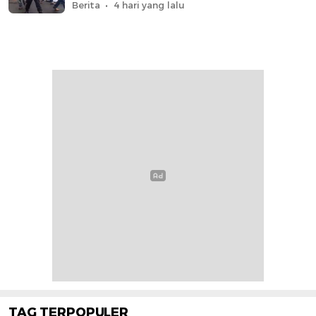
Berita
4 hari yang lalu
TAG TERPOPULER