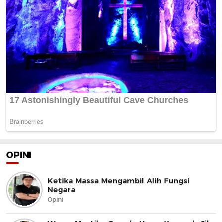
OPINI
Ketika Massa Mengambil Alih Fungsi
Negara
Opini