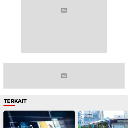
TERKAIT