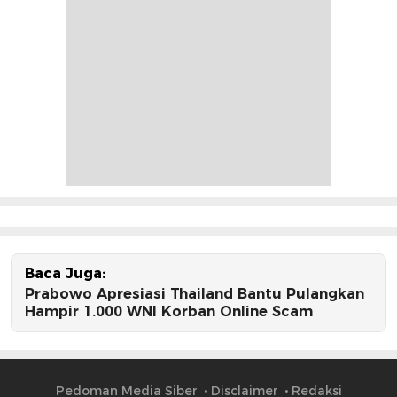
Baca Juga:
Prabowo Apresiasi Thailand Bantu Pulangkan
Hampir 1.000 WNI Korban Online Scam
Pedoman Media Siber
Disclaimer
Redaksi