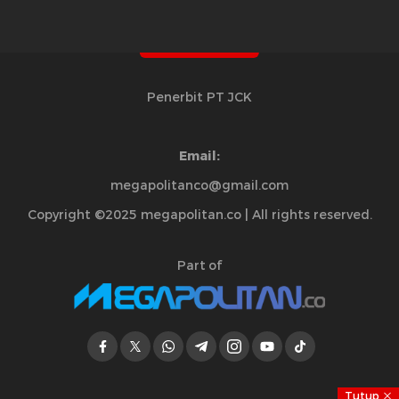
Penerbit PT JCK
Email:
megapolitanco@gmail.com
Copyright ©2025 megapolitan.co | All rights reserved.
Part of
Tutup