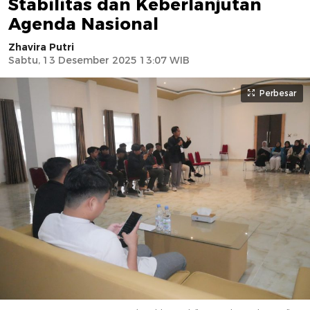
Stabilitas dan Keberlanjutan
Agenda Nasional
Zhavira Putri
Sabtu, 13 Desember 2025 13:07 WIB
Perbesar