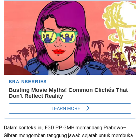
Dalam konteks ini, FGD PP GMH memandang Prabowo–
Gibran mengemban tanggung jawab sejarah untuk membuka