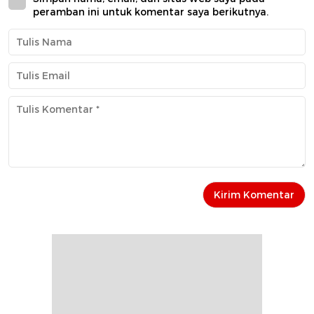
peramban ini untuk komentar saya berikutnya.