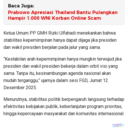
Baca Juga:
Prabowo Apresiasi Thailand Bantu Pulangkan
Hampir 1.000 WNI Korban Online Scam
Ketua Umum PP GMH Rizki Ulfahadi menekankan bahwa
stabilitas kepemimpinan hanya dapat dijaga jika presiden
dan wakil presiden berjalan pada jalur yang sama.
“Kestabilan arah kepemimpinan hanya mungkin terwujud jika
presiden dan wakil presiden bekerja dalam orbit visi yang
sama. Tanpa itu, kesinambungan agenda nasional akan
mudah terganggu,” ujarnya dalam sesi FGD, Jumat 12
Desember 2025.
Menurutnya, stabilitas politik berpengaruh langsung terhadap
efektivitas kebijakan publik, keberlanjutan program prioritas,
hingga kepercayaan masyarakat dan komunitas internasional.