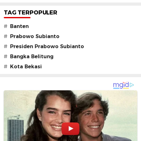
TAG TERPOPULER
#
Banten
#
Prabowo Subianto
#
Presiden Prabowo Subianto
#
Bangka Belitung
#
Kota Bekasi