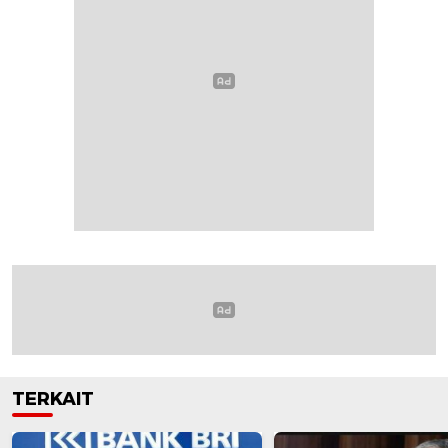
TERKAIT