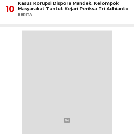
Kasus Korupsi Dispora Mandek, Kelompok
10
Masyarakat Tuntut Kejari Periksa Tri Adhianto
BERITA