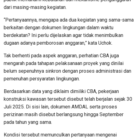
dari masing-masing kegiatan.
“Pertanyaannya, mengapa ada dua kegiatan yang sama-sama
berkaitan dengan dokumen lingkungan dalam waktu
berdekatan? Ini perlu dijelaskan agar tidak menimbulkan
dugaan adanya pemborosan anggaran,” kata Uchok.
Tak berhenti pada aspek anggaran, perhatian CBA juga
mengarah pada tahapan pelaksanaan proyek yang dinilai
belum sepenuhnya sinkron dengan proses administrasi dan
pemenuhan persyaratan lingkungan.
Berdasarkan data yang diklaim dimiliki CBA, pekerjaan
konstruksi kawasan tersebut disebut telah berjalan sejak 30
Juli 2025. Di sisi lain, dokumen AMDAL serta proses
perizinan masih disebut berlangsung hingga September
pada tahun yang sama.
Kondisi tersebut memunculkan pertanyaan mengenai