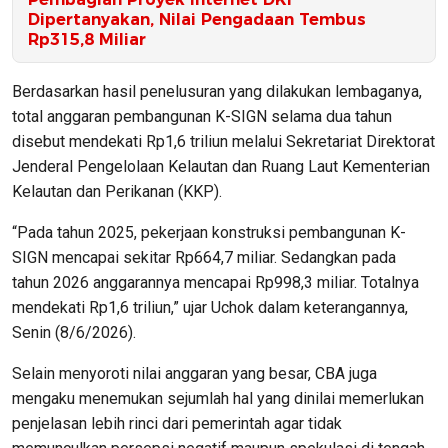
Dipertanyakan, Nilai Pengadaan Tembus
Rp315,8 Miliar
Berdasarkan hasil penelusuran yang dilakukan lembaganya,
total anggaran pembangunan K-SIGN selama dua tahun
disebut mendekati Rp1,6 triliun melalui Sekretariat Direktorat
Jenderal Pengelolaan Kelautan dan Ruang Laut Kementerian
Kelautan dan Perikanan (KKP).
“Pada tahun 2025, pekerjaan konstruksi pembangunan K-
SIGN mencapai sekitar Rp664,7 miliar. Sedangkan pada
tahun 2026 anggarannya mencapai Rp998,3 miliar. Totalnya
mendekati Rp1,6 triliun,” ujar Uchok dalam keterangannya,
Senin (8/6/2026).
Selain menyoroti nilai anggaran yang besar, CBA juga
mengaku menemukan sejumlah hal yang dinilai memerlukan
penjelasan lebih rinci dari pemerintah agar tidak