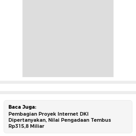
Baca Juga:
Pembagian Proyek Internet DKI
Dipertanyakan, Nilai Pengadaan Tembus
Rp315,8 Miliar