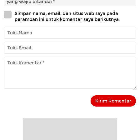
yang wajib ditandai
*
Simpan nama, email, dan situs web saya pada
peramban ini untuk komentar saya berikutnya.