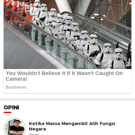
OPINI
Ketika Massa Mengambil Alih Fungsi
Negara
Opini