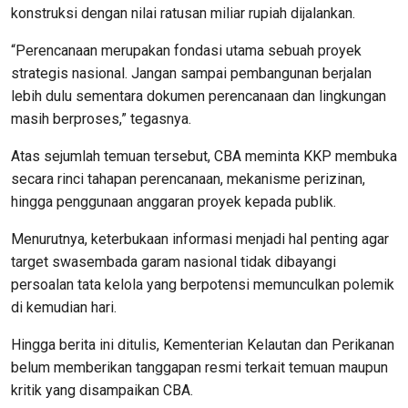
konstruksi dengan nilai ratusan miliar rupiah dijalankan.
“Perencanaan merupakan fondasi utama sebuah proyek
strategis nasional. Jangan sampai pembangunan berjalan
lebih dulu sementara dokumen perencanaan dan lingkungan
masih berproses,” tegasnya.
Atas sejumlah temuan tersebut, CBA meminta KKP membuka
secara rinci tahapan perencanaan, mekanisme perizinan,
hingga penggunaan anggaran proyek kepada publik.
Menurutnya, keterbukaan informasi menjadi hal penting agar
target swasembada garam nasional tidak dibayangi
persoalan tata kelola yang berpotensi memunculkan polemik
di kemudian hari.
Hingga berita ini ditulis, Kementerian Kelautan dan Perikanan
belum memberikan tanggapan resmi terkait temuan maupun
kritik yang disampaikan CBA.