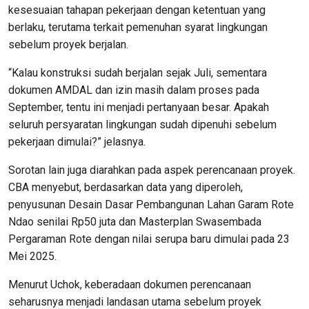
kesesuaian tahapan pekerjaan dengan ketentuan yang
berlaku, terutama terkait pemenuhan syarat lingkungan
sebelum proyek berjalan.
“Kalau konstruksi sudah berjalan sejak Juli, sementara
dokumen AMDAL dan izin masih dalam proses pada
September, tentu ini menjadi pertanyaan besar. Apakah
seluruh persyaratan lingkungan sudah dipenuhi sebelum
pekerjaan dimulai?” jelasnya.
Sorotan lain juga diarahkan pada aspek perencanaan proyek.
CBA menyebut, berdasarkan data yang diperoleh,
penyusunan Desain Dasar Pembangunan Lahan Garam Rote
Ndao senilai Rp50 juta dan Masterplan Swasembada
Pergaraman Rote dengan nilai serupa baru dimulai pada 23
Mei 2025.
Menurut Uchok, keberadaan dokumen perencanaan
seharusnya menjadi landasan utama sebelum proyek