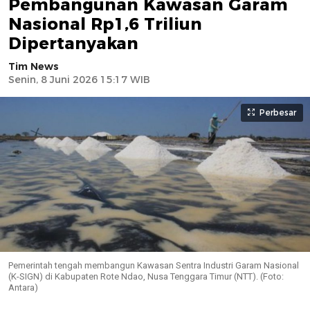
Pembangunan Kawasan Garam
Nasional Rp1,6 Triliun
Dipertanyakan
Tim News
Senin, 8 Juni 2026 15:17 WIB
Perbesar
Pemerintah tengah membangun Kawasan Sentra Industri Garam Nasional
(K-SIGN) di Kabupaten Rote Ndao, Nusa Tenggara Timur (NTT). (Foto:
Antara)