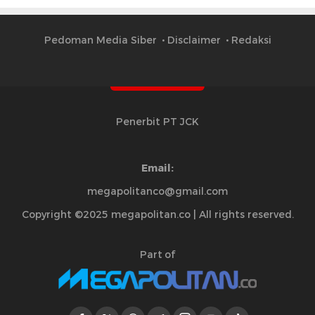
Pedoman Media Siber
Disclaimer
Redaksi
Penerbit PT JCK
Email:
megapolitanco@gmail.com
Copyright ©2025 megapolitan.co | All rights reserved.
Part of