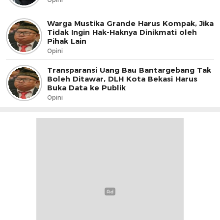
Warga Mustika Grande Harus Kompak, Jika
Tidak Ingin Hak-Haknya Dinikmati oleh
Pihak Lain
Opini
Transparansi Uang Bau Bantargebang Tak
Boleh Ditawar, DLH Kota Bekasi Harus
Buka Data ke Publik
Opini