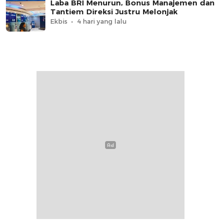
Laba BRI Menurun, Bonus Manajemen dan
Tantiem Direksi Justru Melonjak
Ekbis
4 hari yang lalu