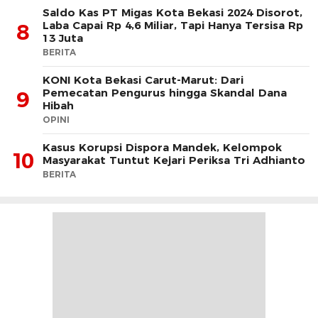
Saldo Kas PT Migas Kota Bekasi 2024 Disorot,
Laba Capai Rp 4,6 Miliar, Tapi Hanya Tersisa Rp
8
13 Juta
BERITA
KONI Kota Bekasi Carut-Marut: Dari
Pemecatan Pengurus hingga Skandal Dana
9
Hibah
OPINI
Kasus Korupsi Dispora Mandek, Kelompok
10
Masyarakat Tuntut Kejari Periksa Tri Adhianto
BERITA