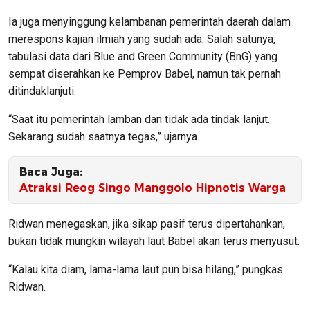
Ia juga menyinggung kelambanan pemerintah daerah dalam
merespons kajian ilmiah yang sudah ada. Salah satunya,
tabulasi data dari Blue and Green Community (BnG) yang
sempat diserahkan ke Pemprov Babel, namun tak pernah
ditindaklanjuti.
“Saat itu pemerintah lamban dan tidak ada tindak lanjut.
Sekarang sudah saatnya tegas,” ujarnya.
Baca Juga:
Atraksi Reog Singo Manggolo Hipnotis Warga
Ridwan menegaskan, jika sikap pasif terus dipertahankan,
bukan tidak mungkin wilayah laut Babel akan terus menyusut.
“Kalau kita diam, lama-lama laut pun bisa hilang,” pungkas
Ridwan.