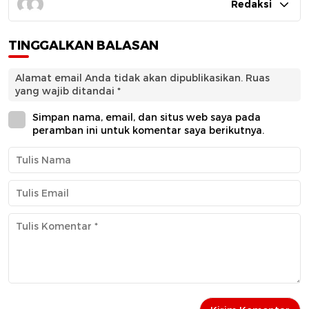
Redaksi
TINGGALKAN BALASAN
Alamat email Anda tidak akan dipublikasikan.
Ruas
yang wajib ditandai
*
Simpan nama, email, dan situs web saya pada
peramban ini untuk komentar saya berikutnya.