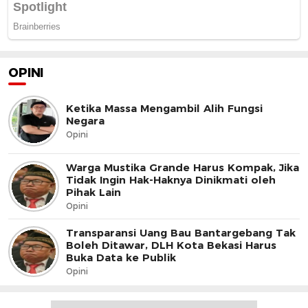
OPINI
Ketika Massa Mengambil Alih Fungsi
Negara
Opini
Warga Mustika Grande Harus Kompak, Jika
Tidak Ingin Hak-Haknya Dinikmati oleh
Pihak Lain
Opini
Transparansi Uang Bau Bantargebang Tak
Boleh Ditawar, DLH Kota Bekasi Harus
Buka Data ke Publik
Opini