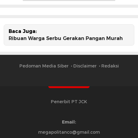
Baca Juga:
Ribuan Warga Serbu Gerakan Pangan Murah
Pedoman Media Siber
Disclaimer
Redaksi
Penerbit PT JCK
Email:
megapolitanco@gmail.com