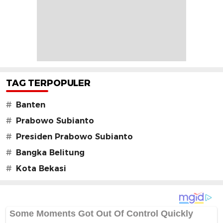
TAG TERPOPULER
#
Banten
#
Prabowo Subianto
#
Presiden Prabowo Subianto
#
Bangka Belitung
#
Kota Bekasi