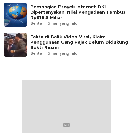
Pembagian Proyek Internet DKI
Dipertanyakan, Nilai Pengadaan Tembus
Rp315,8 Miliar
Berita
5 hari yang lalu
Fakta di Balik Video Viral, Klaim
Penggunaan Uang Pajak Belum Didukung
Bukti Resmi
Berita
5 hari yang lalu