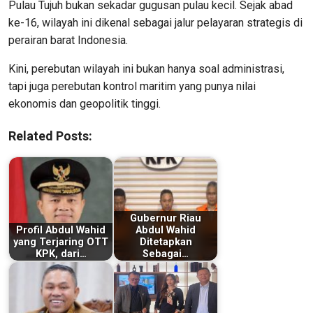
Pulau Tujuh bukan sekadar gugusan pulau kecil. Sejak abad
ke-16, wilayah ini dikenal sebagai jalur pelayaran strategis di
perairan barat Indonesia.
Kini, perebutan wilayah ini bukan hanya soal administrasi,
tapi juga perebutan kontrol maritim yang punya nilai
ekonomis dan geopolitik tinggi.
Related Posts:
Gubernur Riau
Profil Abdul Wahid
Abdul Wahid
yang Terjaring OTT
Ditetapkan
KPK, dari…
Sebagai…