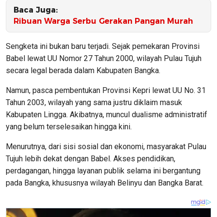
Baca Juga:
Ribuan Warga Serbu Gerakan Pangan Murah
Sengketa ini bukan baru terjadi. Sejak pemekaran Provinsi
Babel lewat UU Nomor 27 Tahun 2000, wilayah Pulau Tujuh
secara legal berada dalam Kabupaten Bangka.
Namun, pasca pembentukan Provinsi Kepri lewat UU No. 31
Tahun 2003, wilayah yang sama justru diklaim masuk
Kabupaten Lingga. Akibatnya, muncul dualisme administratif
yang belum terselesaikan hingga kini.
Menurutnya, dari sisi sosial dan ekonomi, masyarakat Pulau
Tujuh lebih dekat dengan Babel. Akses pendidikan,
perdagangan, hingga layanan publik selama ini bergantung
pada Bangka, khususnya wilayah Belinyu dan Bangka Barat.