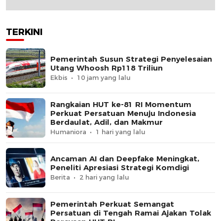
TERKINI
Pemerintah Susun Strategi Penyelesaian
Utang Whoosh Rp118 Triliun
Ekbis
10 jam yang lalu
Rangkaian HUT ke-81 RI Momentum
Perkuat Persatuan Menuju Indonesia
Berdaulat, Adil, dan Makmur
Humaniora
1 hari yang lalu
Ancaman AI dan Deepfake Meningkat,
Peneliti Apresiasi Strategi Komdigi
Berita
2 hari yang lalu
Pemerintah Perkuat Semangat
Persatuan di Tengah Ramai Ajakan Tolak