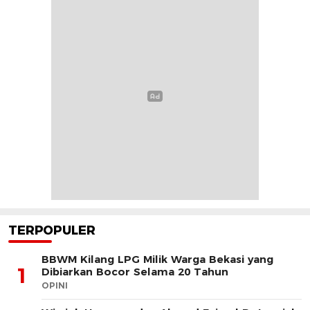
TERPOPULER
BBWM Kilang LPG Milik Warga Bekasi yang
1
Dibiarkan Bocor Selama 20 Tahun
OPINI