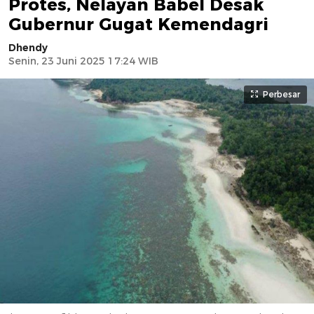
Protes, Nelayan Babel Desak
Gubernur Gugat Kemendagri
Dhendy
Senin, 23 Juni 2025 17:24 WIB
Perbesar