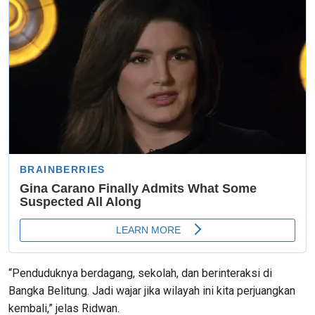
“Penduduknya berdagang, sekolah, dan berinteraksi di
Bangka Belitung. Jadi wajar jika wilayah ini kita perjuangkan
kembali,” jelas Ridwan.