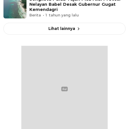
Nelayan Babel Desak Gubernur Gugat
Kemendagri
Berita
1 tahun yang lalu
Lihat lainnya