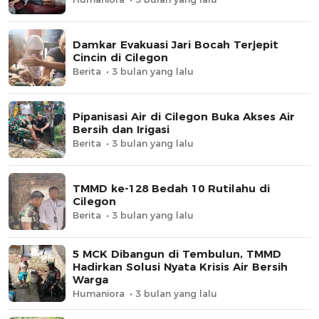
Damkar Evakuasi Jari Bocah Terjepit
Cincin di Cilegon
Berita
3 bulan yang lalu
Pipanisasi Air di Cilegon Buka Akses Air
Bersih dan Irigasi
Berita
3 bulan yang lalu
TMMD ke-128 Bedah 10 Rutilahu di
Cilegon
Berita
3 bulan yang lalu
5 MCK Dibangun di Tembulun, TMMD
Hadirkan Solusi Nyata Krisis Air Bersih
Warga
Humaniora
3 bulan yang lalu