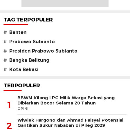
TAG TERPOPULER
#
Banten
#
Prabowo Subianto
#
Presiden Prabowo Subianto
#
Bangka Belitung
#
Kota Bekasi
TERPOPULER
BBWM Kilang LPG Milik Warga Bekasi yang
1
Dibiarkan Bocor Selama 20 Tahun
OPINI
Wiwiek Hargono dan Ahmad Faisyal Potensial
2
Gantikan Sukur Nababan di Pileg 2029