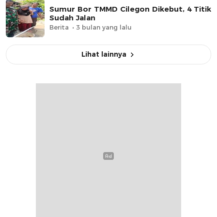
Sumur Bor TMMD Cilegon Dikebut, 4 Titik
Sudah Jalan
Berita
3 bulan yang lalu
Lihat lainnya