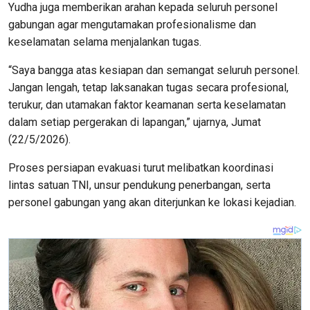
Yudha juga memberikan arahan kepada seluruh personel
gabungan agar mengutamakan profesionalisme dan
keselamatan selama menjalankan tugas.
“Saya bangga atas kesiapan dan semangat seluruh personel.
Jangan lengah, tetap laksanakan tugas secara profesional,
terukur, dan utamakan faktor keamanan serta keselamatan
dalam setiap pergerakan di lapangan,” ujarnya, Jumat
(22/5/2026).
Proses persiapan evakuasi turut melibatkan koordinasi
lintas satuan TNI, unsur pendukung penerbangan, serta
personel gabungan yang akan diterjunkan ke lokasi kejadian.