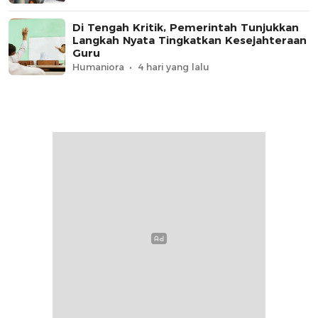
Di Tengah Kritik, Pemerintah Tunjukkan
Langkah Nyata Tingkatkan Kesejahteraan
Guru
Humaniora
4 hari yang lalu