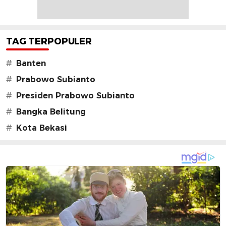
TAG TERPOPULER
#
Banten
#
Prabowo Subianto
#
Presiden Prabowo Subianto
#
Bangka Belitung
#
Kota Bekasi