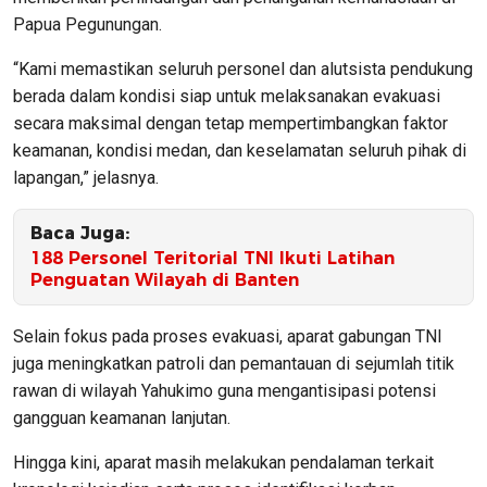
Papua Pegunungan.
“Kami memastikan seluruh personel dan alutsista pendukung
berada dalam kondisi siap untuk melaksanakan evakuasi
secara maksimal dengan tetap mempertimbangkan faktor
keamanan, kondisi medan, dan keselamatan seluruh pihak di
lapangan,” jelasnya.
Baca Juga:
188 Personel Teritorial TNI Ikuti Latihan
Penguatan Wilayah di Banten
Selain fokus pada proses evakuasi, aparat gabungan TNI
juga meningkatkan patroli dan pemantauan di sejumlah titik
rawan di wilayah Yahukimo guna mengantisipasi potensi
gangguan keamanan lanjutan.
Hingga kini, aparat masih melakukan pendalaman terkait