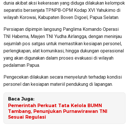
dunia akibat aksi kekerasan yang diduga dilakukan kelompok
separatis bersenjata TPNPB-OPM Kodap XVI Yahukimo di
wilayah Korowai, Kabupaten Boven Digoel, Papua Selatan.
Persiapan dipimpin langsung Panglima Komando Operasi
TNI Habema, Mayjen TNI Yudha Airlangga, dengan meninjau
sejumlah pos satgas untuk memastikan kesiapan personel,
perlengkapan, alat komunikasi, hingga dukungan operasional
yang akan digunakan dalam proses evakuasi di wilayah
pedalaman Papua.
Pengecekan dilakukan secara menyeluruh terhadap kondisi
personel dan kesiapan materiil pendukung di lapangan.
Baca Juga:
Pemerintah Perkuat Tata Kelola BUMN
Tambang, Penunjukan Purnawirawan TNI
Sesuai Regulasi