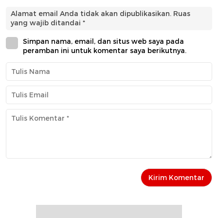
Alamat email Anda tidak akan dipublikasikan.
Ruas
yang wajib ditandai
*
Simpan nama, email, dan situs web saya pada
peramban ini untuk komentar saya berikutnya.