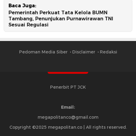
Baca Juga:
Pemerintah Perkuat Tata Kelola BUMN
Tambang, Penunjukan Purnawirawan TNI
Sesuai Regulasi
Pedoman Media Siber
Disclaimer
Redaksi
Penerbit PT JCK
Email:
megapolitanco@gmail.com
Copyright ©2025 megapolitan.co | All rights reserved.