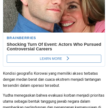
Kondisi geografis Korowai yang memiliki akses terbatas
dengan medan berat dan cuaca ekstrem menjadi tantangan
tersendiri dalam operasi tersebut.
Yudha menegaskan bahwa evakuasi korban menjadi prioritas
utama sebagai bentuk tanggung jawab negara dalam
memberikan perlindungan dan penanganan kemanusiaan di