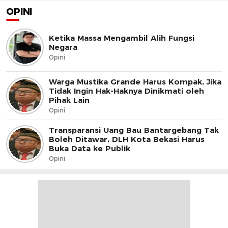
OPINI
Ketika Massa Mengambil Alih Fungsi
Negara
Opini
Warga Mustika Grande Harus Kompak, Jika
Tidak Ingin Hak-Haknya Dinikmati oleh
Pihak Lain
Opini
Transparansi Uang Bau Bantargebang Tak
Boleh Ditawar, DLH Kota Bekasi Harus
Buka Data ke Publik
Opini