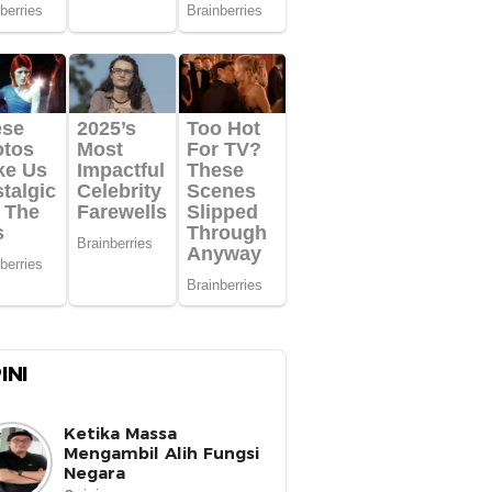
INI
Ketika Massa
Mengambil Alih Fungsi
Negara