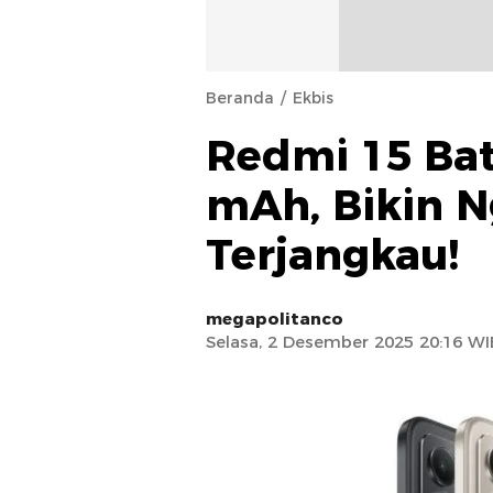
Beranda
Ekbis
Redmi 15 Ba
mAh, Bikin N
Terjangkau!
megapolitanco
Selasa, 2 Desember 2025 20:16 WI