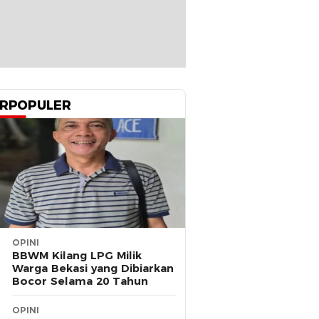
RPOPULER
OPINI
BBWM Kilang LPG Milik
Warga Bekasi yang Dibiarkan
Bocor Selama 20 Tahun
OPINI