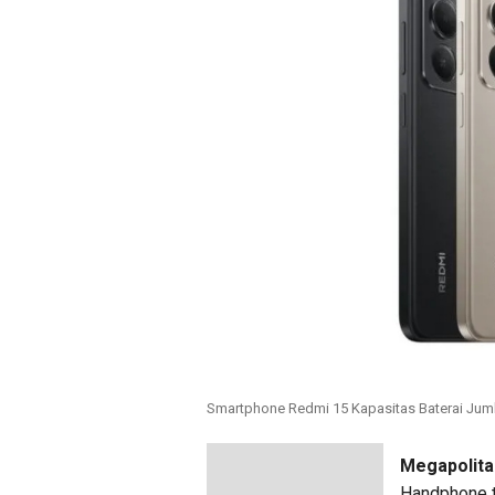
Smartphone Redmi 15 Kapasitas Baterai Jum
Megapolita
Handphone t