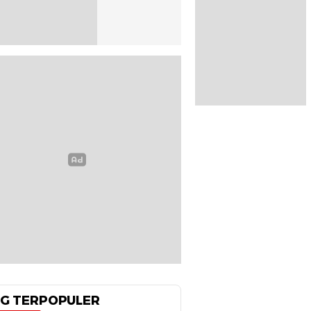
G TERPOPULER