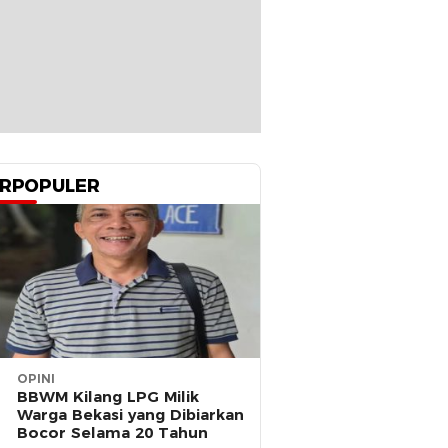
RPOPULER
OPINI
BBWM Kilang LPG Milik
Warga Bekasi yang Dibiarkan
Bocor Selama 20 Tahun