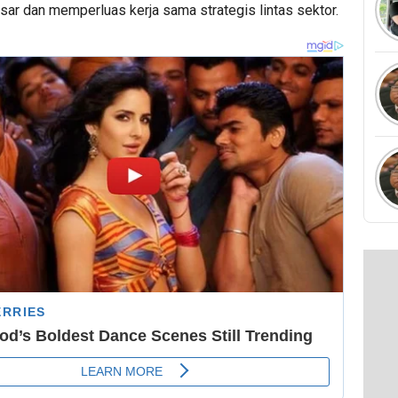
sar dan memperluas kerja sama strategis lintas sektor.