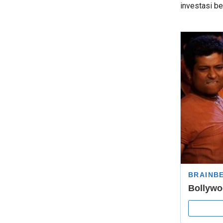
investasi be