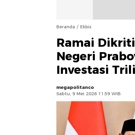
Beranda
Ekbis
Ramai Dikrit
Negeri Prabo
Investasi Tri
megapolitanco
Sabtu, 9 Mei 2026 11:59 WIB