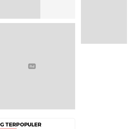
G TERPOPULER