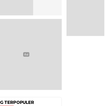
G TERPOPULER