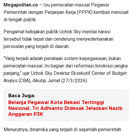
Megapolitan.co
– Isu pemecatan massal Pegawai
Pemerintah dengan Perjanjian Kerja (PPPK) kembali mencuat
di tengah publik.
Pengamat kebijakan publik Uchok Sky menilai narasi
tersebut tidak tepat dan cenderung menyederhanakan
persoalan yang terjadi di daerah.
“Yang terjadi adalah penataan sistem kepegawaian, bukan
pemecatan massal. Ini bagian dari reformasi birokrasi jangka
panjang,” ujar Uchok Sky Direktur Eksekutif Center of Budget
Analys (CBA), dikutip Jumat (27/3/2026).
Baca Juga:
Belanja Pegawai Kota Bekasi Tertinggi
Nasional, Tri Adhianto Didesak Jelaskan Nasib
Anggaran P3K
Menurutnya, dinamika yang terjadi di sejumlah pemerintah