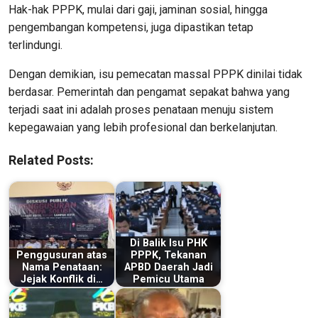
Hak-hak PPPK, mulai dari gaji, jaminan sosial, hingga
pengembangan kompetensi, juga dipastikan tetap
terlindungi.
Dengan demikian, isu pemecatan massal PPPK dinilai tidak
berdasar. Pemerintah dan pengamat sepakat bahwa yang
terjadi saat ini adalah proses penataan menuju sistem
kepegawaian yang lebih profesional dan berkelanjutan.
Related Posts:
Di Balik Isu PHK
Penggusuran atas
PPPK, Tekanan
Nama Penataan:
APBD Daerah Jadi
Jejak Konflik di…
Pemicu Utama