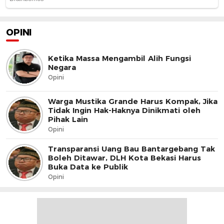
OPINI
Ketika Massa Mengambil Alih Fungsi
Negara
Opini
Warga Mustika Grande Harus Kompak, Jika
Tidak Ingin Hak-Haknya Dinikmati oleh
Pihak Lain
Opini
Transparansi Uang Bau Bantargebang Tak
Boleh Ditawar, DLH Kota Bekasi Harus
Buka Data ke Publik
Opini