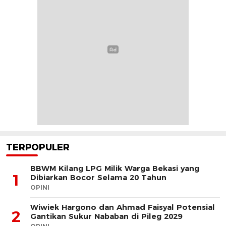
TERPOPULER
BBWM Kilang LPG Milik Warga Bekasi yang
1
Dibiarkan Bocor Selama 20 Tahun
OPINI
Wiwiek Hargono dan Ahmad Faisyal Potensial
2
Gantikan Sukur Nababan di Pileg 2029