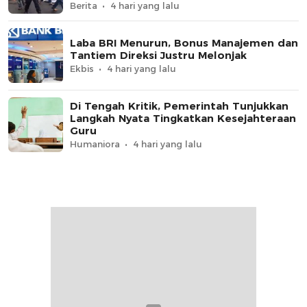
Berita
4 hari yang lalu
Laba BRI Menurun, Bonus Manajemen dan
Tantiem Direksi Justru Melonjak
Ekbis
4 hari yang lalu
Di Tengah Kritik, Pemerintah Tunjukkan
Langkah Nyata Tingkatkan Kesejahteraan
Guru
Humaniora
4 hari yang lalu