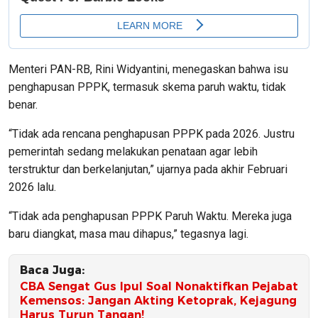
Menteri PAN-RB, Rini Widyantini, menegaskan bahwa isu
penghapusan PPPK, termasuk skema paruh waktu, tidak
benar.
“Tidak ada rencana penghapusan PPPK pada 2026. Justru
pemerintah sedang melakukan penataan agar lebih
terstruktur dan berkelanjutan,” ujarnya pada akhir Februari
2026 lalu.
“Tidak ada penghapusan PPPK Paruh Waktu. Mereka juga
baru diangkat, masa mau dihapus,” tegasnya lagi.
Baca Juga:
CBA Sengat Gus Ipul Soal Nonaktifkan Pejabat
Kemensos: Jangan Akting Ketoprak, Kejagung
Harus Turun Tangan!