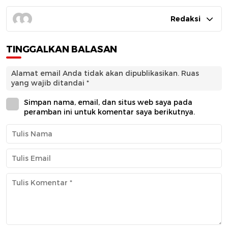
Redaksi
TINGGALKAN BALASAN
Alamat email Anda tidak akan dipublikasikan.
Ruas
yang wajib ditandai
*
Simpan nama, email, dan situs web saya pada
peramban ini untuk komentar saya berikutnya.