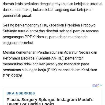
daerah lebih berkaitan dengan penyesuaian kebijakan internal
dan kondisi fiskal, bukan akibat langsung dari kebijakan
pemerintah pusat.
Seiring berkembangnya isu, kebijakan Presiden Prabowo
Subianto turut disorot dan disebut sebagai pemicu rencana
pengurangan PPPK. Namun, pemerintah membantah
anggapan tersebut.
Melalui Kementerian Pendayagunaan Aparatur Negara dan
Reformasi Birokrasi (KemenPAN-RB), pemerintah
memastikan tidak ada kebijakan yang mengarah pada
pemutusan hubungan kerja (PHK) massal dalam Kebijakan
PPPK 2026.