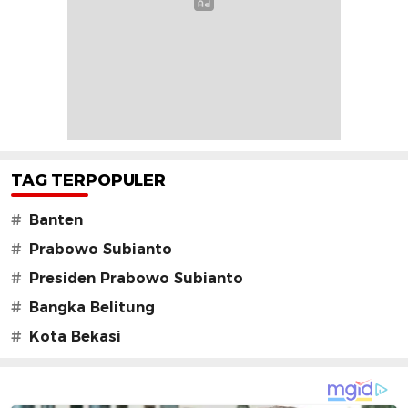
TAG TERPOPULER
#
Banten
#
Prabowo Subianto
#
Presiden Prabowo Subianto
#
Bangka Belitung
#
Kota Bekasi