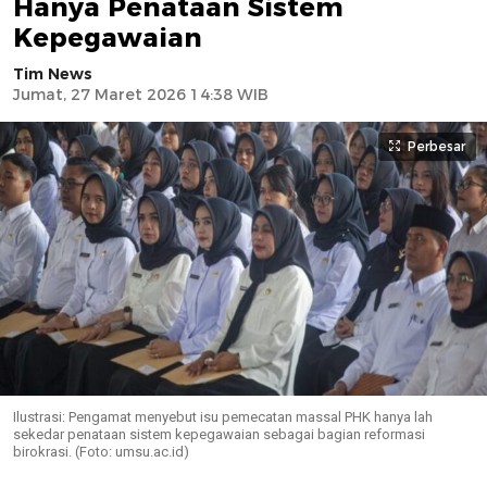
Hanya Penataan Sistem
Kepegawaian
Tim News
Jumat, 27 Maret 2026 14:38 WIB
Perbesar
Ilustrasi: Pengamat menyebut isu pemecatan massal PHK hanya lah
sekedar penataan sistem kepegawaian sebagai bagian reformasi
birokrasi. (Foto: umsu.ac.id)