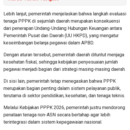
Lebih lanjut, pemerintah menjelaskan bahwa langkah evaluasi
tenaga PPPK di sejumlah daerah merupakan konsekuensi
dari penerapan Undang-Undang Hubungan Keuangan antara
Pemerintah Pusat dan Daerah (UU HKPD), yang mengatur
keseimbangan belanja pegawai dalam APBD.
Dengan aturan tersebut, pemerintah daerah dituntut menjaga
kesehatan fiskal, sehingga kebijakan penyesuaian jumlah
pegawai menjadi bagian dari strategi masing-masing daerah.
Di sisi lain, pemerintah tetap menegaskan bahwa PPPK
merupakan bagian penting dalam sistem pelayanan publik,
terutama di sektor pendidikan, kesehatan, dan tenaga teknis.
Melalui Kebijakan PPPK 2026, pemerintah justru mendorong
penataan tenaga non-ASN secara bertahap agar lebih
terintegrasi dalam sistem kepegawaian nasional.