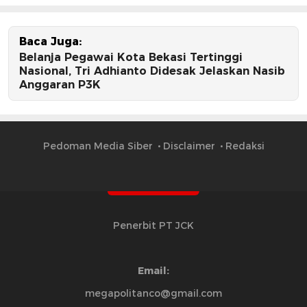
Baca Juga:
Belanja Pegawai Kota Bekasi Tertinggi
Nasional, Tri Adhianto Didesak Jelaskan Nasib
Anggaran P3K
Pedoman Media Siber
Disclaimer
Redaksi
Penerbit PT JCK
Email:
megapolitanco@gmail.com