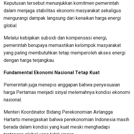
Keputusan tersebut menunjukkan komitmen pemerintah
dalam menjaga stabilitas ekonomi masyarakat sekaligus
mengurangi dampak langsung dari kenaikan harga energi
global.
Melalui kebijakan subsidi dan kompensasi energi,
pemerintah berupaya memastikan kelompok masyarakat
yang paling membutuhkan tetap memperoleh akses energi
dengan harga terjangkau.
Fundamental Ekonomi Nasional Tetap Kuat
Pemerintah juga menepis anggapan bahwa penyesuaian
harga Pertamax menjadi sinyal melemahnya kondisi ekonomi
nasional.
Menteri Koordinator Bidang Perekonomian Airlangga
Hartarto menegaskan bahwa perekonomian Indonesia masih
berada dalam kondisi yang kuat meski menghadapi