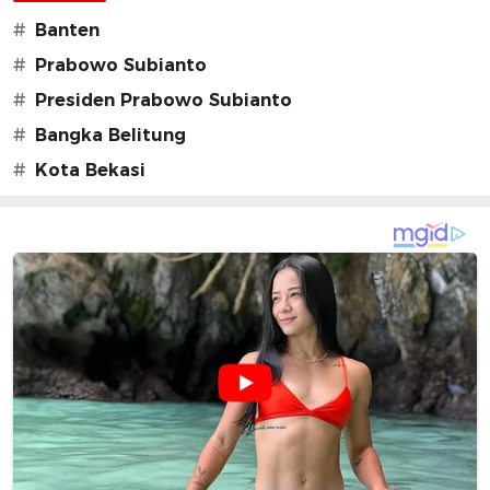
#
Banten
#
Prabowo Subianto
#
Presiden Prabowo Subianto
#
Bangka Belitung
#
Kota Bekasi