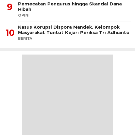
Pemecatan Pengurus hingga Skandal Dana
9
Hibah
OPINI
Kasus Korupsi Dispora Mandek, Kelompok
10
Masyarakat Tuntut Kejari Periksa Tri Adhianto
BERITA