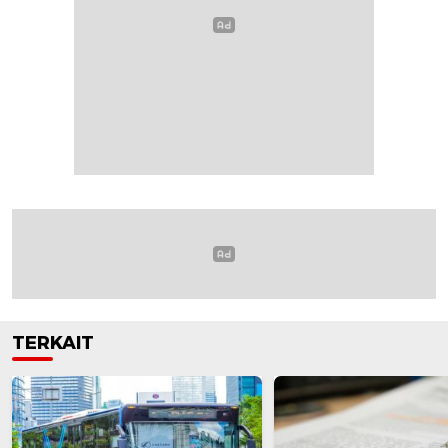
TERKAIT