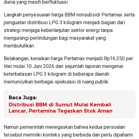
dunia yang masih berfluktuasi.
Langkah penyesuaian harga BBM nonsubsidi Pertamax serta
penguatan distribusi LPG 3 kilogram menjadi bagian dari
strategi menjaga keberlanjutan sektor energi tanpa
mengurangi perlindungan bagi masyarakat yang
membutuhkan.
Belakangan, kenaikan harga Pertamax menjadi Rp16.250 per
liter mulai 10 Juni 2026 dan sejumlah laporan mengenai
keterbatasan LPG 3 kilogram di beberapa daerah
memunculkan berbagai spekulasi di ruang publik.
Baca Juga:
Distribusi BBM di Sumut Mulai Kembali
Lancar, Pertamina Tegaskan Stok Aman
Namun pemerintah menegaskan bahwa kedua persoalan
tersebut memiliki konteks yang berbeda dan perlu dipahami