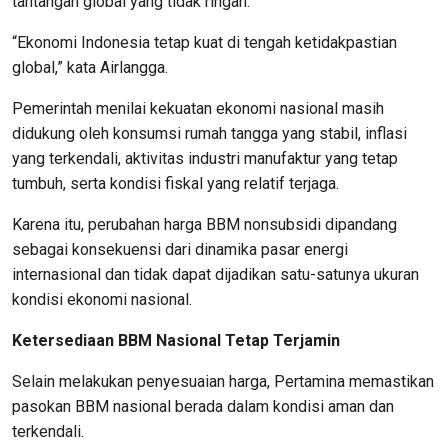
tantangan global yang tidak ringan.
“Ekonomi Indonesia tetap kuat di tengah ketidakpastian
global,” kata Airlangga.
Pemerintah menilai kekuatan ekonomi nasional masih
didukung oleh konsumsi rumah tangga yang stabil, inflasi
yang terkendali, aktivitas industri manufaktur yang tetap
tumbuh, serta kondisi fiskal yang relatif terjaga.
Karena itu, perubahan harga BBM nonsubsidi dipandang
sebagai konsekuensi dari dinamika pasar energi
internasional dan tidak dapat dijadikan satu-satunya ukuran
kondisi ekonomi nasional.
Ketersediaan BBM Nasional Tetap Terjamin
Selain melakukan penyesuaian harga, Pertamina memastikan
pasokan BBM nasional berada dalam kondisi aman dan
terkendali.