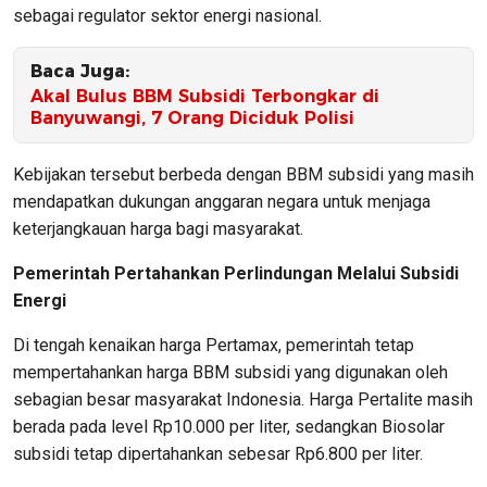
sebagai regulator sektor energi nasional.
Baca Juga:
Akal Bulus BBM Subsidi Terbongkar di
Banyuwangi, 7 Orang Diciduk Polisi
Kebijakan tersebut berbeda dengan BBM subsidi yang masih
mendapatkan dukungan anggaran negara untuk menjaga
keterjangkauan harga bagi masyarakat.
Pemerintah Pertahankan Perlindungan Melalui Subsidi
Energi
Di tengah kenaikan harga Pertamax, pemerintah tetap
mempertahankan harga BBM subsidi yang digunakan oleh
sebagian besar masyarakat Indonesia. Harga Pertalite masih
berada pada level Rp10.000 per liter, sedangkan Biosolar
subsidi tetap dipertahankan sebesar Rp6.800 per liter.