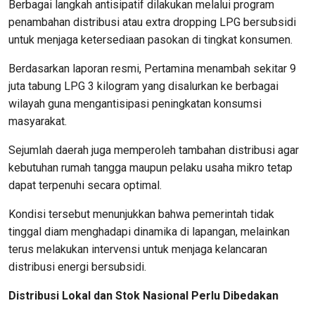
Berbagai langkah antisipatif dilakukan melalui program
penambahan distribusi atau extra dropping LPG bersubsidi
untuk menjaga ketersediaan pasokan di tingkat konsumen.
Berdasarkan laporan resmi, Pertamina menambah sekitar 9
juta tabung LPG 3 kilogram yang disalurkan ke berbagai
wilayah guna mengantisipasi peningkatan konsumsi
masyarakat.
Sejumlah daerah juga memperoleh tambahan distribusi agar
kebutuhan rumah tangga maupun pelaku usaha mikro tetap
dapat terpenuhi secara optimal.
Kondisi tersebut menunjukkan bahwa pemerintah tidak
tinggal diam menghadapi dinamika di lapangan, melainkan
terus melakukan intervensi untuk menjaga kelancaran
distribusi energi bersubsidi.
Distribusi Lokal dan Stok Nasional Perlu Dibedakan