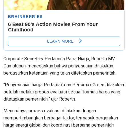
Corporate Secretary Pertamina Patra Niaga, Roberth MV
Dumatubun, menegaskan bahwa penyesuaian dilakukan
berdasarkan ketentuan yang telah ditetapkan pemerintah.
“Penyesuaian harga Pertamax dan Pertamax Green dilakukan
setelah melalui proses evaluasi sesuai formula harga yang
ditetapkan pemerintah,” ujar Roberth.
Menurutnya, proses evaluasi dilakukan dengan
mempertimbangkan berbagai faktor, termasuk pergerakan
harga energi global dan koordinasi bersama pemerintah