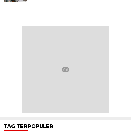
TAG TERPOPULER