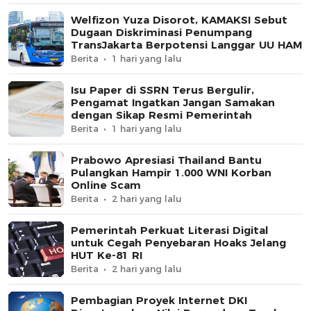
Welfizon Yuza Disorot, KAMAKSI Sebut
Dugaan Diskriminasi Penumpang
TransJakarta Berpotensi Langgar UU HAM
Berita
1 hari yang lalu
Isu Paper di SSRN Terus Bergulir,
Pengamat Ingatkan Jangan Samakan
dengan Sikap Resmi Pemerintah
Berita
1 hari yang lalu
Prabowo Apresiasi Thailand Bantu
Pulangkan Hampir 1.000 WNI Korban
Online Scam
Berita
2 hari yang lalu
Pemerintah Perkuat Literasi Digital
untuk Cegah Penyebaran Hoaks Jelang
HUT Ke-81 RI
Berita
2 hari yang lalu
Pembagian Proyek Internet DKI