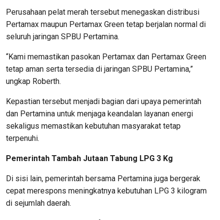
Perusahaan pelat merah tersebut menegaskan distribusi
Pertamax maupun Pertamax Green tetap berjalan normal di
seluruh jaringan SPBU Pertamina.
“Kami memastikan pasokan Pertamax dan Pertamax Green
tetap aman serta tersedia di jaringan SPBU Pertamina,”
ungkap Roberth.
Kepastian tersebut menjadi bagian dari upaya pemerintah
dan Pertamina untuk menjaga keandalan layanan energi
sekaligus memastikan kebutuhan masyarakat tetap
terpenuhi.
Pemerintah Tambah Jutaan Tabung LPG 3 Kg
Di sisi lain, pemerintah bersama Pertamina juga bergerak
cepat merespons meningkatnya kebutuhan LPG 3 kilogram
di sejumlah daerah.