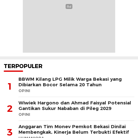
TERPOPULER
BBWM Kilang LPG Milik Warga Bekasi yang
1
Dibiarkan Bocor Selama 20 Tahun
OPINI
Wiwiek Hargono dan Ahmad Faisyal Potensial
2
Gantikan Sukur Nababan di Pileg 2029
OPINI
Anggaran Tim Monev Pemkot Bekasi Dinilai
3
Membengkak, Kinerja Belum Terbukti Efektif