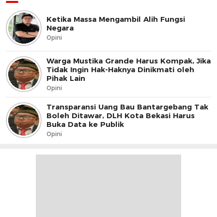
Ketika Massa Mengambil Alih Fungsi
Negara
Opini
Warga Mustika Grande Harus Kompak, Jika
Tidak Ingin Hak-Haknya Dinikmati oleh
Pihak Lain
Opini
Transparansi Uang Bau Bantargebang Tak
Boleh Ditawar, DLH Kota Bekasi Harus
Buka Data ke Publik
Opini