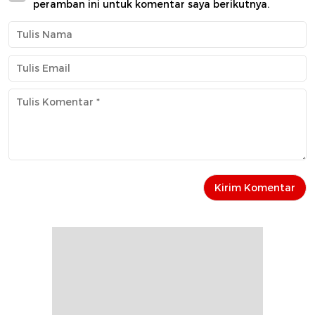
peramban ini untuk komentar saya berikutnya.