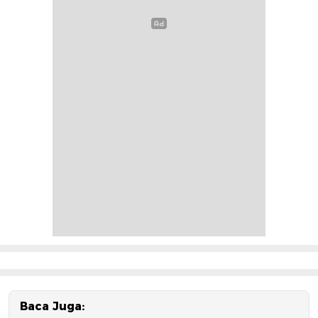
Baca Juga: