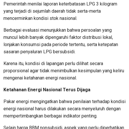
Pemerintah menilai laporan keterbatasan LPG 3 kilogram
yang terjadi di sejumlah daerah tidak serta-merta
mencerminkan kondisi stok nasional.
Berbagai evaluasi menunjukkan bahwa persoalan yang
muncul lebih banyak dipengaruhi faktor distribusi lokal,
lonjakan konsumsi pada periode tertentu, serta ketepatan
sasaran penyaluran LPG bersubsidi.
Karena itu, kondisi di lapangan perlu dilihat secara
proporsional agar tidak menimbulkan kesimpulan yang keliru
mengenai ketahanan energi nasional.
Ketahanan Energi Nasional Terus Dijaga
Pakar energi mengingatkan bahwa penilaian terhadap kondisi
energi nasional harus dilakukan secara menyeluruh dengan
mempertimbangkan berbagai indikator penting.
Selain harga BBM nonsubsidi, aspek yang perlu diperhatikan