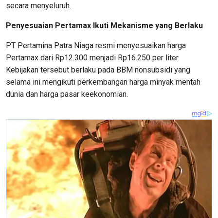
secara menyeluruh.
Penyesuaian Pertamax Ikuti Mekanisme yang Berlaku
PT Pertamina Patra Niaga resmi menyesuaikan harga
Pertamax dari Rp12.300 menjadi Rp16.250 per liter.
Kebijakan tersebut berlaku pada BBM nonsubsidi yang
selama ini mengikuti perkembangan harga minyak mentah
dunia dan harga pasar keekonomian.