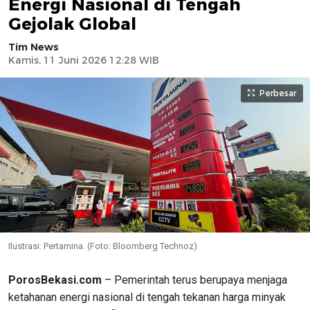
Energi Nasional di Tengah
Gejolak Global
Tim News
Kamis, 11 Juni 2026 12:28 WIB
Perbesar
Ilustrasi: Pertamina. (Foto: Bloomberg Technoz)
PorosBekasi.com
– Pemerintah terus berupaya menjaga
ketahanan energi nasional di tengah tekanan harga minyak