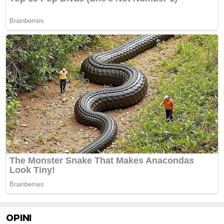
OPINI