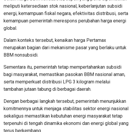
meliputi ketersediaan stok nasional, keberlanjutan subsidi
energi, kemampuan fiskal negara, efektivitas distribusi, serta
kemampuan pemerintah merespons perubahan harga energi
global.
Dalam konteks tersebut, kenaikan harga Pertamax
merupakan bagian dari mekanisme pasar yang berlaku untuk
BBM nonsubsidi.
Sementara itu, pemerintah tetap mempertahankan subsidi
bagi masyarakat, memastikan pasokan BBM nasional aman,
serta memperkuat distribusi LPG 3 kilogram melalui
tambahan jutaan tabung di berbagai daerah.
Dengan berbagai langkah tersebut, pemerintah menunjukkan
komitmennya untuk menjaga stabilitas sektor energi nasional
sekaligus memastikan kebutuhan energi masyarakat tetap
terpenuhi di tengah dinamika ekonomi dan energi global yang
terus berkembang.