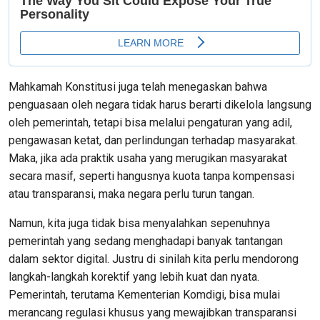
Mahkamah Konstitusi juga telah menegaskan bahwa
penguasaan oleh negara tidak harus berarti dikelola langsung
oleh pemerintah, tetapi bisa melalui pengaturan yang adil,
pengawasan ketat, dan perlindungan terhadap masyarakat.
Maka, jika ada praktik usaha yang merugikan masyarakat
secara masif, seperti hangusnya kuota tanpa kompensasi
atau transparansi, maka negara perlu turun tangan.
Namun, kita juga tidak bisa menyalahkan sepenuhnya
pemerintah yang sedang menghadapi banyak tantangan
dalam sektor digital. Justru di sinilah kita perlu mendorong
langkah-langkah korektif yang lebih kuat dan nyata.
Pemerintah, terutama Kementerian Komdigi, bisa mulai
merancang regulasi khusus yang mewajibkan transparansi