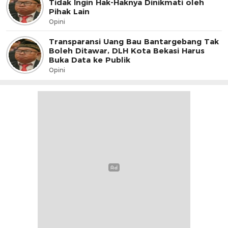
Tidak Ingin Hak-Haknya Dinikmati oleh
Pihak Lain
Opini
Transparansi Uang Bau Bantargebang Tak
Boleh Ditawar, DLH Kota Bekasi Harus
Buka Data ke Publik
Opini