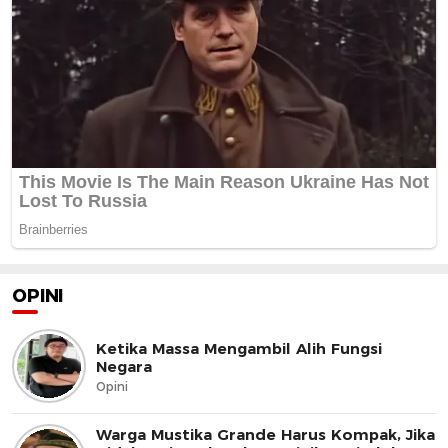
OPINI
Ketika Massa Mengambil Alih Fungsi
Negara
Opini
Warga Mustika Grande Harus Kompak, Jika