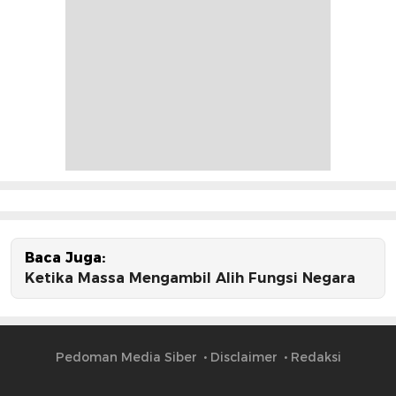
Baca Juga:
Ketika Massa Mengambil Alih Fungsi Negara
Pedoman Media Siber
Disclaimer
Redaksi