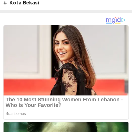
#
Kota Bekasi