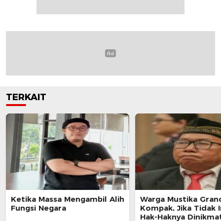
TERKAIT
Ketika Massa Mengambil Alih
Warga Mustika Gran
Fungsi Negara
Kompak, Jika Tidak I
Hak-Haknya Dinikmat