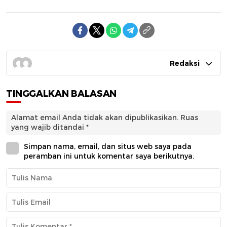
Redaksi
TINGGALKAN BALASAN
Alamat email Anda tidak akan dipublikasikan.
Ruas
yang wajib ditandai
*
Simpan nama, email, dan situs web saya pada
peramban ini untuk komentar saya berikutnya.