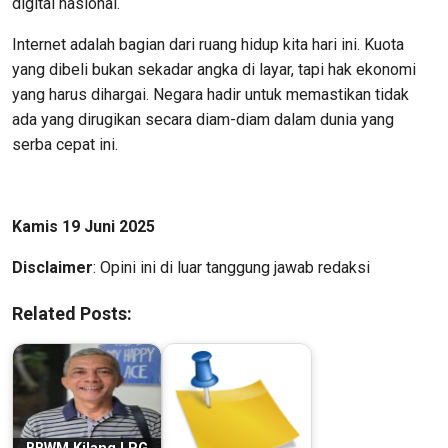
digital nasional.
Internet adalah bagian dari ruang hidup kita hari ini. Kuota
yang dibeli bukan sekadar angka di layar, tapi hak ekonomi
yang harus dihargai. Negara hadir untuk memastikan tidak
ada yang dirugikan secara diam-diam dalam dunia yang
serba cepat ini.
Kamis 19 Juni 2025
Disclaimer
: Opini ini di luar tanggung jawab redaksi
Related Posts: