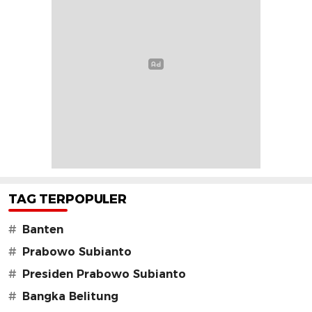
TAG TERPOPULER
#
Banten
#
Prabowo Subianto
#
Presiden Prabowo Subianto
#
Bangka Belitung