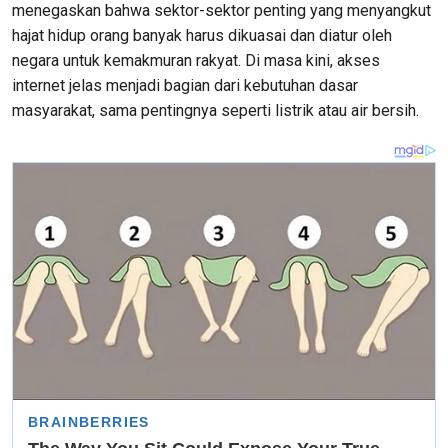
menegaskan bahwa sektor-sektor penting yang menyangkut
hajat hidup orang banyak harus dikuasai dan diatur oleh
negara untuk kemakmuran rakyat. Di masa kini, akses
internet jelas menjadi bagian dari kebutuhan dasar
masyarakat, sama pentingnya seperti listrik atau air bersih.