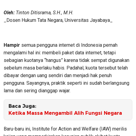
Oleh:
Tinton Ditisrama, S.H., M.H.
_Dosen Hukum Tata Negara, Universitas Jayabaya_
Hampir
semua pengguna internet di Indonesia pernah
mengalami hal ini: membeli paket data internet, tetapi
sebagian kuotanya “hangus” karena tidak sempat digunakan
sebelum masa berlaku habis. Padahal, kuota tersebut telah
dibayar dengan uang sendiri dan menjadi hak penuh
pengguna. Sayangnya, praktik seperti ini sudah berlangsung
lama dan sering dianggap wajar.
Baca Juga:
Ketika Massa Mengambil Alih Fungsi Negara
Baru-baru ini, Institute for Action and Welfare (IAW) merilis