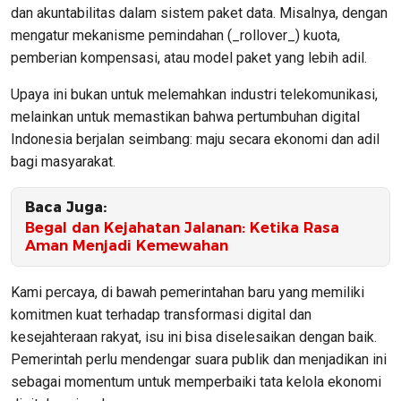
dan akuntabilitas dalam sistem paket data. Misalnya, dengan
mengatur mekanisme pemindahan (_rollover_) kuota,
pemberian kompensasi, atau model paket yang lebih adil.
Upaya ini bukan untuk melemahkan industri telekomunikasi,
melainkan untuk memastikan bahwa pertumbuhan digital
Indonesia berjalan seimbang: maju secara ekonomi dan adil
bagi masyarakat.
Baca Juga:
Begal dan Kejahatan Jalanan: Ketika Rasa
Aman Menjadi Kemewahan
Kami percaya, di bawah pemerintahan baru yang memiliki
komitmen kuat terhadap transformasi digital dan
kesejahteraan rakyat, isu ini bisa diselesaikan dengan baik.
Pemerintah perlu mendengar suara publik dan menjadikan ini
sebagai momentum untuk memperbaiki tata kelola ekonomi