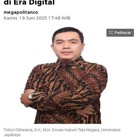
di Era Digital
megapolitanco
Kamis, 19 Juni 2025 17:49 WIB
Perbesar
Tinton Ditisrama, S.H., M.H. Dosen Hukum Tata Negara, Universitas
Jayabaya