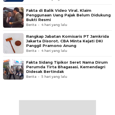
Fakta di Balik Video Viral, Klaim
Penggunaan Uang Pajak Belum Didukung
Bukti Resmi
Berita
4 hari yang lalu
Rangkap Jabatan Komisaris PT Jamkrida
Jakarta Disorot, CBA Minta Kejati DKI
Panggil Pramono Anung
Berita
4 hari yang lalu
Fakta Sidang Tipikor Seret Nama Dirum
Perumda Tirta Bhagasasi, Kemendagri
Didesak Bertindak
Berita
5 hari yang lalu