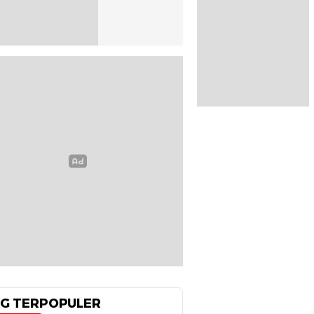
G TERPOPULER