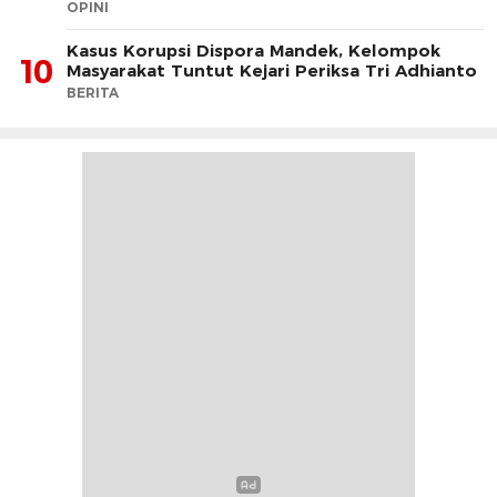
OPINI
Kasus Korupsi Dispora Mandek, Kelompok
10
Masyarakat Tuntut Kejari Periksa Tri Adhianto
BERITA