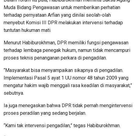
Muda Bidang Pengawasan untuk memberikan perhatian
terhadap pernyataan Arfian yang dinilai seolah-olah
menyebut Komisi III DPR melakukan intervensi terhadap
tuntutan hukuman mati.
Menurut Habiburokhman, DPR memiliki fungsi pengawasan
terhadap lembaga penegak hukum, namun tidak mencampuri
proses teknis penanganan perkara di pengadilan.
“Masyarakat bisa menyampaikan sikapnya di pengadilan.
Implementasi Pasal 5 ayat 1 UU nomor 48 tahun 2009 yang
mengatur hakim wajib menggali rasa keadilan di masyarakat,”
sebutnya.
Ia juga menegaskan bahwa DPR tidak pernah mengintervensi
proses peradilan yang sedang berjalan.
“Kami tak intervensi pengadilan,” tegas Habiburokhman.