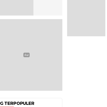
G TERPOPULER