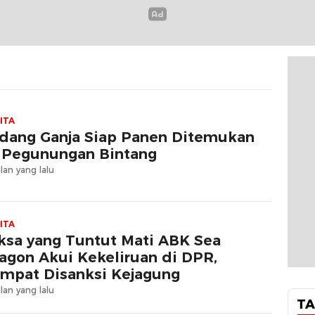
ITA
dang Ganja Siap Panen Ditemukan
 Pegunungan Bintang
lan yang lalu
ITA
ksa yang Tuntut Mati ABK Sea
agon Akui Kekeliruan di DPR,
mpat Disanksi Kejagung
lan yang lalu
TA