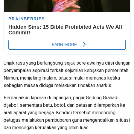
Unjuk rasa yang berlangsung sejak sore awalnya diisi dengan
penyampaian aspirasi terkait sejumlah kebijakan pemerintah.
Namun, menjelang malam, situasi mulai memanas ketika
sebagian massa diduga melakukan tindakan anarkis.
Berdasarkan laporan di lapangan, pagar Gedung Grahadi
dijebol, sementara batu, botol, dan petasan dilemparkan ke
arah aparat yang berjaga. Kondisi tersebut mendorong
petugas melakukan pembubaran guna mengendalikan situasi
dan mencegah kerusakan yang lebih luas.