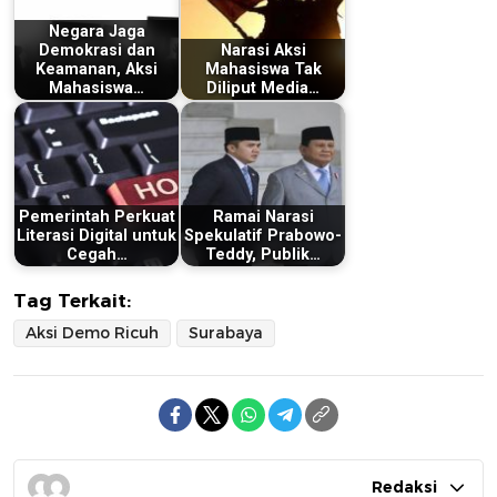
Negara Jaga
Demokrasi dan
Narasi Aksi
Keamanan, Aksi
Mahasiswa Tak
Mahasiswa…
Diliput Media…
Pemerintah Perkuat
Ramai Narasi
Literasi Digital untuk
Spekulatif Prabowo-
Cegah…
Teddy, Publik…
Tag Terkait:
Aksi Demo Ricuh
Surabaya
Redaksi