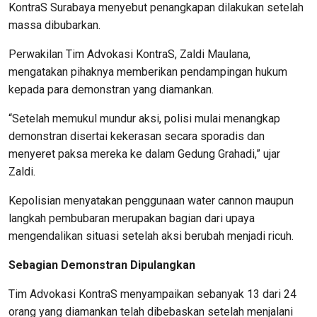
KontraS Surabaya menyebut penangkapan dilakukan setelah
massa dibubarkan.
Perwakilan Tim Advokasi KontraS, Zaldi Maulana,
mengatakan pihaknya memberikan pendampingan hukum
kepada para demonstran yang diamankan.
“Setelah memukul mundur aksi, polisi mulai menangkap
demonstran disertai kekerasan secara sporadis dan
menyeret paksa mereka ke dalam Gedung Grahadi,” ujar
Zaldi.
Kepolisian menyatakan penggunaan water cannon maupun
langkah pembubaran merupakan bagian dari upaya
mengendalikan situasi setelah aksi berubah menjadi ricuh.
Sebagian Demonstran Dipulangkan
Tim Advokasi KontraS menyampaikan sebanyak 13 dari 24
orang yang diamankan telah dibebaskan setelah menjalani