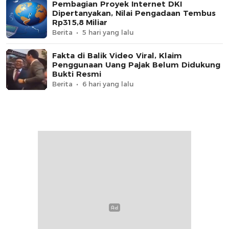
Pembagian Proyek Internet DKI
Dipertanyakan, Nilai Pengadaan Tembus
Rp315,8 Miliar
Berita
5 hari yang lalu
Fakta di Balik Video Viral, Klaim
Penggunaan Uang Pajak Belum Didukung
Bukti Resmi
Berita
6 hari yang lalu