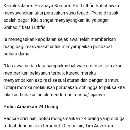
Kapolrestabes Surabaya Kombes Pol Luthfie Sulistiawan
menyayangkan aksi perusakan yang terjadi. “Yang dirusak
adalah pagar. Kita sangat menyayangkan itu ya pagar
Grahadi,” kata Luthfie.
Ia menegaskan kepolisian sejak awal telah memberikan
ruang bagi masyarakat untuk menyampaikan pendapat
secara damai.
“Dari awal sudah kita sampaikan bahwa komitmen kita akan
memberikan pelayanan terbaik karena mereka
menyampaikan aspirasi sesuai aturan dan dengan santun.
Tetapi mereka melakukan perusakan, sehingga terpaksa kita
lakukan tindakan untuk mendorong massa,” ujarnya.
Polisi Amankan 24 Orang
Pasca kericuhan, polisi mengamankan 24 orang yang diduga
terkait dengan aksi tersebut. Di sisi lain, Tim Advokasi