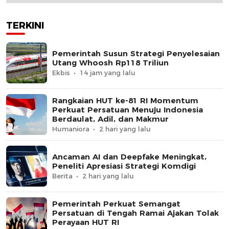
TERKINI
Pemerintah Susun Strategi Penyelesaian
Utang Whoosh Rp118 Triliun
Ekbis
14 jam yang lalu
Rangkaian HUT ke-81 RI Momentum
Perkuat Persatuan Menuju Indonesia
Berdaulat, Adil, dan Makmur
Humaniora
2 hari yang lalu
Ancaman AI dan Deepfake Meningkat,
Peneliti Apresiasi Strategi Komdigi
Berita
2 hari yang lalu
Pemerintah Perkuat Semangat
Persatuan di Tengah Ramai Ajakan Tolak
Perayaan HUT RI