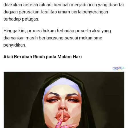
dilakukan setelah situasi berubah menjadi ricuh yang disertai
dugaan perusakan fasilitas umum serta penyerangan
terhadap petugas.
Hingga kini, proses hukum terhadap peserta aksi yang
diamankan masih berlangsung sesuai mekanisme
penyidikan.
Aksi Berubah Ricuh pada Malam Hari