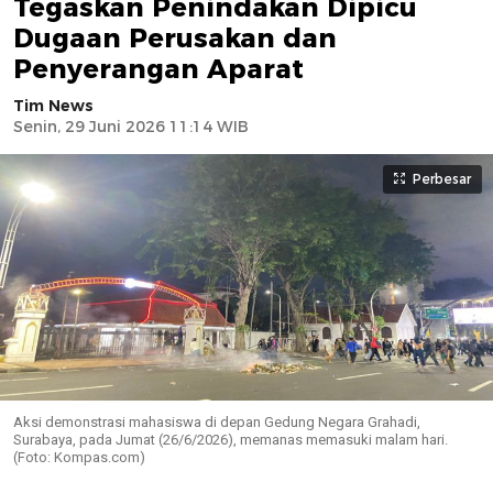
Tegaskan Penindakan Dipicu
Dugaan Perusakan dan
Penyerangan Aparat
Tim News
Senin, 29 Juni 2026 11:14 WIB
Perbesar
Aksi demonstrasi mahasiswa di depan Gedung Negara Grahadi,
Surabaya, pada Jumat (26/6/2026), memanas memasuki malam hari.
(Foto: Kompas.com)