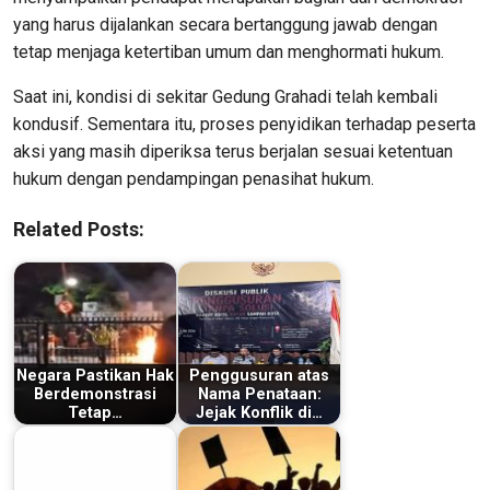
yang harus dijalankan secara bertanggung jawab dengan
tetap menjaga ketertiban umum dan menghormati hukum.
Saat ini, kondisi di sekitar Gedung Grahadi telah kembali
kondusif. Sementara itu, proses penyidikan terhadap peserta
aksi yang masih diperiksa terus berjalan sesuai ketentuan
hukum dengan pendampingan penasihat hukum.
Related Posts:
Negara Pastikan Hak
Penggusuran atas
Berdemonstrasi
Nama Penataan:
Tetap…
Jejak Konflik di…