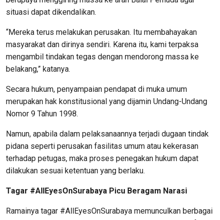
situasi dapat dikendalikan.
“Mereka terus melakukan perusakan. Itu membahayakan
masyarakat dan dirinya sendiri. Karena itu, kami terpaksa
mengambil tindakan tegas dengan mendorong massa ke
belakang,” katanya.
Secara hukum, penyampaian pendapat di muka umum
merupakan hak konstitusional yang dijamin Undang-Undang
Nomor 9 Tahun 1998.
Namun, apabila dalam pelaksanaannya terjadi dugaan tindak
pidana seperti perusakan fasilitas umum atau kekerasan
terhadap petugas, maka proses penegakan hukum dapat
dilakukan sesuai ketentuan yang berlaku.
Tagar #AllEyesOnSurabaya Picu Beragam Narasi
Ramainya tagar #AllEyesOnSurabaya memunculkan berbagai