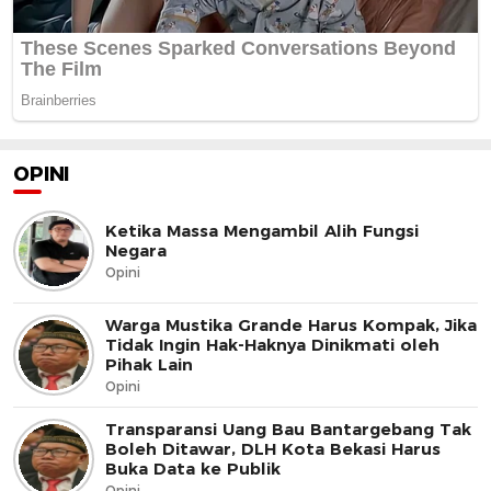
OPINI
Ketika Massa Mengambil Alih Fungsi
Negara
Opini
Warga Mustika Grande Harus Kompak, Jika
Tidak Ingin Hak-Haknya Dinikmati oleh
Pihak Lain
Opini
Transparansi Uang Bau Bantargebang Tak
Boleh Ditawar, DLH Kota Bekasi Harus
Buka Data ke Publik
Opini