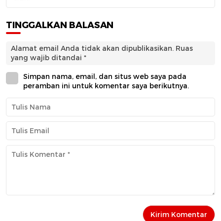
TINGGALKAN BALASAN
Alamat email Anda tidak akan dipublikasikan.
Ruas
yang wajib ditandai
*
Simpan nama, email, dan situs web saya pada
peramban ini untuk komentar saya berikutnya.