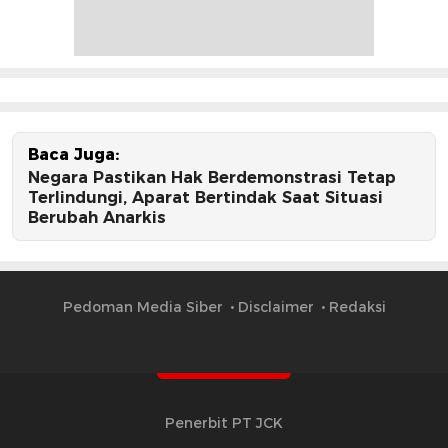
Baca Juga:
Negara Pastikan Hak Berdemonstrasi Tetap
Terlindungi, Aparat Bertindak Saat Situasi
Berubah Anarkis
Pedoman Media Siber
Disclaimer
Redaksi
Penerbit PT JCK