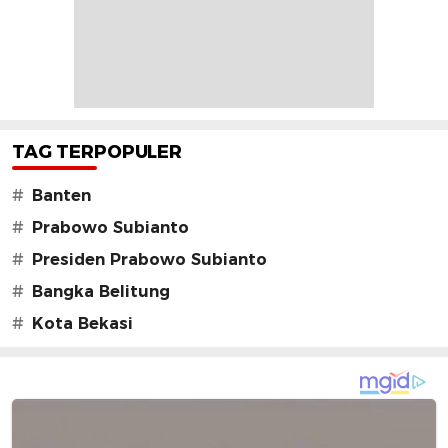
TAG TERPOPULER
#
Banten
#
Prabowo Subianto
#
Presiden Prabowo Subianto
#
Bangka Belitung
#
Kota Bekasi