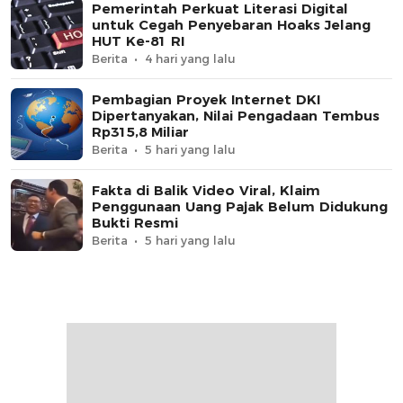
Pemerintah Perkuat Literasi Digital
untuk Cegah Penyebaran Hoaks Jelang
HUT Ke-81 RI
Berita
4 hari yang lalu
Pembagian Proyek Internet DKI
Dipertanyakan, Nilai Pengadaan Tembus
Rp315,8 Miliar
Berita
5 hari yang lalu
Fakta di Balik Video Viral, Klaim
Penggunaan Uang Pajak Belum Didukung
Bukti Resmi
Berita
5 hari yang lalu