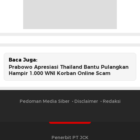
Baca Juga:
Prabowo Apresiasi Thailand Bantu Pulangkan
Hampir 1.000 WNI Korban Online Scam
Pedoman Media Siber
Disclaimer
Redaksi
Penerbit PT JCK