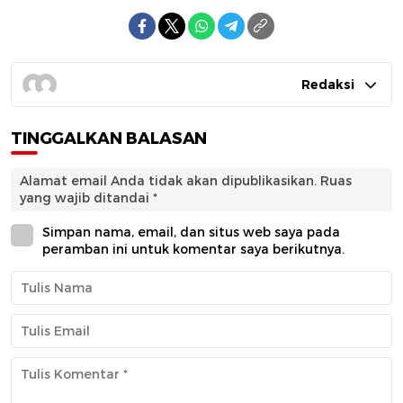
Redaksi
TINGGALKAN BALASAN
Alamat email Anda tidak akan dipublikasikan.
Ruas
yang wajib ditandai
*
Simpan nama, email, dan situs web saya pada
peramban ini untuk komentar saya berikutnya.