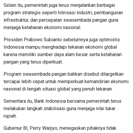
Selain itu, pemerintah juga terus menjalankan berbagai
program strategis seperti hilirisasi industri, pembangunan
infrastruktur, dan percepatan swasembada pangan guna
menjaga ketahanan ekonomi nasional.
Presiden Prabowo Subianto sebelumnya juga optimistis
Indonesia mampu menghadapi tekanan ekonomi global
karena memiliki sumber daya alam besar serta ketahanan
pangan yang terus diperkuat.
Program swasembada pangan bahkan disebut ditargetkan
tercapai lebih cepat untuk memperkuat kemandirian ekonomi
nasional di tengah situasi global yang penuh tekanan.
Sementara itu, Bank Indonesia bersama pemerintah terus
melakukan langkah stabilisasi guna menjaga nilai tukar
rupiah.
Gubernur BI, Perry Warjiyo, menegaskan pihaknya tidak