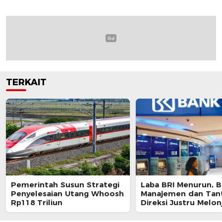
TERKAIT
Pemerintah Susun Strategi
Laba BRI Menurun, 
Penyelesaian Utang Whoosh
Manajemen dan Tan
Rp118 Triliun
Direksi Justru Melon