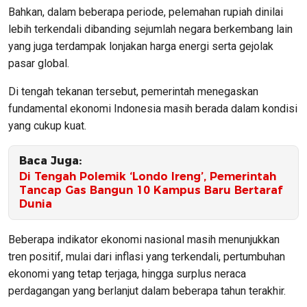
Bahkan, dalam beberapa periode, pelemahan rupiah dinilai
lebih terkendali dibanding sejumlah negara berkembang lain
yang juga terdampak lonjakan harga energi serta gejolak
pasar global.
Di tengah tekanan tersebut, pemerintah menegaskan
fundamental ekonomi Indonesia masih berada dalam kondisi
yang cukup kuat.
Baca Juga:
Di Tengah Polemik ‘Londo Ireng’, Pemerintah
Tancap Gas Bangun 10 Kampus Baru Bertaraf
Dunia
Beberapa indikator ekonomi nasional masih menunjukkan
tren positif, mulai dari inflasi yang terkendali, pertumbuhan
ekonomi yang tetap terjaga, hingga surplus neraca
perdagangan yang berlanjut dalam beberapa tahun terakhir.