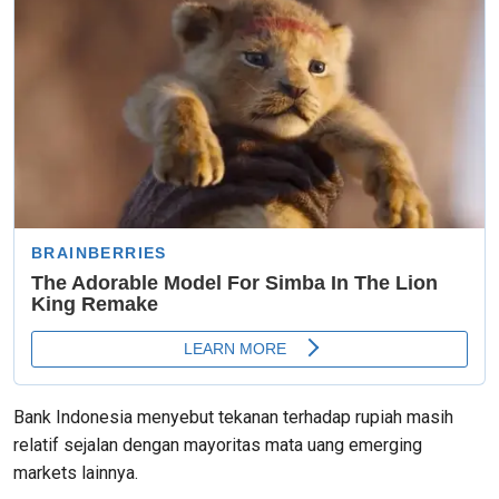
Bank Indonesia menyebut tekanan terhadap rupiah masih
relatif sejalan dengan mayoritas mata uang emerging
markets lainnya.