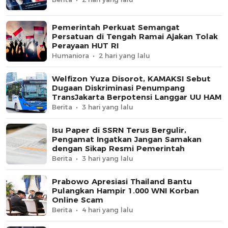
Pemerintah Perkuat Semangat
Persatuan di Tengah Ramai Ajakan Tolak
Perayaan HUT RI
Humaniora
2 hari yang lalu
Welfizon Yuza Disorot, KAMAKSI Sebut
Dugaan Diskriminasi Penumpang
TransJakarta Berpotensi Langgar UU HAM
Berita
3 hari yang lalu
Isu Paper di SSRN Terus Bergulir,
Pengamat Ingatkan Jangan Samakan
dengan Sikap Resmi Pemerintah
Berita
3 hari yang lalu
Prabowo Apresiasi Thailand Bantu
Pulangkan Hampir 1.000 WNI Korban
Online Scam
Berita
4 hari yang lalu