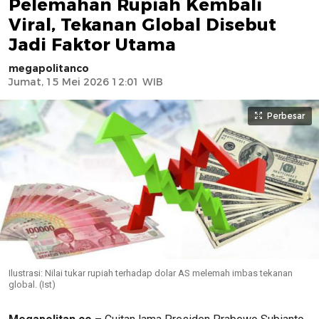
Pelemahan Rupiah Kembali
Viral, Tekanan Global Disebut
Jadi Faktor Utama
megapolitanco
Jumat, 15 Mei 2026 12:01 WIB
Perbesar
Ilustrasi: Nilai tukar rupiah terhadap dolar AS melemah imbas tekanan
global. (Ist)