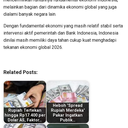
melainkan bagian dari dinamika ekonomi global yang juga
dialami banyak negara lain.
Dengan fundamental ekonomi yang masih relatif stabil serta
intervensi aktif pemerintah dan Bank Indonesia, Indonesia
dinilai masih memiliki daya tahan cukup kuat menghadapi
tekanan ekonomi global 2026.
Related Posts:
Heboh 'Spread
Rupiah Tertekan
Rupiah Merdeka'
hingga Rp17.400 per
Pakar Ingatkan
Dolar AS, Faktor…
Publik…