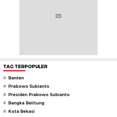
TAG TERPOPULER
#
Banten
#
Prabowo Subianto
#
Presiden Prabowo Subianto
#
Bangka Belitung
#
Kota Bekasi