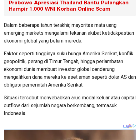
Prabowo Apresiasi Thailand Bantu Pulangkan
Hampir 1.000 WNI Korban Online Scam
Dalam beberapa tahun terakhir, mayoritas mata uang
emerging markets mengalami tekanan akibat ketidakpastian
ekonomi global yang belum mereda.
Faktor seperti tingginya suku bunga Amerika Serikat, konflik
geopolitik, perang di Timur Tengah, hingga perlambatan
ekonomi dunia membuat investor global cenderung
mengalihkan dana mereka ke aset aman seperti dolar AS dan
obligasi pemerintah Amerika Serikat.
Situasi tersebut menyebabkan arus modal keluar atau capital
outflow dari sejumlah negara berkembang, termasuk
Indonesia.