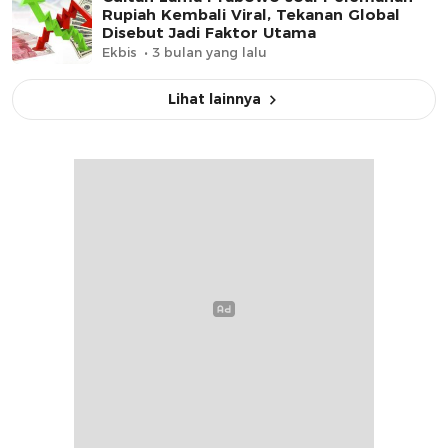
Rupiah Kembali Viral, Tekanan Global
Disebut Jadi Faktor Utama
Ekbis
3 bulan yang lalu
Lihat lainnya