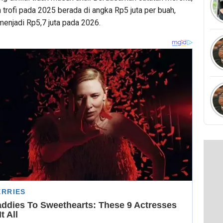
 trofi pada 2025 berada di angka Rp5 juta per buah,
menjadi Rp5,7 juta pada 2026.