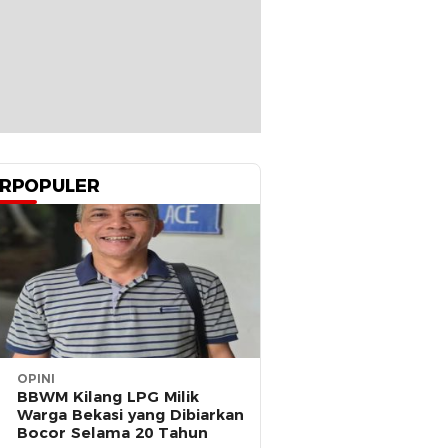
RPOPULER
OPINI
BBWM Kilang LPG Milik
Warga Bekasi yang Dibiarkan
Bocor Selama 20 Tahun