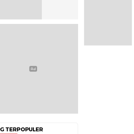
G TERPOPULER