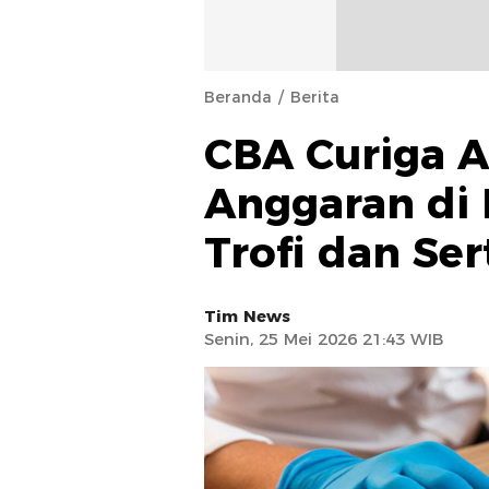
Beranda
Berita
CBA Curiga 
Anggaran di 
Trofi dan Ser
Tim News
Senin, 25 Mei 2026 21:43 WIB