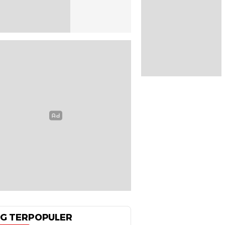
G TERPOPULER