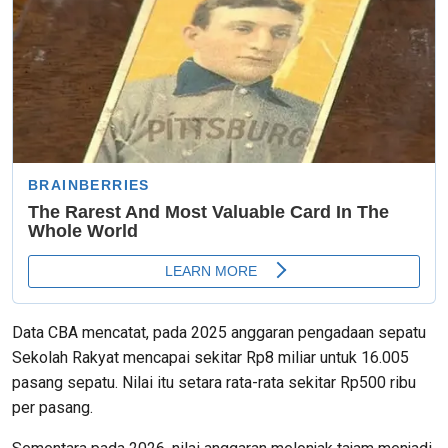
Data CBA mencatat, pada 2025 anggaran pengadaan sepatu
Sekolah Rakyat mencapai sekitar Rp8 miliar untuk 16.005
pasang sepatu. Nilai itu setara rata-rata sekitar Rp500 ribu
per pasang.