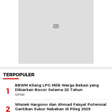
TERPOPULER
BBWM Kilang LPG Milik Warga Bekasi yang
1
Dibiarkan Bocor Selama 20 Tahun
OPINI
Wiwiek Hargono dan Ahmad Faisyal Potensial
2
Gantikan Sukur Nababan di Pileg 2029