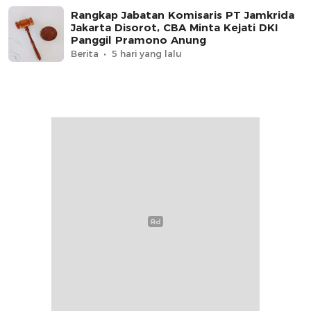
Rangkap Jabatan Komisaris PT Jamkrida
Jakarta Disorot, CBA Minta Kejati DKI
Panggil Pramono Anung
Berita
5 hari yang lalu