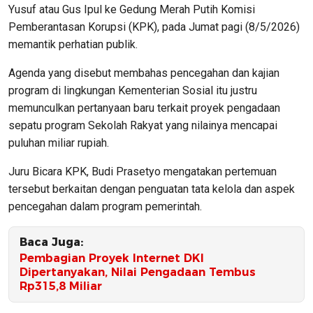
Yusuf atau Gus Ipul ke Gedung Merah Putih Komisi
Pemberantasan Korupsi (KPK), pada Jumat pagi (8/5/2026)
memantik perhatian publik.
Agenda yang disebut membahas pencegahan dan kajian
program di lingkungan Kementerian Sosial itu justru
memunculkan pertanyaan baru terkait proyek pengadaan
sepatu program Sekolah Rakyat yang nilainya mencapai
puluhan miliar rupiah.
Juru Bicara KPK, Budi Prasetyo mengatakan pertemuan
tersebut berkaitan dengan penguatan tata kelola dan aspek
pencegahan dalam program pemerintah.
Baca Juga:
Pembagian Proyek Internet DKI
Dipertanyakan, Nilai Pengadaan Tembus
Rp315,8 Miliar