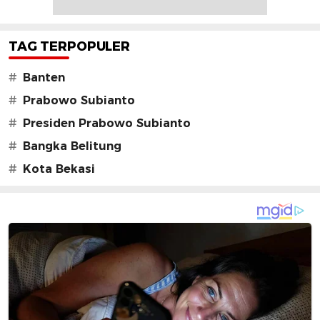
TAG TERPOPULER
#
Banten
#
Prabowo Subianto
#
Presiden Prabowo Subianto
#
Bangka Belitung
#
Kota Bekasi