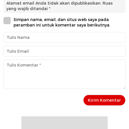
Alamat email Anda tidak akan dipublikasikan.
Ruas
yang wajib ditandai
*
Simpan nama, email, dan situs web saya pada
peramban ini untuk komentar saya berikutnya.