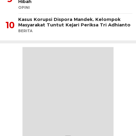
Hibah
OPINI
Kasus Korupsi Dispora Mandek, Kelompok
10
Masyarakat Tuntut Kejari Periksa Tri Adhianto
BERITA