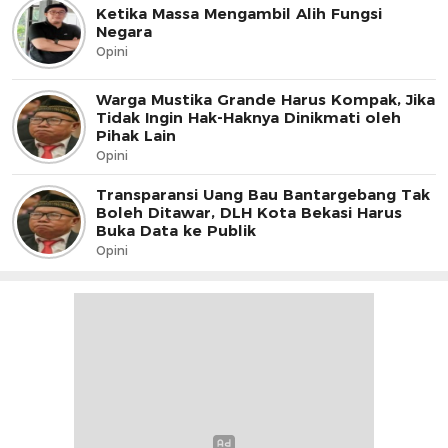
Ketika Massa Mengambil Alih Fungsi
Negara
Opini
Warga Mustika Grande Harus Kompak, Jika
Tidak Ingin Hak-Haknya Dinikmati oleh
Pihak Lain
Opini
Transparansi Uang Bau Bantargebang Tak
Boleh Ditawar, DLH Kota Bekasi Harus
Buka Data ke Publik
Opini