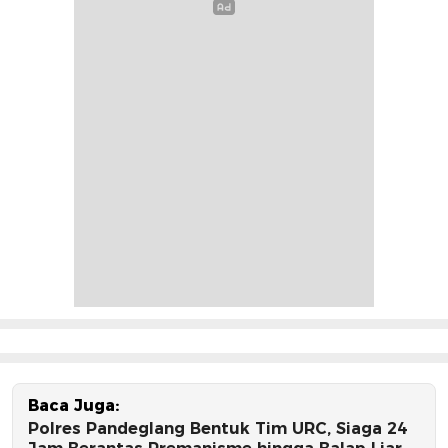
Baca Juga:
Polres Pandeglang Bentuk Tim URC, Siaga 24