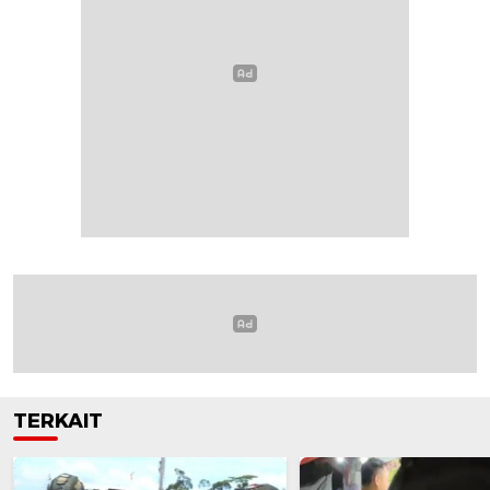
TERKAIT