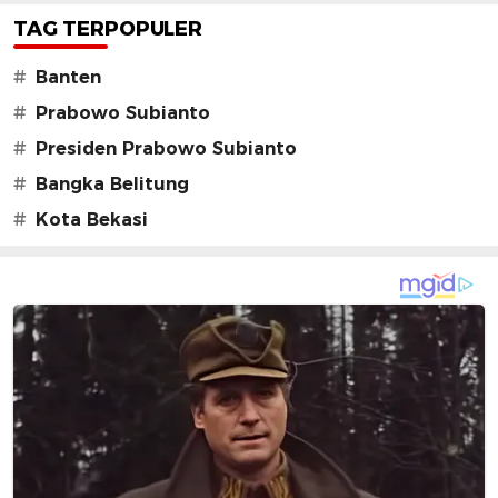
TAG TERPOPULER
#
Banten
#
Prabowo Subianto
#
Presiden Prabowo Subianto
#
Bangka Belitung
#
Kota Bekasi