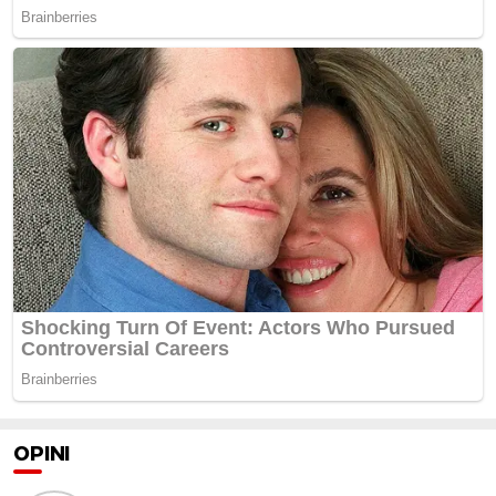
OPINI