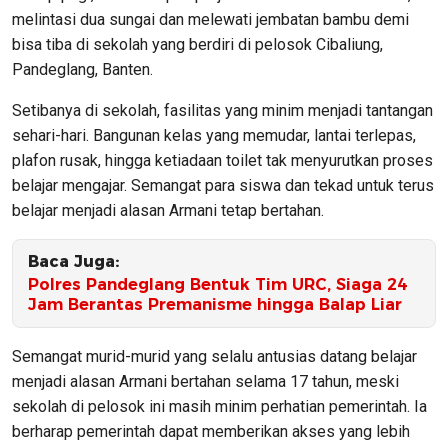
melintasi dua sungai dan melewati jembatan bambu demi
bisa tiba di sekolah yang berdiri di pelosok Cibaliung,
Pandeglang, Banten.
Setibanya di sekolah, fasilitas yang minim menjadi tantangan
sehari-hari. Bangunan kelas yang memudar, lantai terlepas,
plafon rusak, hingga ketiadaan toilet tak menyurutkan proses
belajar mengajar. Semangat para siswa dan tekad untuk terus
belajar menjadi alasan Armani tetap bertahan.
Baca Juga:
Polres Pandeglang Bentuk Tim URC, Siaga 24
Jam Berantas Premanisme hingga Balap Liar
Semangat murid-murid yang selalu antusias datang belajar
menjadi alasan Armani bertahan selama 17 tahun, meski
sekolah di pelosok ini masih minim perhatian pemerintah. Ia
berharap pemerintah dapat memberikan akses yang lebih