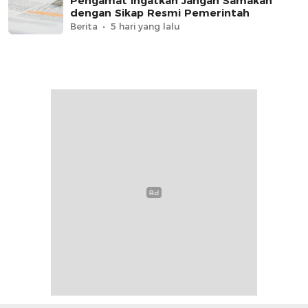
Pengamat Ingatkan Jangan Samakan
dengan Sikap Resmi Pemerintah
Berita
5 hari yang lalu