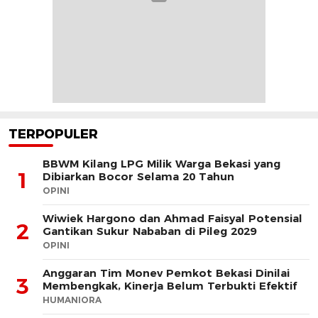
TERPOPULER
BBWM Kilang LPG Milik Warga Bekasi yang
1
Dibiarkan Bocor Selama 20 Tahun
OPINI
Wiwiek Hargono dan Ahmad Faisyal Potensial
2
Gantikan Sukur Nababan di Pileg 2029
OPINI
Anggaran Tim Monev Pemkot Bekasi Dinilai
3
Membengkak, Kinerja Belum Terbukti Efektif
HUMANIORA