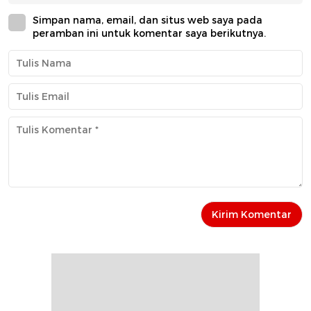
Simpan nama, email, dan situs web saya pada
peramban ini untuk komentar saya berikutnya.