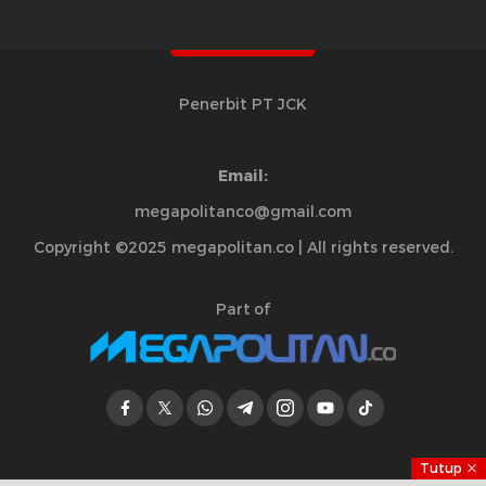
Penerbit PT JCK
Email:
megapolitanco@gmail.com
Copyright ©2025 megapolitan.co | All rights reserved.
Part of
Tutup