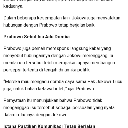
keduanya.
Dalam beberapa kesempatan lain, Jokowi juga menyatakan
hubungan dengan Prabowo tetap berjalan baik.
Prabowo Sebut Isu Adu Domba
Prabowo juga pernah merespons langsung kabar yang
menyebut hubungannya dengan Jokowi merenggang. Ia
menilai isu tersebut lebih merupakan upaya membangun
persepsi tertentu di tengah dinamika politik.
“Mereka mau mengadu domba saya sama Pak Jokowi. Lucu
juga, untuk bahan ketawa boleh,” ujar Prabowo.
Pernyataan itu menunjukkan bahwa Prabowo tidak
menganggap isu tersebut sebagai persoalan yang nyata
dalam relasinya dengan Jokowi.
Istana Pastikan Komunikasi Tetap Berjalan