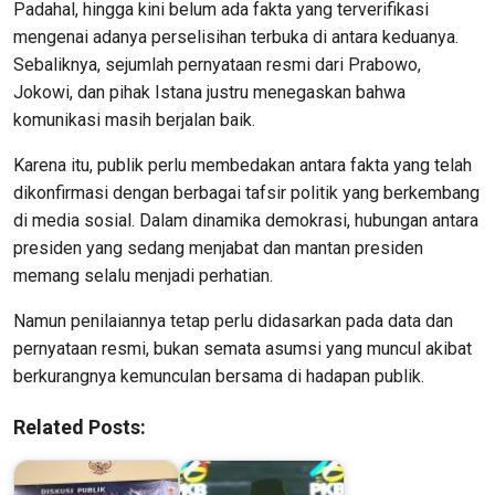
Padahal, hingga kini belum ada fakta yang terverifikasi
mengenai adanya perselisihan terbuka di antara keduanya.
Sebaliknya, sejumlah pernyataan resmi dari Prabowo,
Jokowi, dan pihak Istana justru menegaskan bahwa
komunikasi masih berjalan baik.
Karena itu, publik perlu membedakan antara fakta yang telah
dikonfirmasi dengan berbagai tafsir politik yang berkembang
di media sosial. Dalam dinamika demokrasi, hubungan antara
presiden yang sedang menjabat dan mantan presiden
memang selalu menjadi perhatian.
Namun penilaiannya tetap perlu didasarkan pada data dan
pernyataan resmi, bukan semata asumsi yang muncul akibat
berkurangnya kemunculan bersama di hadapan publik.
Related Posts: