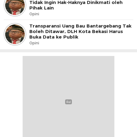
Tidak Ingin Hak-Haknya Dinikmati oleh
Pihak Lain
Opini
Transparansi Uang Bau Bantargebang Tak
Boleh Ditawar, DLH Kota Bekasi Harus
Buka Data ke Publik
Opini