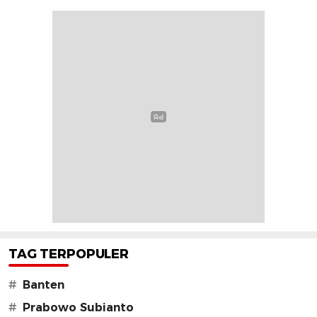
TAG TERPOPULER
#
Banten
#
Prabowo Subianto