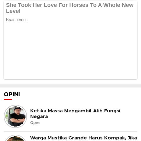
OPINI
Ketika Massa Mengambil Alih Fungsi
Negara
Opini
Warga Mustika Grande Harus Kompak, Jika