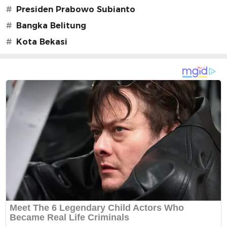
#
Presiden Prabowo Subianto
#
Bangka Belitung
#
Kota Bekasi