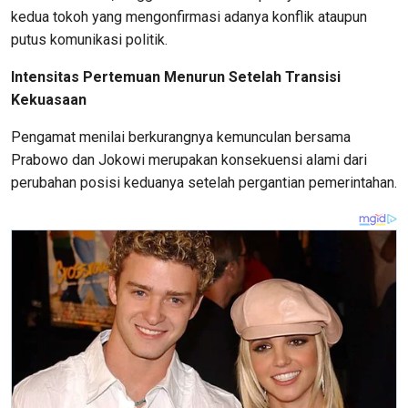
kedua tokoh yang mengonfirmasi adanya konflik ataupun
putus komunikasi politik.
Intensitas Pertemuan Menurun Setelah Transisi
Kekuasaan
Pengamat menilai berkurangnya kemunculan bersama
Prabowo dan Jokowi merupakan konsekuensi alami dari
perubahan posisi keduanya setelah pergantian pemerintahan.