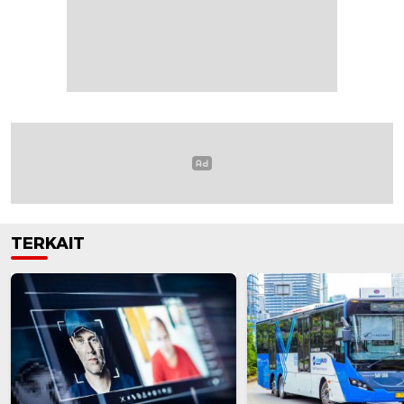
TERKAIT