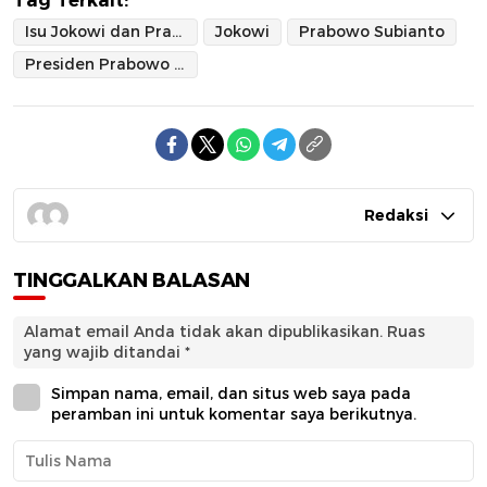
Isu Jokowi dan Prabowo
Jokowi
Prabowo Subianto
Presiden Prabowo Subianto
Redaksi
TINGGALKAN BALASAN
Alamat email Anda tidak akan dipublikasikan.
Ruas
yang wajib ditandai
*
Simpan nama, email, dan situs web saya pada
peramban ini untuk komentar saya berikutnya.