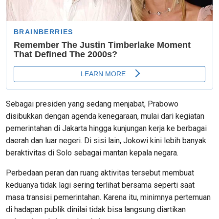
Sebagai presiden yang sedang menjabat, Prabowo
disibukkan dengan agenda kenegaraan, mulai dari kegiatan
pemerintahan di Jakarta hingga kunjungan kerja ke berbagai
daerah dan luar negeri. Di sisi lain, Jokowi kini lebih banyak
beraktivitas di Solo sebagai mantan kepala negara.
Perbedaan peran dan ruang aktivitas tersebut membuat
keduanya tidak lagi sering terlihat bersama seperti saat
masa transisi pemerintahan. Karena itu, minimnya pertemuan
di hadapan publik dinilai tidak bisa langsung diartikan