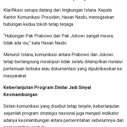
Klarifikasi serupa datang dari lingkungan Istana. Kepala
Kantor Komunikasi Presiden, Hasan Nasbi, menegaskan
hubungan kedua tokoh tetap terjaga.
“Hubungan Pak Prabowo dan Pak Jokowi sangat mesra,
tidak ada isu,” kata Hasan Nasbi.
Menurut Istana, komunikasi antara Prabowo dan Jokowi
tetap berlangsung meskipun tidak selalu ditampilkan melalui
pertemuan terbuka atau dokumentasi yang dipublikasikan ke
masyarakat.
Keberlanjutan Program Dinilai Jadi Sinyal
Kesinambungan
Selain komunikasi yang disebut tetap terjalin, keberlanjutan
sejumlah program strategis nasional juga menjadi indikator
adanya kesinambungan antara pemerintahan sebelumnya dan