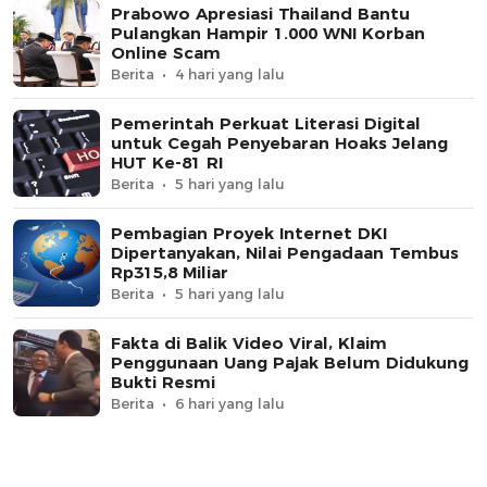
Prabowo Apresiasi Thailand Bantu
Pulangkan Hampir 1.000 WNI Korban
Online Scam
Berita
4 hari yang lalu
Pemerintah Perkuat Literasi Digital
untuk Cegah Penyebaran Hoaks Jelang
HUT Ke-81 RI
Berita
5 hari yang lalu
Pembagian Proyek Internet DKI
Dipertanyakan, Nilai Pengadaan Tembus
Rp315,8 Miliar
Berita
5 hari yang lalu
Fakta di Balik Video Viral, Klaim
Penggunaan Uang Pajak Belum Didukung
Bukti Resmi
Berita
6 hari yang lalu