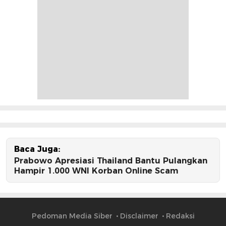
Baca Juga:
Prabowo Apresiasi Thailand Bantu Pulangkan
Hampir 1.000 WNI Korban Online Scam
Pedoman Media Siber
Disclaimer
Redaksi