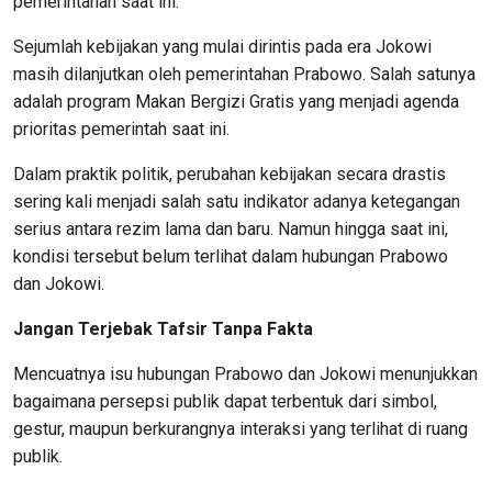
pemerintahan saat ini.
Sejumlah kebijakan yang mulai dirintis pada era Jokowi
masih dilanjutkan oleh pemerintahan Prabowo. Salah satunya
adalah program Makan Bergizi Gratis yang menjadi agenda
prioritas pemerintah saat ini.
Dalam praktik politik, perubahan kebijakan secara drastis
sering kali menjadi salah satu indikator adanya ketegangan
serius antara rezim lama dan baru. Namun hingga saat ini,
kondisi tersebut belum terlihat dalam hubungan Prabowo
dan Jokowi.
Jangan Terjebak Tafsir Tanpa Fakta
Mencuatnya isu hubungan Prabowo dan Jokowi menunjukkan
bagaimana persepsi publik dapat terbentuk dari simbol,
gestur, maupun berkurangnya interaksi yang terlihat di ruang
publik.