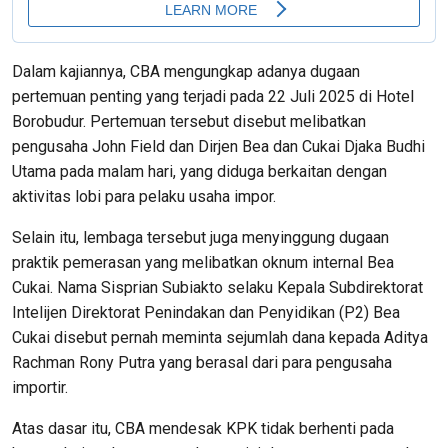
Dalam kajiannya, CBA mengungkap adanya dugaan
pertemuan penting yang terjadi pada 22 Juli 2025 di Hotel
Borobudur. Pertemuan tersebut disebut melibatkan
pengusaha John Field dan Dirjen Bea dan Cukai Djaka Budhi
Utama pada malam hari, yang diduga berkaitan dengan
aktivitas lobi para pelaku usaha impor.
Selain itu, lembaga tersebut juga menyinggung dugaan
praktik pemerasan yang melibatkan oknum internal Bea
Cukai. Nama Sisprian Subiakto selaku Kepala Subdirektorat
Intelijen Direktorat Penindakan dan Penyidikan (P2) Bea
Cukai disebut pernah meminta sejumlah dana kepada Aditya
Rachman Rony Putra yang berasal dari para pengusaha
importir.
Atas dasar itu, CBA mendesak KPK tidak berhenti pada