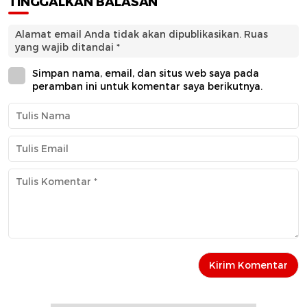
TINGGALKAN BALASAN
Alamat email Anda tidak akan dipublikasikan.
Ruas
yang wajib ditandai
*
Simpan nama, email, dan situs web saya pada
peramban ini untuk komentar saya berikutnya.