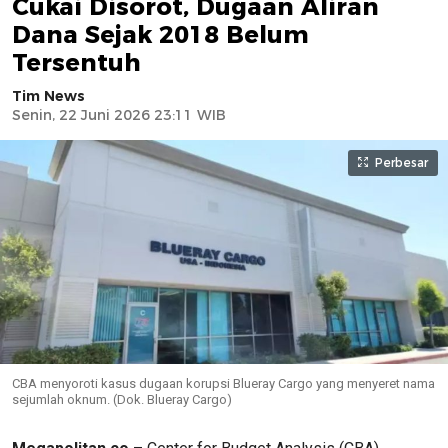
Cukai Disorot, Dugaan Aliran
Dana Sejak 2018 Belum
Tersentuh
Tim News
Senin, 22 Juni 2026 23:11 WIB
Perbesar
CBA menyoroti kasus dugaan korupsi Blueray Cargo yang menyeret nama
sejumlah oknum. (Dok. Blueray Cargo)