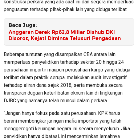
konstruksi perkara yang ada saat ini dan segera memperluas
pengusutan terhadap pihak-pihak lain yang diduga terlibat.
Baca Juga:
Anggaran Derek Rp62,8 Miliar Dishub DKI
Disorot, Kejati Diminta Telusuri Pengadaan
Beberapa tuntutan yang disampaikan CBA antara lain
memperluas penyelidikan terhadap sekitar 20 hingga 24
perusahaan importir maupun perusahaan kargo yang diduga
terlibat dalam praktik serupa, melakukan audit investigatif
terhadap aliran dana sejak 2018, serta membuka secara
transparan dugaan keterlibatan oknum lain di lingkungan
DJBC yang namanya telah muncul dalam perkara.
“Jangan hanya fokus pada satu perusahaan. KPK harus
berani membongkar jaringan mafia importasi yang telah
menggerogoti keuangan negara ini secara menyeluruh. Jika
penyidikan hanya dibatasi, ini mencerminkan lemahnya