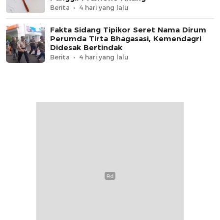
Berita
4 hari yang lalu
Fakta Sidang Tipikor Seret Nama Dirum
Perumda Tirta Bhagasasi, Kemendagri
Didesak Bertindak
Berita
4 hari yang lalu