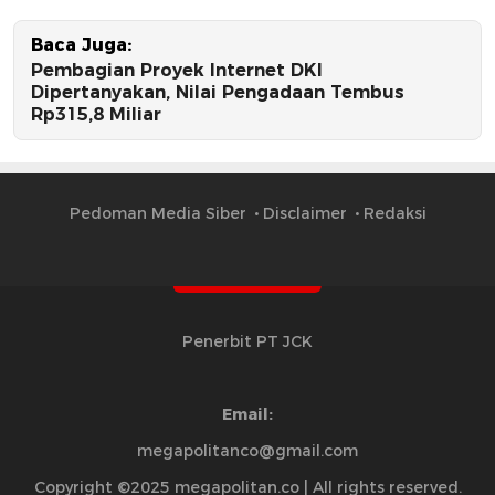
Baca Juga:
Pembagian Proyek Internet DKI
Dipertanyakan, Nilai Pengadaan Tembus
Rp315,8 Miliar
Pedoman Media Siber
Disclaimer
Redaksi
Penerbit PT JCK
Email:
megapolitanco@gmail.com
Copyright ©2025 megapolitan.co | All rights reserved.