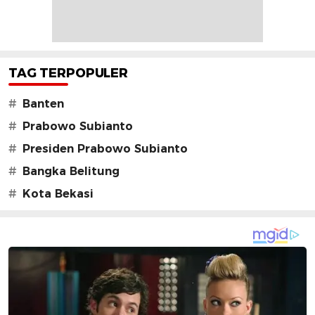
TAG TERPOPULER
#
Banten
#
Prabowo Subianto
#
Presiden Prabowo Subianto
#
Bangka Belitung
#
Kota Bekasi