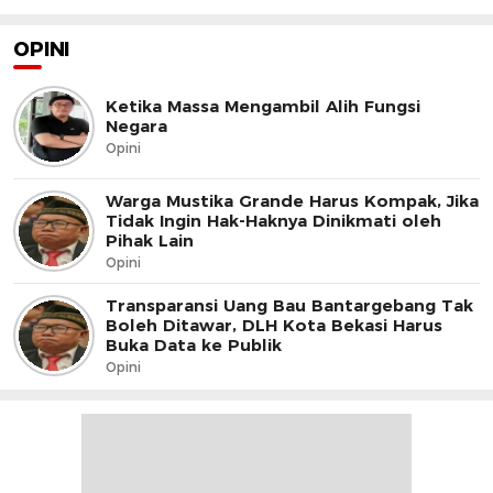
OPINI
Ketika Massa Mengambil Alih Fungsi
Negara
Opini
Warga Mustika Grande Harus Kompak, Jika
Tidak Ingin Hak-Haknya Dinikmati oleh
Pihak Lain
Opini
Transparansi Uang Bau Bantargebang Tak
Boleh Ditawar, DLH Kota Bekasi Harus
Buka Data ke Publik
Opini