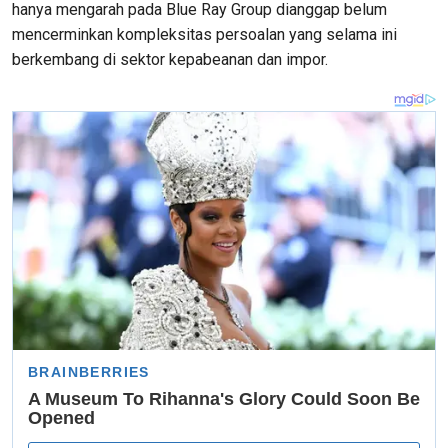
hanya mengarah pada Blue Ray Group dianggap belum
mencerminkan kompleksitas persoalan yang selama ini
berkembang di sektor kepabeanan dan impor.