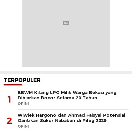
TERPOPULER
BBWM Kilang LPG Milik Warga Bekasi yang
1
Dibiarkan Bocor Selama 20 Tahun
OPINI
Wiwiek Hargono dan Ahmad Faisyal Potensial
2
Gantikan Sukur Nababan di Pileg 2029
OPINI