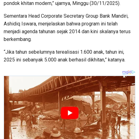
pondok khitan modern,” ujarnya, Minggu (30/11/2025).
Sementara Head Corporate Secretary Group Bank Mandiri,
Ashidiq Iswara, menjelaskan bahwa program ini telah
menjadi agenda tahunan sejak 2014 dan kini skalanya terus
berkembang.
“Jika tahun sebelumnya terealisasi 1.600 anak, tahun ini,
2025 ini sebanyak 5.000 anak berhasil dikhitan,” katanya.