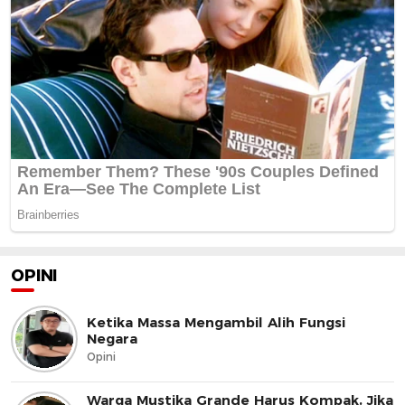
OPINI
Ketika Massa Mengambil Alih Fungsi
Negara
Opini
Warga Mustika Grande Harus Kompak, Jika