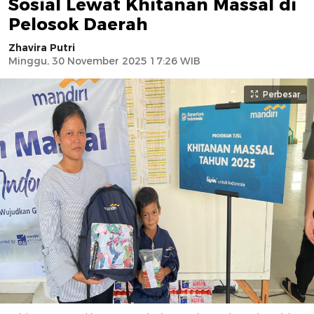
Sosial Lewat Khitanan Massal di
Pelosok Daerah
Zhavira Putri
Minggu, 30 November 2025 17:26 WIB
Perbesar