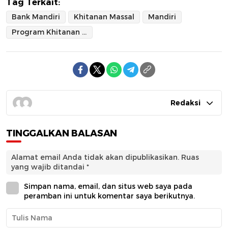
Tag Terkait:
Bank Mandiri
Khitanan Massal
Mandiri
Program Khitanan Massal
Redaksi
TINGGALKAN BALASAN
Alamat email Anda tidak akan dipublikasikan.
Ruas
yang wajib ditandai
*
Simpan nama, email, dan situs web saya pada
peramban ini untuk komentar saya berikutnya.