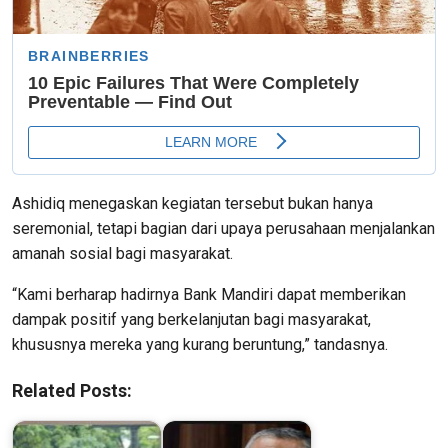
Ashidiq menegaskan kegiatan tersebut bukan hanya
seremonial, tetapi bagian dari upaya perusahaan menjalankan
amanah sosial bagi masyarakat.
“Kami berharap hadirnya Bank Mandiri dapat memberikan
dampak positif yang berkelanjutan bagi masyarakat,
khususnya mereka yang kurang beruntung,” tandasnya.
Related Posts: