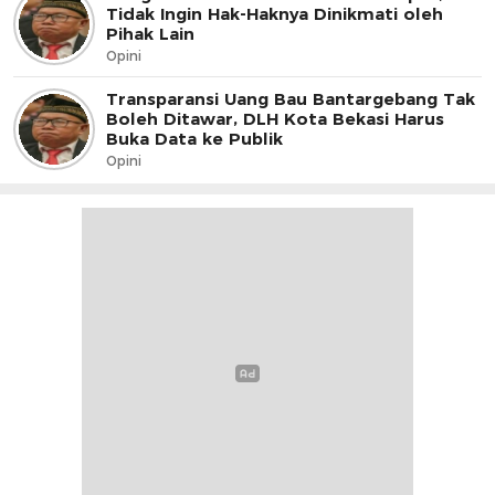
Tidak Ingin Hak-Haknya Dinikmati oleh
Pihak Lain
Opini
Transparansi Uang Bau Bantargebang Tak
Boleh Ditawar, DLH Kota Bekasi Harus
Buka Data ke Publik
Opini