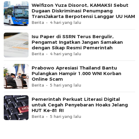
Welfizon Yuza Disorot, KAMAKSI Sebut
Dugaan Diskriminasi Penumpang
TransJakarta Berpotensi Langgar UU HAM
Berita
4 hari yang lalu
Isu Paper di SSRN Terus Bergulir,
Pengamat Ingatkan Jangan Samakan
dengan Sikap Resmi Pemerintah
Berita
4 hari yang lalu
Prabowo Apresiasi Thailand Bantu
Pulangkan Hampir 1.000 WNI Korban
Online Scam
Berita
5 hari yang lalu
Pemerintah Perkuat Literasi Digital
untuk Cegah Penyebaran Hoaks Jelang
HUT Ke-81 RI
Berita
5 hari yang lalu