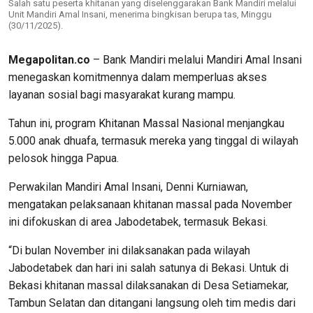
Salah satu peserta khitanan yang diselenggarakan Bank Mandiri melalui
Unit Mandiri Amal Insani, menerima bingkisan berupa tas, Minggu
(30/11/2025).
Megapolitan.co
– Bank Mandiri melalui Mandiri Amal Insani
menegaskan komitmennya dalam memperluas akses
layanan sosial bagi masyarakat kurang mampu.
Tahun ini, program Khitanan Massal Nasional menjangkau
5.000 anak dhuafa, termasuk mereka yang tinggal di wilayah
pelosok hingga Papua.
Perwakilan Mandiri Amal Insani, Denni Kurniawan,
mengatakan pelaksanaan khitanan massal pada November
ini difokuskan di area Jabodetabek, termasuk Bekasi.
“Di bulan November ini dilaksanakan pada wilayah
Jabodetabek dan hari ini salah satunya di Bekasi. Untuk di
Bekasi khitanan massal dilaksanakan di Desa Setiamekar,
Tambun Selatan dan ditangani langsung oleh tim medis dari