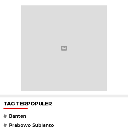
TAG TERPOPULER
#
Banten
#
Prabowo Subianto