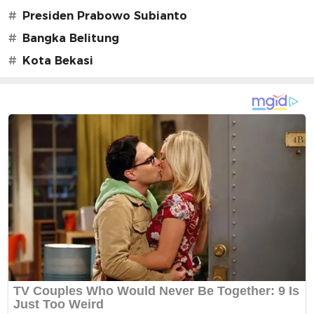
#
Presiden Prabowo Subianto
#
Bangka Belitung
#
Kota Bekasi