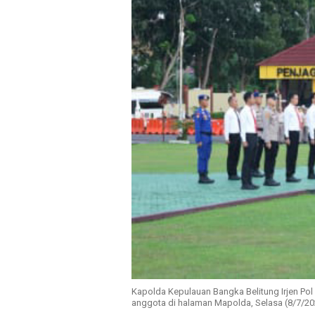
Kapolda Kepulauan Bangka Belitung Irjen 
anggota di halaman Mapolda, Selasa (8/7/20