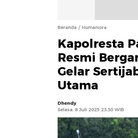
Beranda
Humaniora
Kapolresta 
Resmi Bergan
Gelar Sertij
Utama
Dhendy
Selasa, 8 Juli 2025 23:30 WIB