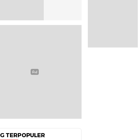
G TERPOPULER