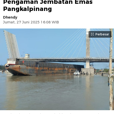
Pengaman Jembatan Emas
Pangkalpinang
Dhendy
Jumat, 27 Juni 2025 16:08 WIB
Perbesar