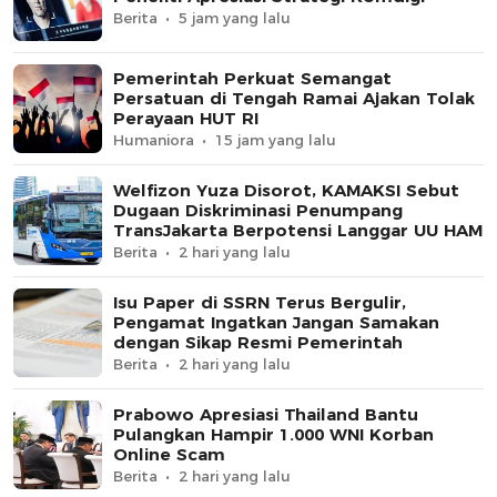
Berita
5 jam yang lalu
Pemerintah Perkuat Semangat
Persatuan di Tengah Ramai Ajakan Tolak
Perayaan HUT RI
Humaniora
15 jam yang lalu
Welfizon Yuza Disorot, KAMAKSI Sebut
Dugaan Diskriminasi Penumpang
TransJakarta Berpotensi Langgar UU HAM
Berita
2 hari yang lalu
Isu Paper di SSRN Terus Bergulir,
Pengamat Ingatkan Jangan Samakan
dengan Sikap Resmi Pemerintah
Berita
2 hari yang lalu
Prabowo Apresiasi Thailand Bantu
Pulangkan Hampir 1.000 WNI Korban
Online Scam
Berita
2 hari yang lalu