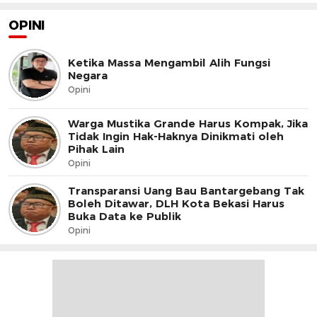
OPINI
Ketika Massa Mengambil Alih Fungsi
Negara
Opini
Warga Mustika Grande Harus Kompak, Jika
Tidak Ingin Hak-Haknya Dinikmati oleh
Pihak Lain
Opini
Transparansi Uang Bau Bantargebang Tak
Boleh Ditawar, DLH Kota Bekasi Harus
Buka Data ke Publik
Opini