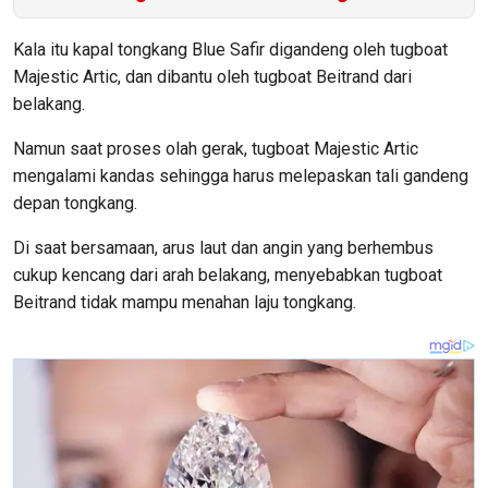
Kala itu kapal tongkang Blue Safir digandeng oleh tugboat
Majestic Artic, dan dibantu oleh tugboat Beitrand dari
belakang.
Namun saat proses olah gerak, tugboat Majestic Artic
mengalami kandas sehingga harus melepaskan tali gandeng
depan tongkang.
Di saat bersamaan, arus laut dan angin yang berhembus
cukup kencang dari arah belakang, menyebabkan tugboat
Beitrand tidak mampu menahan laju tongkang.