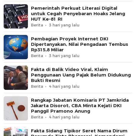
Pemerintah Perkuat Literasi Digital
untuk Cegah Penyebaran Hoaks Jelang
HUT Ke-81 RI
Berita
3 hari yang lalu
Pembagian Proyek Internet DKI
Dipertanyakan, Nilai Pengadaan Tembus
Rp315,8 Miliar
Berita
3 hari yang lalu
Fakta di Balik Video Viral, Klaim
Penggunaan Uang Pajak Belum Didukung
Bukti Resmi
Berita
4 hari yang lalu
Rangkap Jabatan Komisaris PT Jamkrida
Jakarta Disorot, CBA Minta Kejati DKI
Panggil Pramono Anung
Berita
4 hari yang lalu
Fakta Sidang Tipikor Seret Nama Dirum