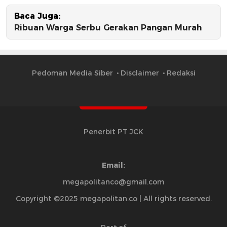
Baca Juga:
Ribuan Warga Serbu Gerakan Pangan Murah
Pedoman Media Siber
Disclaimer
Redaksi
Penerbit PT JCK
Email:
megapolitanco@gmail.com
Copyright ©2025 megapolitan.co | All rights reserved.