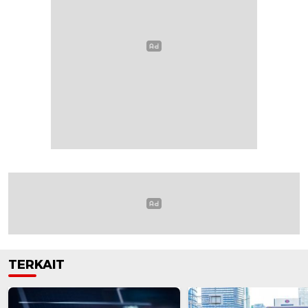
TERKAIT