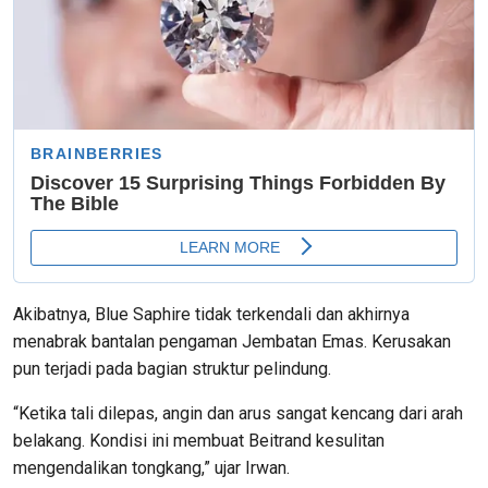
Akibatnya, Blue Saphire tidak terkendali dan akhirnya
menabrak bantalan pengaman Jembatan Emas. Kerusakan
pun terjadi pada bagian struktur pelindung.
“Ketika tali dilepas, angin dan arus sangat kencang dari arah
belakang. Kondisi ini membuat Beitrand kesulitan
mengendalikan tongkang,” ujar Irwan.