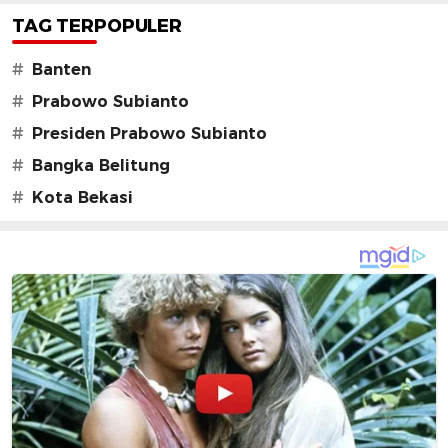
TAG TERPOPULER
#
Banten
#
Prabowo Subianto
#
Presiden Prabowo Subianto
#
Bangka Belitung
#
Kota Bekasi