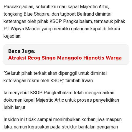
Pascakejadian, seluruh kru dari kapal Majestic Artic,
tongkang Blue Shapire, dan tugboat Beitrand dimintai
keterangan oleh pihak KSOP Pangkalbalam, termasuk pihak
PT Wijaya Mandiri yang memiliki galangan kapal di lokasi
kejadian.
Baca Juga:
Atraksi Reog Singo Manggolo Hipnotis Warga
“Seluruh pihak terkait akan dipanggil untuk dimintai
keterangan resmi oleh KSOP,” tambah Irwan.
Ia menyebut KSOP Pangkalbalam telah mengamankan
dokumen kapal Majestic Artic untuk proses penyelidikan
lebih lanjut.
Insiden ini tidak sampai menimbulkan korban jiwa maupun
luka, namun kerusakan pada struktur bantalan pengaman