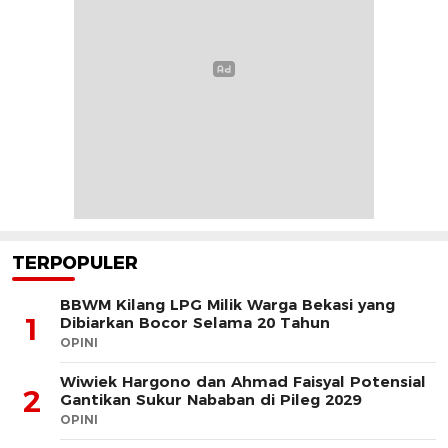
TERPOPULER
BBWM Kilang LPG Milik Warga Bekasi yang
1
Dibiarkan Bocor Selama 20 Tahun
OPINI
Wiwiek Hargono dan Ahmad Faisyal Potensial
2
Gantikan Sukur Nababan di Pileg 2029
OPINI