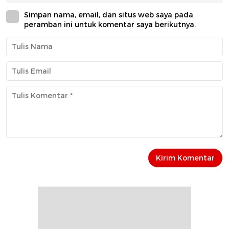
Simpan nama, email, dan situs web saya pada
peramban ini untuk komentar saya berikutnya.