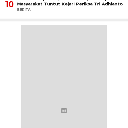
10
Masyarakat Tuntut Kejari Periksa Tri Adhianto
BERITA