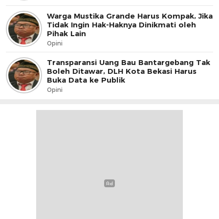
Warga Mustika Grande Harus Kompak, Jika
Tidak Ingin Hak-Haknya Dinikmati oleh
Pihak Lain
Opini
Transparansi Uang Bau Bantargebang Tak
Boleh Ditawar, DLH Kota Bekasi Harus
Buka Data ke Publik
Opini