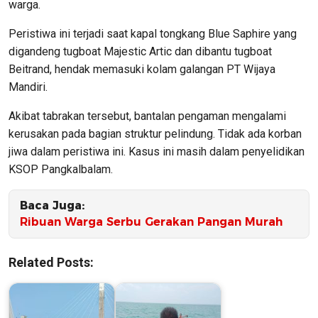
warga.
Peristiwa ini terjadi saat kapal tongkang Blue Saphire yang
digandeng tugboat Majestic Artic dan dibantu tugboat
Beitrand, hendak memasuki kolam galangan PT Wijaya
Mandiri.
Akibat tabrakan tersebut, bantalan pengaman mengalami
kerusakan pada bagian struktur pelindung. Tidak ada korban
jiwa dalam peristiwa ini. Kasus ini masih dalam penyelidikan
KSOP Pangkalbalam.
Baca Juga:
Ribuan Warga Serbu Gerakan Pangan Murah
Related Posts: