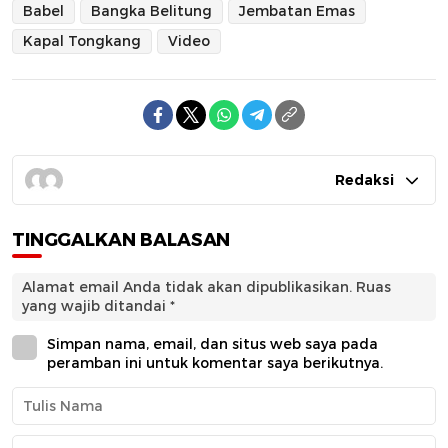
Babel
Bangka Belitung
Jembatan Emas
Kapal Tongkang
Video
Redaksi
TINGGALKAN BALASAN
Alamat email Anda tidak akan dipublikasikan.
Ruas
yang wajib ditandai
*
Simpan nama, email, dan situs web saya pada
peramban ini untuk komentar saya berikutnya.