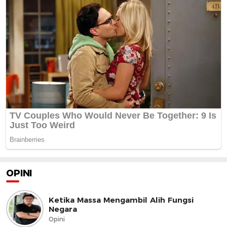
OPINI
Ketika Massa Mengambil Alih Fungsi
Negara
Opini