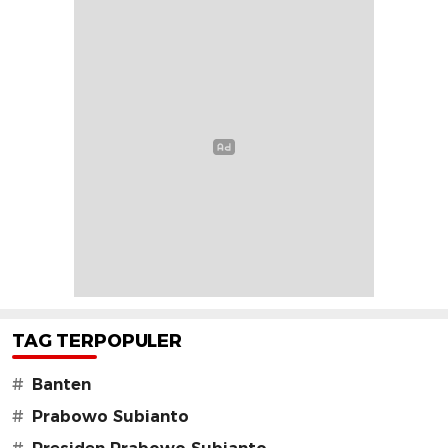
TAG TERPOPULER
#
Banten
#
Prabowo Subianto