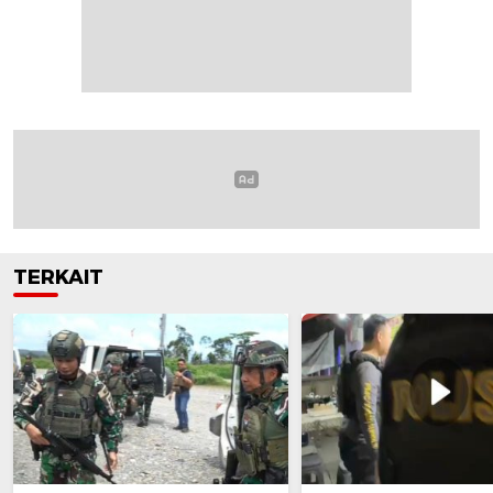
TERKAIT