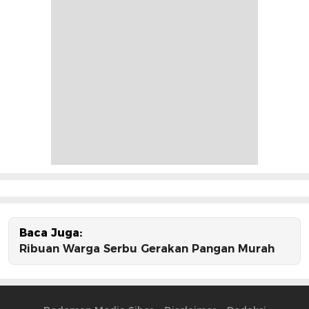
Baca Juga:
Ribuan Warga Serbu Gerakan Pangan Murah