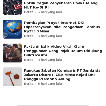
untuk Cegah Penyebaran Hoaks Jelang
HUT Ke-81 RI
Berita
3 hari yang lalu
Pembagian Proyek Internet DKI
Dipertanyakan, Nilai Pengadaan Tembus
Rp315,8 Miliar
Berita
4 hari yang lalu
Fakta di Balik Video Viral, Klaim
Penggunaan Uang Pajak Belum Didukung
Bukti Resmi
Berita
4 hari yang lalu
Rangkap Jabatan Komisaris PT Jamkrida
Jakarta Disorot, CBA Minta Kejati DKI
Panggil Pramono Anung
Berita
5 hari yang lalu