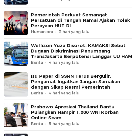
Pemerintah Perkuat Semangat
Persatuan di Tengah Ramai Ajakan Tolak
Perayaan HUT RI
Humaniora
3 hari yang lalu
Welfizon Yuza Disorot, KAMAKSI Sebut
Dugaan Diskriminasi Penumpang
TransJakarta Berpotensi Langgar UU HAM
Berita
4 hari yang lalu
Isu Paper di SSRN Terus Bergulir,
Pengamat Ingatkan Jangan Samakan
dengan Sikap Resmi Pemerintah
Berita
4 hari yang lalu
Prabowo Apresiasi Thailand Bantu
Pulangkan Hampir 1.000 WNI Korban
Online Scam
Berita
5 hari yang lalu