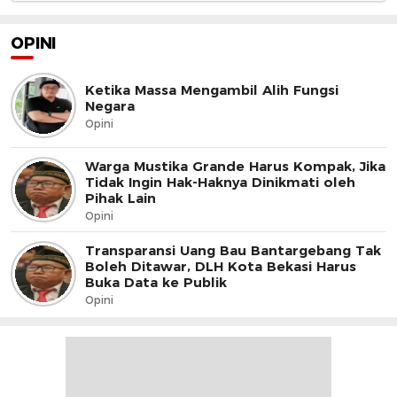
OPINI
Ketika Massa Mengambil Alih Fungsi
Negara
Opini
Warga Mustika Grande Harus Kompak, Jika
Tidak Ingin Hak-Haknya Dinikmati oleh
Pihak Lain
Opini
Transparansi Uang Bau Bantargebang Tak
Boleh Ditawar, DLH Kota Bekasi Harus
Buka Data ke Publik
Opini