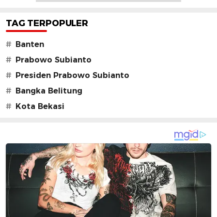
TAG TERPOPULER
#
Banten
#
Prabowo Subianto
#
Presiden Prabowo Subianto
#
Bangka Belitung
#
Kota Bekasi