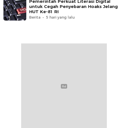
Pemerintah Perkuat Literasi Digital
untuk Cegah Penyebaran Hoaks Jelang
HUT Ke-81 RI
Berita
5 hari yang lalu