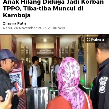
Anak Hilang Diduga Jadi Korban
TPPO, Tiba-tiba Muncul di
Kamboja
Zhavira Putri
Rabu, 26 November 2025 21:00 WIB
Perbesar