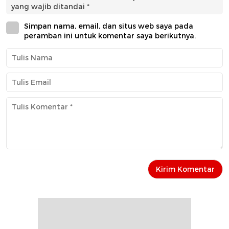
yang wajib ditandai
*
Simpan nama, email, dan situs web saya pada
peramban ini untuk komentar saya berikutnya.