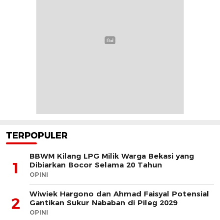
TERPOPULER
BBWM Kilang LPG Milik Warga Bekasi yang
1
Dibiarkan Bocor Selama 20 Tahun
OPINI
Wiwiek Hargono dan Ahmad Faisyal Potensial
2
Gantikan Sukur Nababan di Pileg 2029
OPINI