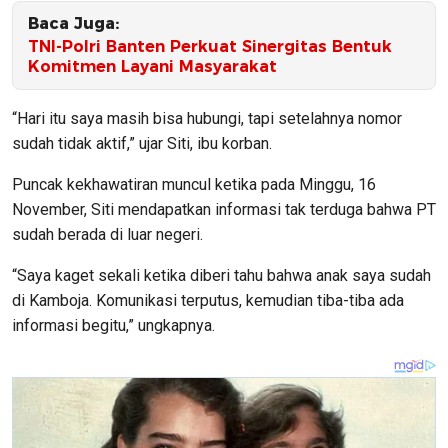
Baca Juga:
TNI-Polri Banten Perkuat Sinergitas Bentuk
Komitmen Layani Masyarakat
“Hari itu saya masih bisa hubungi, tapi setelahnya nomor
sudah tidak aktif,” ujar Siti, ibu korban.
Puncak kekhawatiran muncul ketika pada Minggu, 16
November, Siti mendapatkan informasi tak terduga bahwa PT
sudah berada di luar negeri.
“Saya kaget sekali ketika diberi tahu bahwa anak saya sudah
di Kamboja. Komunikasi terputus, kemudian tiba-tiba ada
informasi begitu,” ungkapnya.