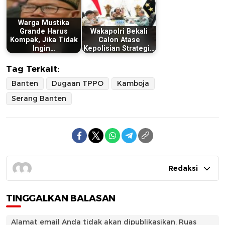
Warga Mustika
Grande Harus
Wakapolri Bekali
Kompak, Jika Tidak
Calon Atase
Ingin…
Kepolisian Strategi…
Tag Terkait:
Banten
Dugaan TPPO
Kamboja
Serang Banten
Redaksi
TINGGALKAN BALASAN
Alamat email Anda tidak akan dipublikasikan.
Ruas