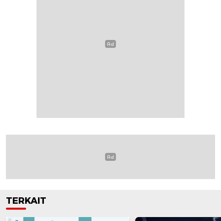
TERKAIT