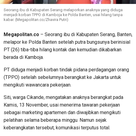
Seorang ibu di Kabupaten Serang melaporkan anaknya yang diduga
menjadi korban TPPO di Kamboja ke Polda Banten, usai hilang tanpa
kabar. (Megapolitan.co/Zhavira Putri)
Megapolitan.co
– Seorang ibu di Kabupaten Serang, Banten,
melapor ke Polda Banten setelah putra bungsunya berinisial
PT (26) tiba-tiba hilang kontak dan kemudian dikabarkan
berada di Kamboja.
PT diduga menjadi korban tindak pidana perdagangan orang
(TPPO) setelah sebelumnya berangkat ke Jakarta untuk
mengikuti wawancara pekerjaan.
Siti, warga Cikande, mengatakan anaknya berangkat pada
Kamis, 13 November, usai menerima tawaran pekerjaan
sebagai marketing apartemen dan diwajibkan mengikuti
pelatihan selama beberapa minggu. Namun sejak
keberangkatan tersebut, komunikasi terputus total.