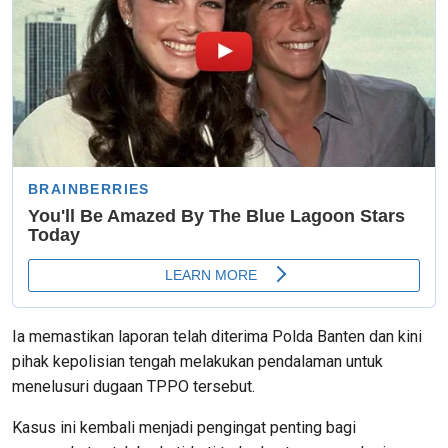
Ia memastikan laporan telah diterima Polda Banten dan kini
pihak kepolisian tengah melakukan pendalaman untuk
menelusuri dugaan TPPO tersebut.
Kasus ini kembali menjadi pengingat penting bagi