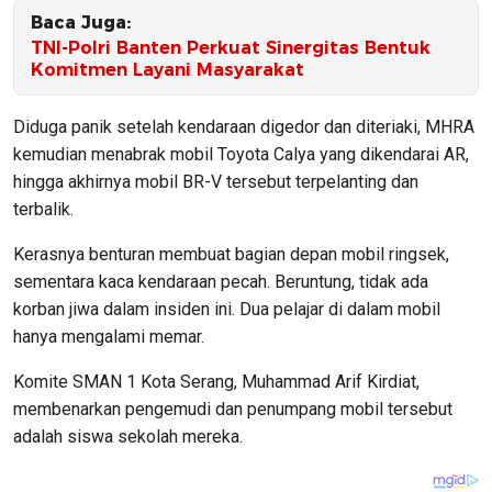
Baca Juga:
TNI-Polri Banten Perkuat Sinergitas Bentuk
Komitmen Layani Masyarakat
Diduga panik setelah kendaraan digedor dan diteriaki, MHRA
kemudian menabrak mobil Toyota Calya yang dikendarai AR,
hingga akhirnya mobil BR-V tersebut terpelanting dan
terbalik.
Kerasnya benturan membuat bagian depan mobil ringsek,
sementara kaca kendaraan pecah. Beruntung, tidak ada
korban jiwa dalam insiden ini. Dua pelajar di dalam mobil
hanya mengalami memar.
Komite SMAN 1 Kota Serang, Muhammad Arif Kirdiat,
membenarkan pengemudi dan penumpang mobil tersebut
adalah siswa sekolah mereka.