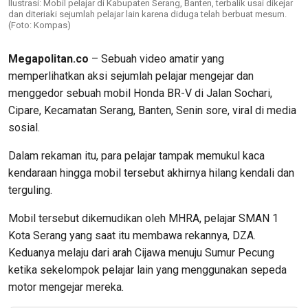
Ilustrasi: Mobil pelajar di Kabupaten Serang, Banten, terbalik usai dikejar
dan diteriaki sejumlah pelajar lain karena diduga telah berbuat mesum.
(Foto: Kompas)
Megapolitan.co
– Sebuah video amatir yang
memperlihatkan aksi sejumlah pelajar mengejar dan
menggedor sebuah mobil Honda BR-V di Jalan Sochari,
Cipare, Kecamatan Serang, Banten, Senin sore, viral di media
sosial.
Dalam rekaman itu, para pelajar tampak memukul kaca
kendaraan hingga mobil tersebut akhirnya hilang kendali dan
terguling.
Mobil tersebut dikemudikan oleh MHRA, pelajar SMAN 1
Kota Serang yang saat itu membawa rekannya, DZA.
Keduanya melaju dari arah Cijawa menuju Sumur Pecung
ketika sekelompok pelajar lain yang menggunakan sepeda
motor mengejar mereka.