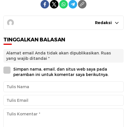
Redaksi
TINGGALKAN BALASAN
Alamat email Anda tidak akan dipublikasikan.
Ruas
yang wajib ditandai
*
Simpan nama, email, dan situs web saya pada
peramban ini untuk komentar saya berikutnya.