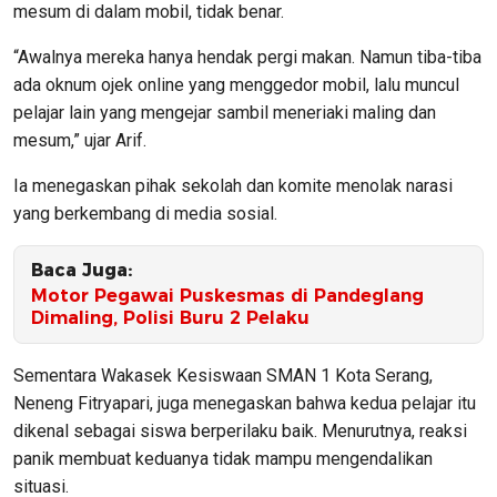
mesum di dalam mobil, tidak benar.
“Awalnya mereka hanya hendak pergi makan. Namun tiba-tiba
ada oknum ojek online yang menggedor mobil, lalu muncul
pelajar lain yang mengejar sambil meneriaki maling dan
mesum,” ujar Arif.
Ia menegaskan pihak sekolah dan komite menolak narasi
yang berkembang di media sosial.
Baca Juga:
Motor Pegawai Puskesmas di Pandeglang
Dimaling, Polisi Buru 2 Pelaku
Sementara Wakasek Kesiswaan SMAN 1 Kota Serang,
Neneng Fitryapari, juga menegaskan bahwa kedua pelajar itu
dikenal sebagai siswa berperilaku baik. Menurutnya, reaksi
panik membuat keduanya tidak mampu mengendalikan
situasi.