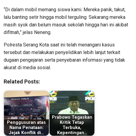
“Di dalam mobil memang siswa kami. Mereka panik, takut,
lalu banting setir hingga mobil terguling. Sekarang mereka
masih syok dan belum masuk sekolah hingga hari ini akibat
difitnah,” jelas Neneng.
Polresta Serang Kota saat ini telah menangani kasus
tersebut dan melakukan penyelidikan lebih lanjut terkait
dugaan pengejaran serta penyebaran informasi yang tidak
akurat di media sosial.
Related Posts:
Prabowo Tegaskan
Penggusuran atas
Kritik Tetap
Nama Penataan:
Terbuka,
Jejak Konflik di…
Kepentingan…