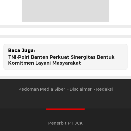
Baca Juga:
TNI-Polri Banten Perkuat Sinergitas Bentuk
Komitmen Layani Masyarakat
Pedoman Media Siber
Disclaimer
Redaksi
Penerbit PT JCK