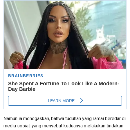
Namun ia menegaskan, bahwa tuduhan yang ramai beredar di
media sosial, yang menyebut keduanya melakukan tindakan