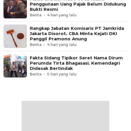
Penggunaan Uang Pajak Belum Didukung
Bukti Resmi
Berita
4 hari yang lalu
Rangkap Jabatan Komisaris PT Jamkrida
Jakarta Disorot, CBA Minta Kejati DKI
Panggil Pramono Anung
Berita
4 hari yang lalu
Fakta Sidang Tipikor Seret Nama Dirum
Perumda Tirta Bhagasasi, Kemendagri
Didesak Bertindak
Berita
5 hari yang lalu