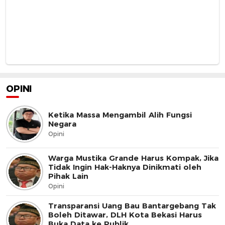
OPINI
Ketika Massa Mengambil Alih Fungsi
Negara
Opini
Warga Mustika Grande Harus Kompak, Jika
Tidak Ingin Hak-Haknya Dinikmati oleh
Pihak Lain
Opini
Transparansi Uang Bau Bantargebang Tak
Boleh Ditawar, DLH Kota Bekasi Harus
Buka Data ke Publik