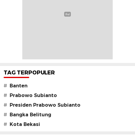
TAG TERPOPULER
#
Banten
#
Prabowo Subianto
#
Presiden Prabowo Subianto
#
Bangka Belitung
#
Kota Bekasi