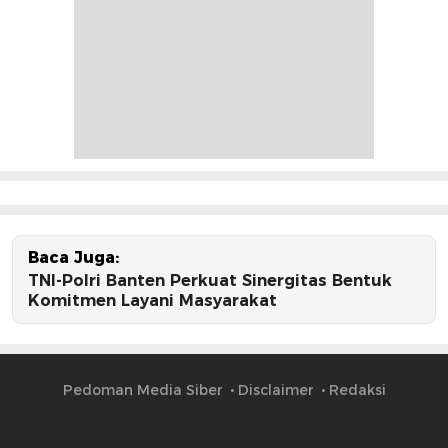
Baca Juga:
TNI-Polri Banten Perkuat Sinergitas Bentuk
Komitmen Layani Masyarakat
Pedoman Media Siber
Disclaimer
Redaksi