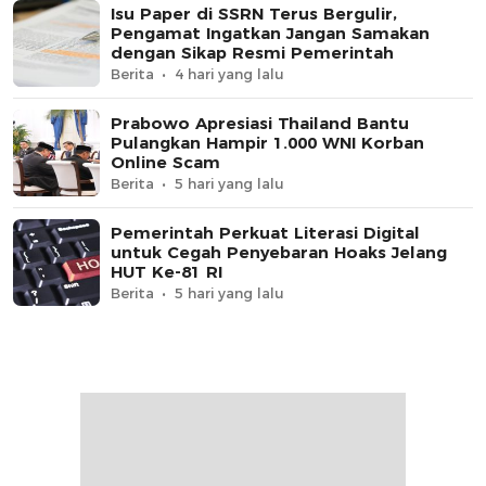
Isu Paper di SSRN Terus Bergulir,
Pengamat Ingatkan Jangan Samakan
dengan Sikap Resmi Pemerintah
Berita
4 hari yang lalu
Prabowo Apresiasi Thailand Bantu
Pulangkan Hampir 1.000 WNI Korban
Online Scam
Berita
5 hari yang lalu
Pemerintah Perkuat Literasi Digital
untuk Cegah Penyebaran Hoaks Jelang
HUT Ke-81 RI
Berita
5 hari yang lalu