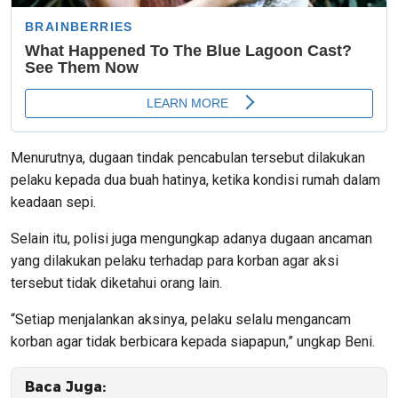
Menurutnya, dugaan tindak pencabulan tersebut dilakukan
pelaku kepada dua buah hatinya, ketika kondisi rumah dalam
keadaan sepi.
Selain itu, polisi juga mengungkap adanya dugaan ancaman
yang dilakukan pelaku terhadap para korban agar aksi
tersebut tidak diketahui orang lain.
“Setiap menjalankan aksinya, pelaku selalu mengancam
korban agar tidak berbicara kepada siapapun,” ungkap Beni.
Baca Juga: