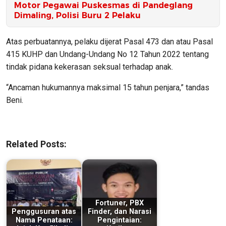
Motor Pegawai Puskesmas di Pandeglang
Dimaling, Polisi Buru 2 Pelaku
Atas perbuatannya, pelaku dijerat Pasal 473 dan atau Pasal
415 KUHP dan Undang-Undang No 12 Tahun 2022 tentang
tindak pidana kekerasan seksual terhadap anak.
“Ancaman hukumannya maksimal 15 tahun penjara,” tandas
Beni.
Related Posts:
Fortuner, PBX
Penggusuran atas
Finder, dan Narasi
Nama Penataan:
Pengintaian: