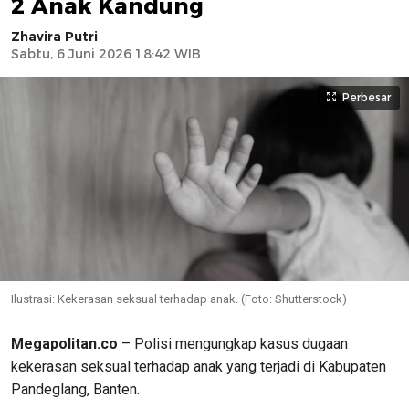
2 Anak Kandung
Zhavira Putri
Sabtu, 6 Juni 2026 18:42 WIB
Perbesar
Ilustrasi: Kekerasan seksual terhadap anak. (Foto: Shutterstock)
Megapolitan.co
– Polisi mengungkap kasus dugaan
kekerasan seksual terhadap anak yang terjadi di Kabupaten
Pandeglang, Banten.