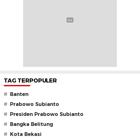
TAG TERPOPULER
#
Banten
#
Prabowo Subianto
#
Presiden Prabowo Subianto
#
Bangka Belitung
#
Kota Bekasi