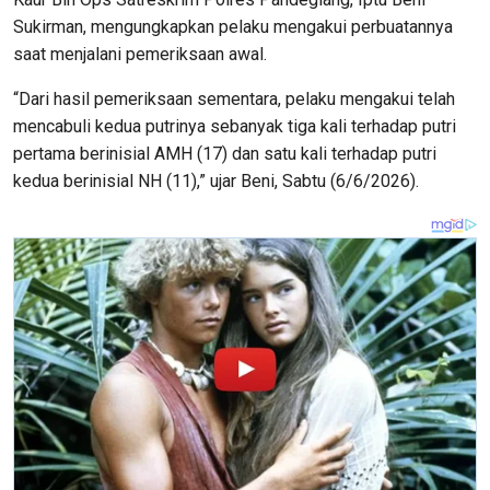
Sukirman, mengungkapkan pelaku mengakui perbuatannya
saat menjalani pemeriksaan awal.
“Dari hasil pemeriksaan sementara, pelaku mengakui telah
mencabuli kedua putrinya sebanyak tiga kali terhadap putri
pertama berinisial AMH (17) dan satu kali terhadap putri
kedua berinisial NH (11),” ujar Beni, Sabtu (6/6/2026).