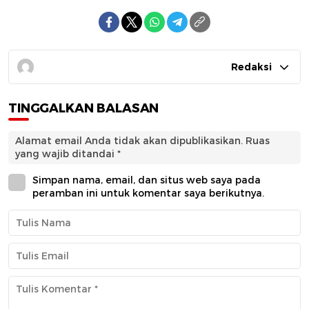
Redaksi
TINGGALKAN BALASAN
Alamat email Anda tidak akan dipublikasikan.
Ruas
yang wajib ditandai
*
Simpan nama, email, dan situs web saya pada
peramban ini untuk komentar saya berikutnya.