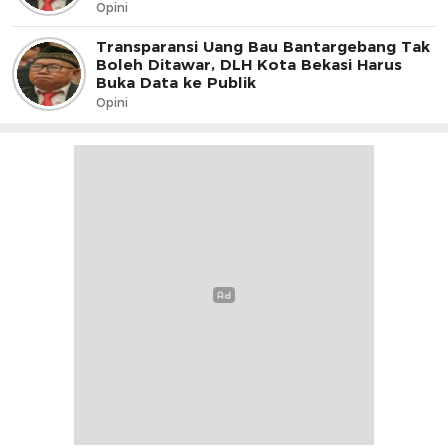
Opini
Transparansi Uang Bau Bantargebang Tak
Boleh Ditawar, DLH Kota Bekasi Harus
Buka Data ke Publik
Opini