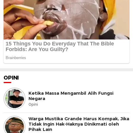
OPINI
Ketika Massa Mengambil Alih Fungsi
Negara
Opini
Warga Mustika Grande Harus Kompak, Jika
Tidak Ingin Hak-Haknya Dinikmati oleh
Pihak Lain