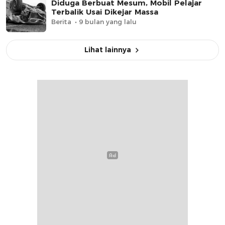
Diduga Berbuat Mesum, Mobil Pelajar
Terbalik Usai Dikejar Massa
Berita
9 bulan yang lalu
Lihat lainnya