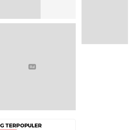
G TERPOPULER