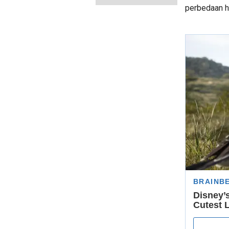
perbedaan ha