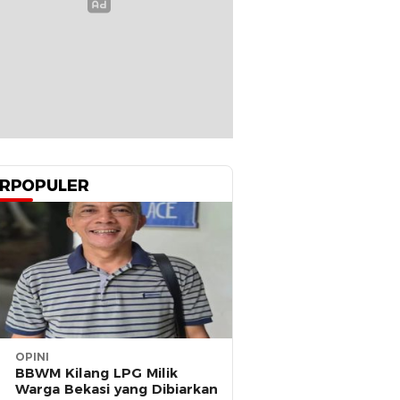
RPOPULER
OPINI
BBWM Kilang LPG Milik
Warga Bekasi yang Dibiarkan