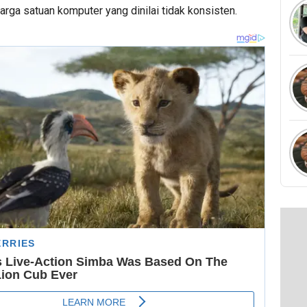
rga satuan komputer yang dinilai tidak konsisten.