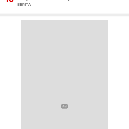
BERITA