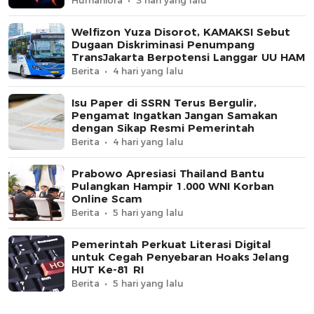
Welfizon Yuza Disorot, KAMAKSI Sebut
Dugaan Diskriminasi Penumpang
TransJakarta Berpotensi Langgar UU HAM
Berita
4 hari yang lalu
Isu Paper di SSRN Terus Bergulir,
Pengamat Ingatkan Jangan Samakan
dengan Sikap Resmi Pemerintah
Berita
4 hari yang lalu
Prabowo Apresiasi Thailand Bantu
Pulangkan Hampir 1.000 WNI Korban
Online Scam
Berita
5 hari yang lalu
Pemerintah Perkuat Literasi Digital
untuk Cegah Penyebaran Hoaks Jelang
HUT Ke-81 RI
Berita
5 hari yang lalu