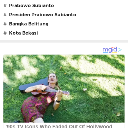
#
Prabowo Subianto
#
Presiden Prabowo Subianto
#
Bangka Belitung
#
Kota Bekasi