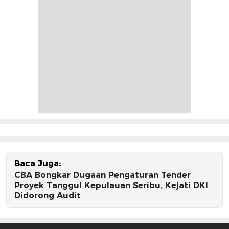
Baca Juga:
CBA Bongkar Dugaan Pengaturan Tender
Proyek Tanggul Kepulauan Seribu, Kejati DKI
Didorong Audit