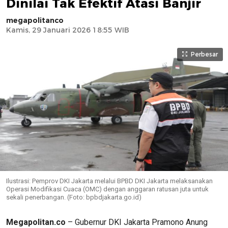
Dinilai Tak Efektif Atasi Banjir
megapolitanco
Kamis, 29 Januari 2026 18:55 WIB
Perbesar
Ilustrasi: Pemprov DKI Jakarta melalui BPBD DKI Jakarta melaksanakan
Operasi Modifikasi Cuaca (OMC) dengan anggaran ratusan juta untuk
sekali penerbangan. (Foto: bpbdjakarta.go.id)
Megapolitan.co
– Gubernur DKI Jakarta Pramono Anung