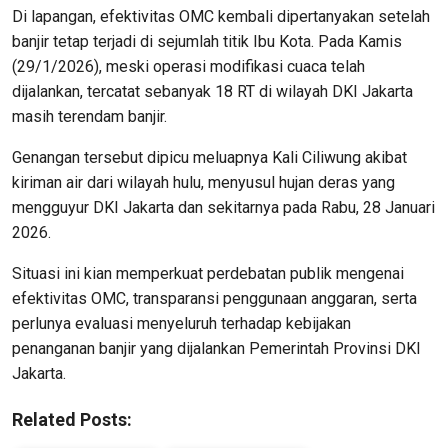
Di lapangan, efektivitas OMC kembali dipertanyakan setelah
banjir tetap terjadi di sejumlah titik Ibu Kota. Pada Kamis
(29/1/2026), meski operasi modifikasi cuaca telah
dijalankan, tercatat sebanyak 18 RT di wilayah DKI Jakarta
masih terendam banjir.
Genangan tersebut dipicu meluapnya Kali Ciliwung akibat
kiriman air dari wilayah hulu, menyusul hujan deras yang
mengguyur DKI Jakarta dan sekitarnya pada Rabu, 28 Januari
2026.
Situasi ini kian memperkuat perdebatan publik mengenai
efektivitas OMC, transparansi penggunaan anggaran, serta
perlunya evaluasi menyeluruh terhadap kebijakan
penanganan banjir yang dijalankan Pemerintah Provinsi DKI
Jakarta.
Related Posts: