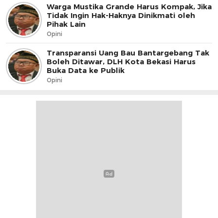
Warga Mustika Grande Harus Kompak, Jika
Tidak Ingin Hak-Haknya Dinikmati oleh
Pihak Lain
Opini
Transparansi Uang Bau Bantargebang Tak
Boleh Ditawar, DLH Kota Bekasi Harus
Buka Data ke Publik
Opini