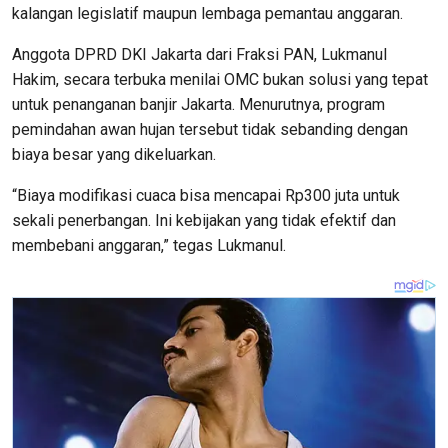
kalangan legislatif maupun lembaga pemantau anggaran.
Anggota DPRD DKI Jakarta dari Fraksi PAN, Lukmanul
Hakim, secara terbuka menilai OMC bukan solusi yang tepat
untuk penanganan banjir Jakarta. Menurutnya, program
pemindahan awan hujan tersebut tidak sebanding dengan
biaya besar yang dikeluarkan.
“Biaya modifikasi cuaca bisa mencapai Rp300 juta untuk
sekali penerbangan. Ini kebijakan yang tidak efektif dan
membebani anggaran,” tegas Lukmanul.