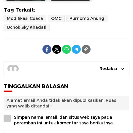
Tag Terkait:
Modifikasi Cuaca
OMC
Purnomo Anung
Uchok Sky Khadafi
Redaksi
TINGGALKAN BALASAN
Alamat email Anda tidak akan dipublikasikan.
Ruas
yang wajib ditandai
*
Simpan nama, email, dan situs web saya pada
peramban ini untuk komentar saya berikutnya.