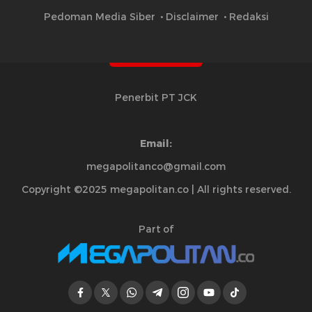
Pedoman Media Siber
Disclaimer
Redaksi
Penerbit PT JCK
Email:
megapolitanco@gmail.com
Copyright ©2025 megapolitan.co | All rights reserved.
Part of