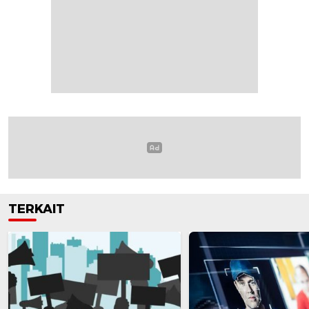
TERKAIT