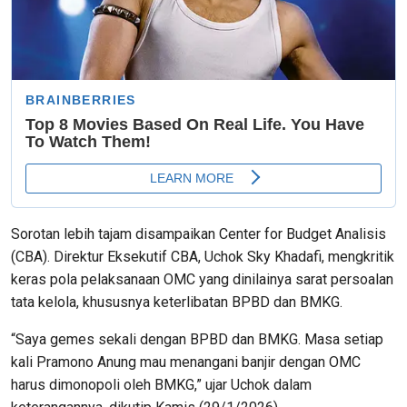
Sorotan lebih tajam disampaikan Center for Budget Analisis
(CBA). Direktur Eksekutif CBA, Uchok Sky Khadafi, mengkritik
keras pola pelaksanaan OMC yang dinilainya sarat persoalan
tata kelola, khususnya keterlibatan BPBD dan BMKG.
“Saya gemes sekali dengan BPBD dan BMKG. Masa setiap
kali Pramono Anung mau menangani banjir dengan OMC
harus dimonopoli oleh BMKG,” ujar Uchok dalam