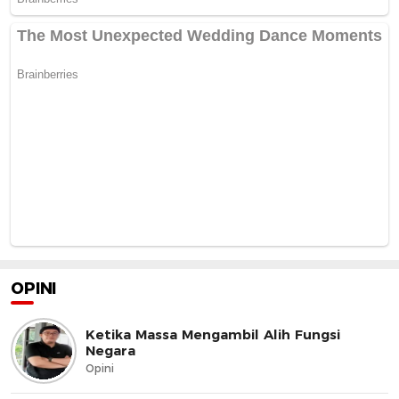
OPINI
Ketika Massa Mengambil Alih Fungsi
Negara
Opini