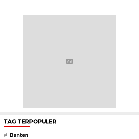
TAG TERPOPULER
#
Banten