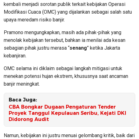
kembali menjadi sorotan publik terkait kebijakan Operasi
Modifikasi Cuaca (OMC) yang dijalankan sebagai salah satu
upaya meredam risiko banjir.
Pramono mengungkapkan, masih ada pihak-pihak yang
menolak kebijakan tersebut, bahkan ia menilai ada kesan
sebagian pihak justru merasa “
senang
” ketika Jakarta
kebanjiran.
OMC selama ini diklaim sebagai langkah mitigasi untuk
menekan potensi hujan ekstrem, khususnya saat ancaman
banjir meningkat.
Baca Juga:
CBA Bongkar Dugaan Pengaturan Tender
Proyek Tanggul Kepulauan Seribu, Kejati DKI
Didorong Audit
Namun, kebijakan ini justru menuai gelombang kritik, baik dari