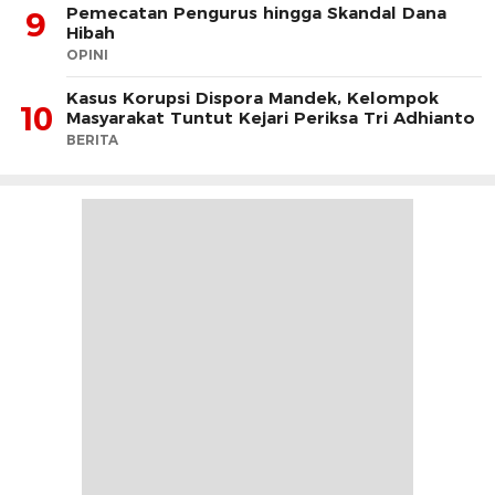
Pemecatan Pengurus hingga Skandal Dana
9
Hibah
OPINI
Kasus Korupsi Dispora Mandek, Kelompok
10
Masyarakat Tuntut Kejari Periksa Tri Adhianto
BERITA