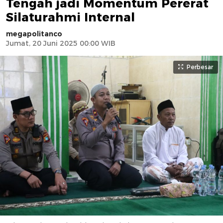
Tengah jadi Momentum Pererat
Silaturahmi Internal
megapolitanco
Jumat, 20 Juni 2025 00:00 WIB
Perbesar