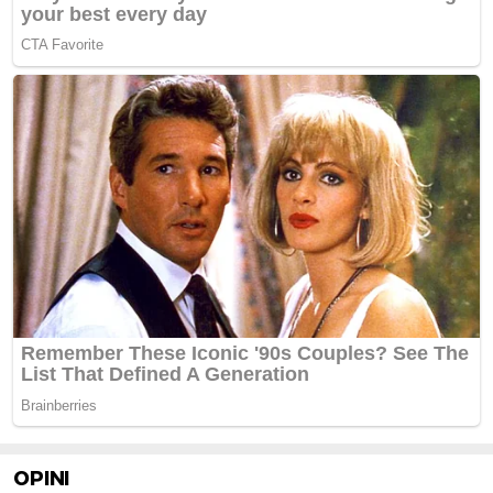
OPINI