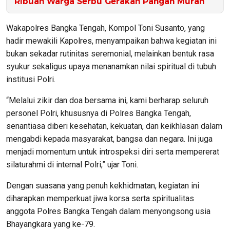
Ribuan Warga Serbu Gerakan Pangan Murah
Wakapolres Bangka Tengah, Kompol Toni Susanto, yang
hadir mewakili Kapolres, menyampaikan bahwa kegiatan ini
bukan sekadar rutinitas seremonial, melainkan bentuk rasa
syukur sekaligus upaya menanamkan nilai spiritual di tubuh
institusi Polri.
“Melalui zikir dan doa bersama ini, kami berharap seluruh
personel Polri, khususnya di Polres Bangka Tengah,
senantiasa diberi kesehatan, kekuatan, dan keikhlasan dalam
mengabdi kepada masyarakat, bangsa dan negara. Ini juga
menjadi momentum untuk introspeksi diri serta mempererat
silaturahmi di internal Polri,” ujar Toni.
Dengan suasana yang penuh kekhidmatan, kegiatan ini
diharapkan memperkuat jiwa korsa serta spiritualitas
anggota Polres Bangka Tengah dalam menyongsong usia
Bhayangkara yang ke-79.