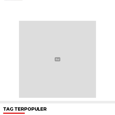
TAG TERPOPULER