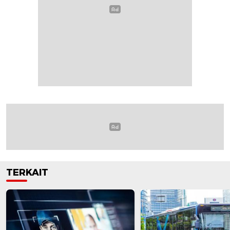
TERKAIT