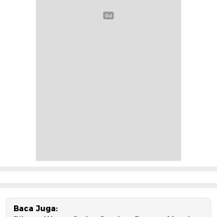
Baca Juga: