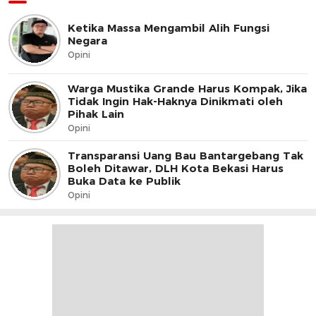
Ketika Massa Mengambil Alih Fungsi
Negara
Opini
Warga Mustika Grande Harus Kompak, Jika
Tidak Ingin Hak-Haknya Dinikmati oleh
Pihak Lain
Opini
Transparansi Uang Bau Bantargebang Tak
Boleh Ditawar, DLH Kota Bekasi Harus
Buka Data ke Publik
Opini