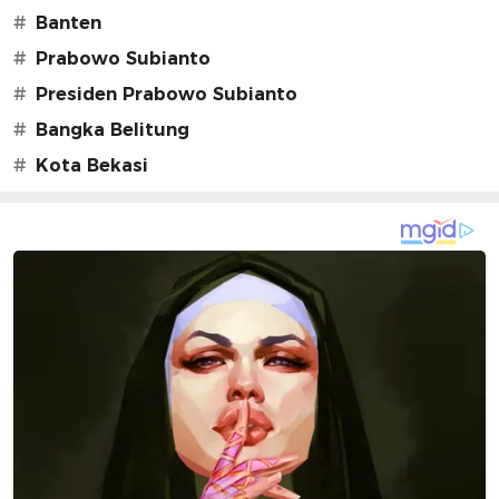
#
Banten
#
Prabowo Subianto
#
Presiden Prabowo Subianto
#
Bangka Belitung
#
Kota Bekasi