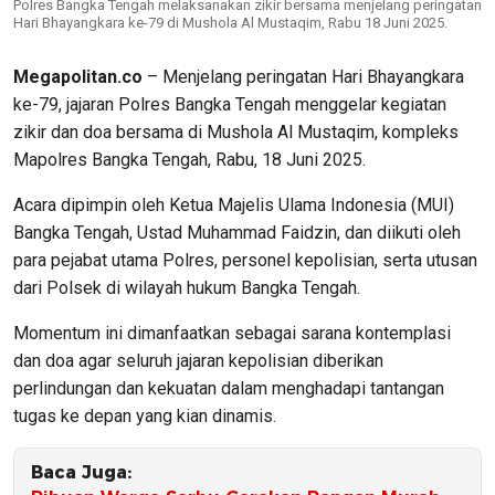
Polres Bangka Tengah melaksanakan zikir bersama menjelang peringatan
Hari Bhayangkara ke-79 di Mushola Al Mustaqim, Rabu 18 Juni 2025.
Megapolitan.co
– Menjelang peringatan Hari Bhayangkara
ke-79, jajaran Polres Bangka Tengah menggelar kegiatan
zikir dan doa bersama di Mushola Al Mustaqim, kompleks
Mapolres Bangka Tengah, Rabu, 18 Juni 2025.
Acara dipimpin oleh Ketua Majelis Ulama Indonesia (MUI)
Bangka Tengah, Ustad Muhammad Faidzin, dan diikuti oleh
para pejabat utama Polres, personel kepolisian, serta utusan
dari Polsek di wilayah hukum Bangka Tengah.
Momentum ini dimanfaatkan sebagai sarana kontemplasi
dan doa agar seluruh jajaran kepolisian diberikan
perlindungan dan kekuatan dalam menghadapi tantangan
tugas ke depan yang kian dinamis.
Baca Juga: