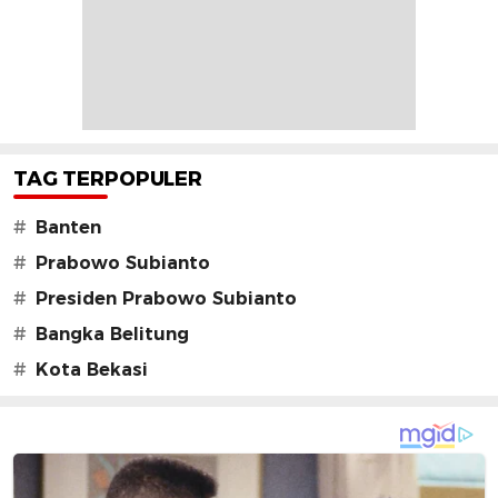
TAG TERPOPULER
#
Banten
#
Prabowo Subianto
#
Presiden Prabowo Subianto
#
Bangka Belitung
#
Kota Bekasi