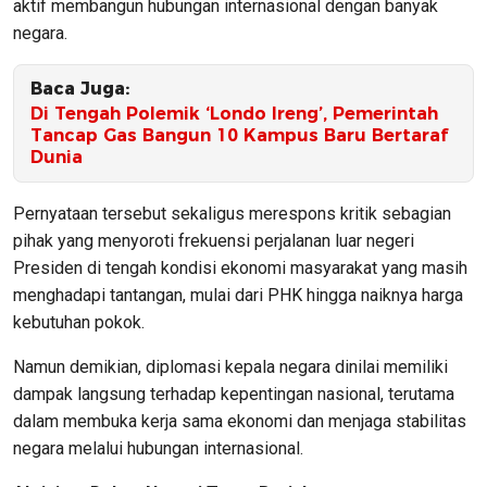
aktif membangun hubungan internasional dengan banyak
negara.
Baca Juga:
Di Tengah Polemik ‘Londo Ireng’, Pemerintah
Tancap Gas Bangun 10 Kampus Baru Bertaraf
Dunia
Pernyataan tersebut sekaligus merespons kritik sebagian
pihak yang menyoroti frekuensi perjalanan luar negeri
Presiden di tengah kondisi ekonomi masyarakat yang masih
menghadapi tantangan, mulai dari PHK hingga naiknya harga
kebutuhan pokok.
Namun demikian, diplomasi kepala negara dinilai memiliki
dampak langsung terhadap kepentingan nasional, terutama
dalam membuka kerja sama ekonomi dan menjaga stabilitas
negara melalui hubungan internasional.