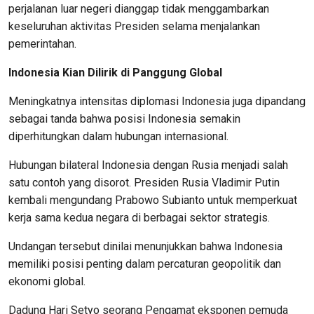
perjalanan luar negeri dianggap tidak menggambarkan
keseluruhan aktivitas Presiden selama menjalankan
pemerintahan.
Indonesia Kian Dilirik di Panggung Global
Meningkatnya intensitas diplomasi Indonesia juga dipandang
sebagai tanda bahwa posisi Indonesia semakin
diperhitungkan dalam hubungan internasional.
Hubungan bilateral Indonesia dengan Rusia menjadi salah
satu contoh yang disorot. Presiden Rusia Vladimir Putin
kembali mengundang Prabowo Subianto untuk memperkuat
kerja sama kedua negara di berbagai sektor strategis.
Undangan tersebut dinilai menunjukkan bahwa Indonesia
memiliki posisi penting dalam percaturan geopolitik dan
ekonomi global.
Dadung Hari Setyo seorang Pengamat eksponen pemuda