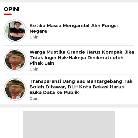
OPINI
Ketika Massa Mengambil Alih Fungsi
Negara
Opini
Warga Mustika Grande Harus Kompak, Jika
Tidak Ingin Hak-Haknya Dinikmati oleh
Pihak Lain
Opini
Transparansi Uang Bau Bantargebang Tak
Boleh Ditawar, DLH Kota Bekasi Harus
Buka Data ke Publik
Opini