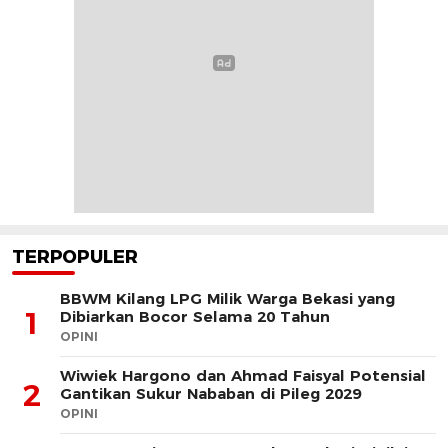
TERPOPULER
BBWM Kilang LPG Milik Warga Bekasi yang
1
Dibiarkan Bocor Selama 20 Tahun
OPINI
Wiwiek Hargono dan Ahmad Faisyal Potensial
2
Gantikan Sukur Nababan di Pileg 2029
OPINI