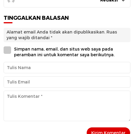
TINGGALKAN BALASAN
Alamat email Anda tidak akan dipublikasikan.
Ruas
yang wajib ditandai
*
Simpan nama, email, dan situs web saya pada
peramban ini untuk komentar saya berikutnya.