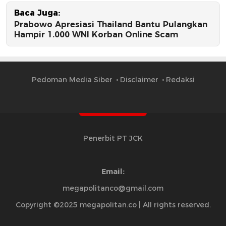
Baca Juga:
Prabowo Apresiasi Thailand Bantu Pulangkan
Hampir 1.000 WNI Korban Online Scam
Pedoman Media Siber
Disclaimer
Redaksi
Penerbit PT JCK
Email:
megapolitanco@gmail.com
Copyright ©2025 megapolitan.co | All rights reserved.