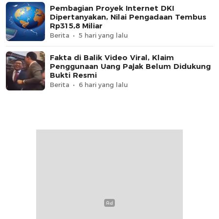
Pembagian Proyek Internet DKI
Dipertanyakan, Nilai Pengadaan Tembus
Rp315,8 Miliar
Berita
5 hari yang lalu
Fakta di Balik Video Viral, Klaim
Penggunaan Uang Pajak Belum Didukung
Bukti Resmi
Berita
6 hari yang lalu