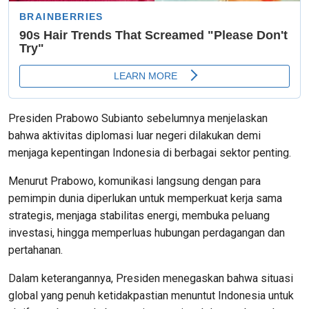
Presiden Prabowo Subianto sebelumnya menjelaskan
bahwa aktivitas diplomasi luar negeri dilakukan demi
menjaga kepentingan Indonesia di berbagai sektor penting.
Menurut Prabowo, komunikasi langsung dengan para
pemimpin dunia diperlukan untuk memperkuat kerja sama
strategis, menjaga stabilitas energi, membuka peluang
investasi, hingga memperluas hubungan perdagangan dan
pertahanan.
Dalam keterangannya, Presiden menegaskan bahwa situasi
global yang penuh ketidakpastian menuntut Indonesia untuk