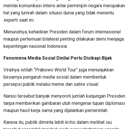
menilai komunikasi intens antar pemimpin negara merupakan
hal yang lumrah dalam situasi dunia yang tidak menentu
seperti saat ini.
Menurutnya, kehadiran Presiden dalam forum internasional
maupun pertemuan bilateral penting dilakukan demi menjaga
kepentingan nasional Indonesia.
Fenomena Media Sosial Dinilai Perlu Disikapi Bijak
Viralnya istilah “Prabowo World Tour” juga menunjukkan
besarnya pengaruh media sosial dalam membentuk
persepsi publik melalui meme dan satire visual.
Narasi tersebut banyak menyoroti jumlah kunjungan Presiden
tanpa memberikan gambaran utuh mengenai tujuan diplomasi
maupun hasil kerja sama yang dijalankan pemerintah.
Karena itu, publik diminta lebih kritis dalam melihat isu