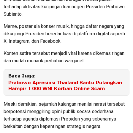
terhadap aktivitas kunjungan luar negeri Presiden Prabowo
Subianto.
Meme, poster ala konser musik, hingga daftar negara yang
dikunjungi Presiden beredar luas di platform digital seperti
X, Instagram, dan Facebook.
Konten satire tersebut menjadi viral karena dikemas ringan
dan mudah menarik perhatian warganet.
Baca Juga:
Prabowo Apresiasi Thailand Bantu Pulangkan
Hampir 1.000 WNI Korban Online Scam
Meski demikian, sejumlah kalangan menilai narasi tersebut
berpotensi menggiring opini publik secara sederhana
terhadap agenda diplomasi Presiden yang sebenarnya
berkaitan dengan kepentingan strategis negara.