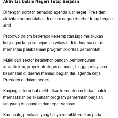
Aktivitas Dalam Negeri Tetap Berjalan
Di tengah sorotan terhadap agenda luar negeri Presiden,
aktivitas pemerintahan di dalam negeri disebut tetap berjalan
aktif.
Prabowo dalam beberapa kesempatan juga melakukan
kunjungan kerja ke sejumlah wilayah di Indonesia untuk
memantau pelaksanaan program prioritas pemerintah.
Mulai dari sektor ketahanan pangan, pembangunan
infrastruktur, proyek strategis nasional, hingga pelayanan
kesehatan di daerah menjadi bagian dari agenda kerja
Presiden di dalam negeri.
Kunjungan tersebut melibatkan kementerian terkait untuk
memastikan pelaksanaan program pemerintah berjalan
langsung di lapangan dan tepat sasaran.
Karena itu, penilaian yang hanya menitikberatkan pada