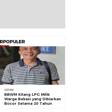
RPOPULER
OPINI
BBWM Kilang LPG Milik
Warga Bekasi yang Dibiarkan
Bocor Selama 20 Tahun