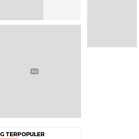
G TERPOPULER