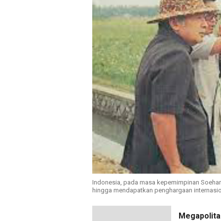
Indonesia, pada masa kepemimpinan Soeha
hingga mendapatkan penghargaan internasion
Megapolita