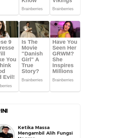
INI
Ketika Massa
Mengambil Alih Fungsi