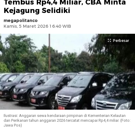
Tembus Rp4,4 Miliar, CBA Minta
Kejagung Selidiki
megapolitanco
Kamis, 5 Maret 2026 16:40 WIB
Perbesar
Ilustrasi: Anggaran sewa kendaraan pimpinan di Kementerian Kelautan
dan Perikanan tahun anggaran 2026 tercatat mencapai Rp4,4 miliar. (Foto:
Jawa Pos)