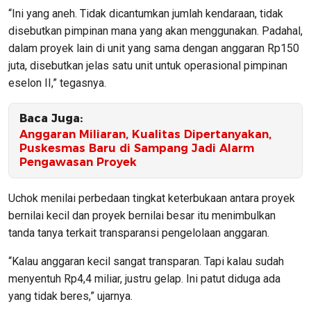
“Ini yang aneh. Tidak dicantumkan jumlah kendaraan, tidak
disebutkan pimpinan mana yang akan menggunakan. Padahal,
dalam proyek lain di unit yang sama dengan anggaran Rp150
juta, disebutkan jelas satu unit untuk operasional pimpinan
eselon II,” tegasnya.
Baca Juga:
Anggaran Miliaran, Kualitas Dipertanyakan,
Puskesmas Baru di Sampang Jadi Alarm
Pengawasan Proyek
Uchok menilai perbedaan tingkat keterbukaan antara proyek
bernilai kecil dan proyek bernilai besar itu menimbulkan
tanda tanya terkait transparansi pengelolaan anggaran.
“Kalau anggaran kecil sangat transparan. Tapi kalau sudah
menyentuh Rp4,4 miliar, justru gelap. Ini patut diduga ada
yang tidak beres,” ujarnya.