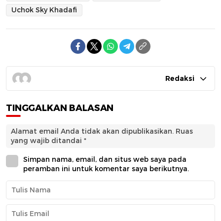
Uchok Sky Khadafi
Redaksi
TINGGALKAN BALASAN
Alamat email Anda tidak akan dipublikasikan.
Ruas
yang wajib ditandai
*
Simpan nama, email, dan situs web saya pada
peramban ini untuk komentar saya berikutnya.