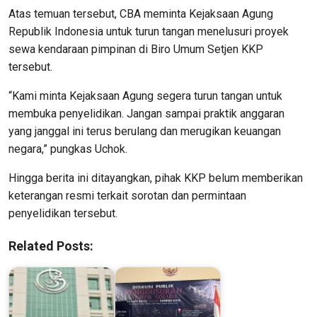
Atas temuan tersebut, CBA meminta Kejaksaan Agung
Republik Indonesia untuk turun tangan menelusuri proyek
sewa kendaraan pimpinan di Biro Umum Setjen KKP
tersebut.
“Kami minta Kejaksaan Agung segera turun tangan untuk
membuka penyelidikan. Jangan sampai praktik anggaran
yang janggal ini terus berulang dan merugikan keuangan
negara,” pungkas Uchok.
Hingga berita ini ditayangkan, pihak KKP belum memberikan
keterangan resmi terkait sorotan dan permintaan
penyelidikan tersebut.
Related Posts: