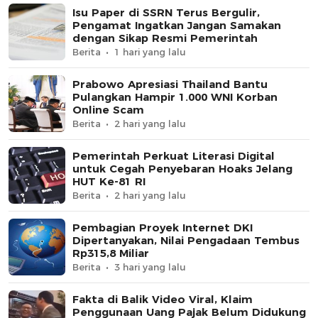
Isu Paper di SSRN Terus Bergulir,
Pengamat Ingatkan Jangan Samakan
dengan Sikap Resmi Pemerintah
Berita
1 hari yang lalu
Prabowo Apresiasi Thailand Bantu
Pulangkan Hampir 1.000 WNI Korban
Online Scam
Berita
2 hari yang lalu
Pemerintah Perkuat Literasi Digital
untuk Cegah Penyebaran Hoaks Jelang
HUT Ke-81 RI
Berita
2 hari yang lalu
Pembagian Proyek Internet DKI
Dipertanyakan, Nilai Pengadaan Tembus
Rp315,8 Miliar
Berita
3 hari yang lalu
Fakta di Balik Video Viral, Klaim
Penggunaan Uang Pajak Belum Didukung