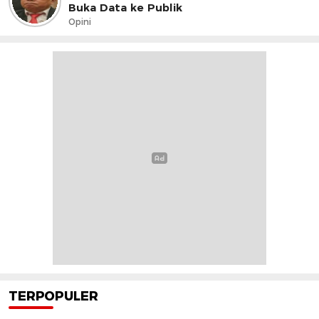
Buka Data ke Publik
Opini
TERPOPULER