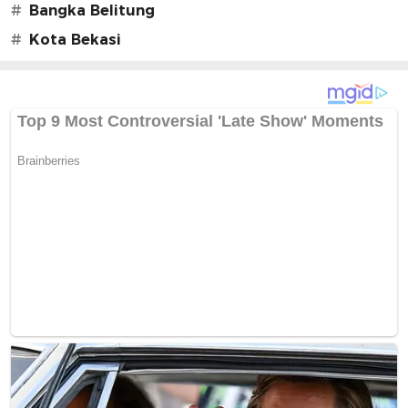
#
Bangka Belitung
#
Kota Bekasi