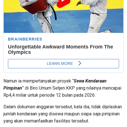
Namun ia mempertanyakan proyek “
Sewa Kendaraan
Pimpinan
” di Biro Umum Setjen KKP yang nilainya mencapai
Rp4,4 miliar untuk periode 12 bulan pada 2026.
Dalam dokumen anggaran tersebut, kata dia, tidak dijelaskan
jumlah kendaraan yang disewa maupun siapa saja pimpinan
yang akan memanfaatkan fasilitas tersebut.