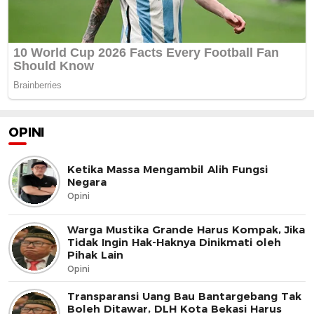
OPINI
Ketika Massa Mengambil Alih Fungsi
Negara
Opini
Warga Mustika Grande Harus Kompak, Jika
Tidak Ingin Hak-Haknya Dinikmati oleh
Pihak Lain
Opini
Transparansi Uang Bau Bantargebang Tak
Boleh Ditawar, DLH Kota Bekasi Harus