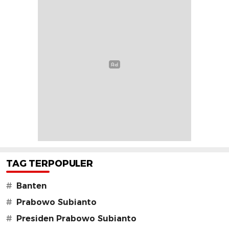
TAG TERPOPULER
#
Banten
#
Prabowo Subianto
#
Presiden Prabowo Subianto