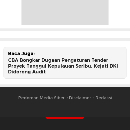
Baca Juga:
CBA Bongkar Dugaan Pengaturan Tender
Proyek Tanggul Kepulauan Seribu, Kejati DKI
Didorong Audit
Pedoman Media Siber
Disclaimer
Redaksi