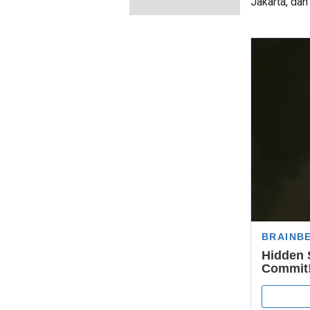
Jakarta, dan