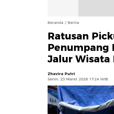
Beranda
Berita
Ratusan Pic
Penumpang Di
Jalur Wisata
Zhavira Putri
Senin, 23 Maret 2026 17:24 WIB