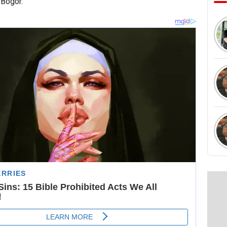
 Bogor.