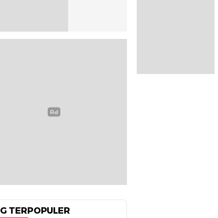
G TERPOPULER