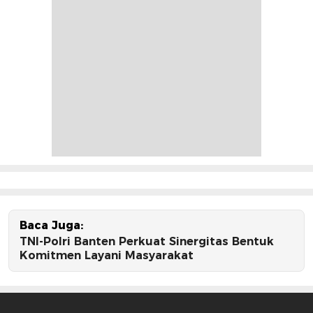
Baca Juga:
TNI-Polri Banten Perkuat Sinergitas Bentuk
Komitmen Layani Masyarakat