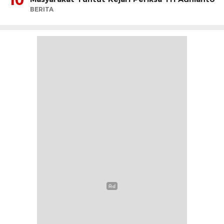
BERITA