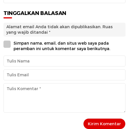
TINGGALKAN BALASAN
Alamat email Anda tidak akan dipublikasikan.
Ruas
yang wajib ditandai
*
Simpan nama, email, dan situs web saya pada
peramban ini untuk komentar saya berikutnya.