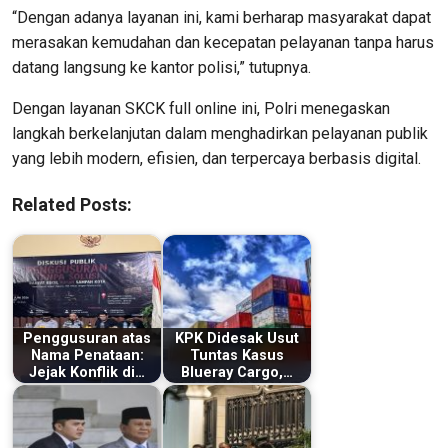
“Dengan adanya layanan ini, kami berharap masyarakat dapat
merasakan kemudahan dan kecepatan pelayanan tanpa harus
datang langsung ke kantor polisi,” tutupnya.
Dengan layanan SKCK full online ini, Polri menegaskan
langkah berkelanjutan dalam menghadirkan pelayanan publik
yang lebih modern, efisien, dan terpercaya berbasis digital.
Related Posts:
Penggusuran atas
KPK Didesak Usut
Nama Penataan:
Tuntas Kasus
Jejak Konflik di…
Blueray Cargo,…