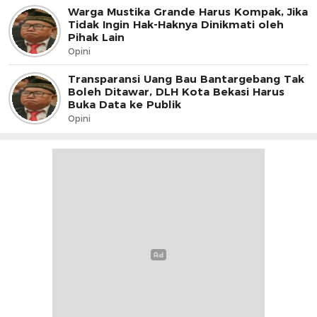
Warga Mustika Grande Harus Kompak, Jika
Tidak Ingin Hak-Haknya Dinikmati oleh
Pihak Lain
Opini
Transparansi Uang Bau Bantargebang Tak
Boleh Ditawar, DLH Kota Bekasi Harus
Buka Data ke Publik
Opini