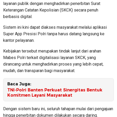
layanan publik dengan menghadirkan penerbitan Surat
Keterangan Catatan Kepolisian (SKCK) secara penuh
berbasis digital.
Sistem ini kini dapat diakses masyarakat melalui aplikasi
Super App Presisi Polri tanpa harus datang langsung ke
kantor pelayanan.
Kebijakan tersebut merupakan tindak lanjut dari arahan
Mabes Polri terkait digitalisasi layanan SKCK, yang
dirancang untuk menghadirkan proses yang lebih cepat,
mudah, dan transparan bagi masyarakat.
Baca Juga:
TNI-Polri Banten Perkuat Sinergitas Bentuk
Komitmen Layani Masyarakat
Dengan sistem baru ini, seluruh tahapan mulai dari pengajuan
hingga penerbitan dokumen dilakukan secara daring.