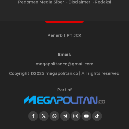
Pedoman Media Siber
Disclaimer
Redaksi
Penerbit PT JCK
Email:
megapolitanco@gmail.com
Copyright ©2025 megapolitan.co | All rights reserved.
Part of