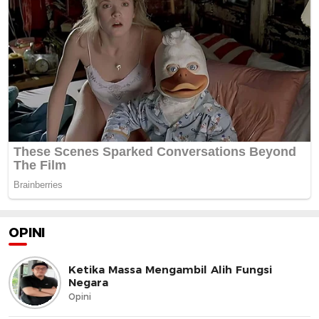
OPINI
Ketika Massa Mengambil Alih Fungsi
Negara
Opini