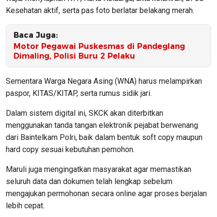
Kesehatan aktif, serta pas foto berlatar belakang merah.
Baca Juga:
Motor Pegawai Puskesmas di Pandeglang
Dimaling, Polisi Buru 2 Pelaku
Sementara Warga Negara Asing (WNA) harus melampirkan
paspor, KITAS/KITAP, serta rumus sidik jari.
Dalam sistem digital ini, SKCK akan diterbitkan
menggunakan tanda tangan elektronik pejabat berwenang
dari Baintelkam Polri, baik dalam bentuk soft copy maupun
hard copy sesuai kebutuhan pemohon.
Maruli juga mengingatkan masyarakat agar memastikan
seluruh data dan dokumen telah lengkap sebelum
mengajukan permohonan secara online agar proses berjalan
lebih cepat.