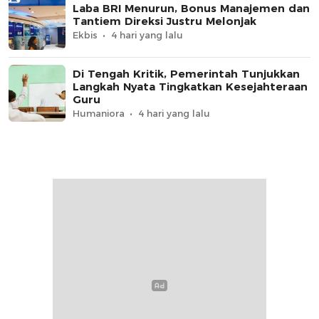
Laba BRI Menurun, Bonus Manajemen dan
Tantiem Direksi Justru Melonjak
Ekbis
4 hari yang lalu
Di Tengah Kritik, Pemerintah Tunjukkan
Langkah Nyata Tingkatkan Kesejahteraan
Guru
Humaniora
4 hari yang lalu