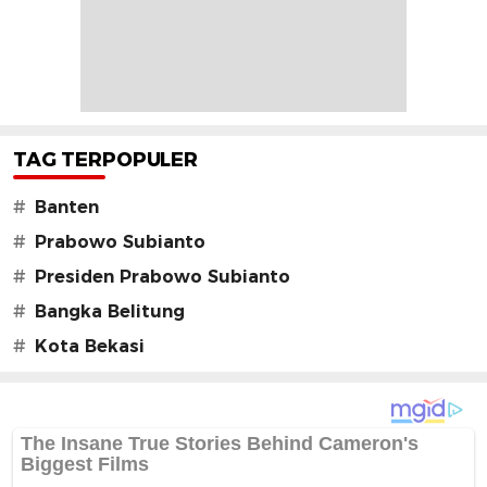
TAG TERPOPULER
#
Banten
#
Prabowo Subianto
#
Presiden Prabowo Subianto
#
Bangka Belitung
#
Kota Bekasi