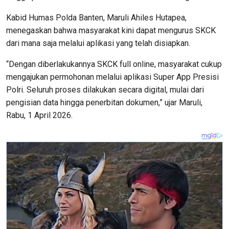
Kabid Humas Polda Banten, Maruli Ahiles Hutapea,
menegaskan bahwa masyarakat kini dapat mengurus SKCK
dari mana saja melalui aplikasi yang telah disiapkan.
“Dengan diberlakukannya SKCK full online, masyarakat cukup
mengajukan permohonan melalui aplikasi Super App Presisi
Polri. Seluruh proses dilakukan secara digital, mulai dari
pengisian data hingga penerbitan dokumen,” ujar Maruli,
Rabu, 1 April 2026.