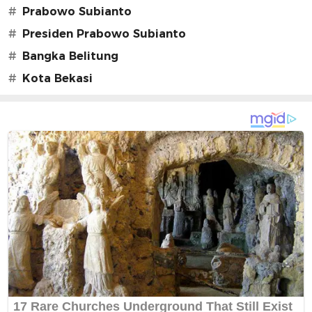
#
Prabowo Subianto
#
Presiden Prabowo Subianto
#
Bangka Belitung
#
Kota Bekasi