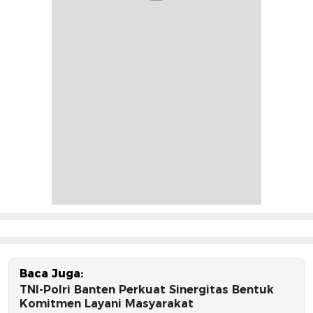
Baca Juga:
TNI-Polri Banten Perkuat Sinergitas Bentuk
Komitmen Layani Masyarakat