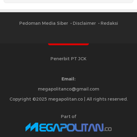
Pedoman Media Siber
Disclaimer
Redaksi
Penerbit PT JCK
Email:
megapolitanco@gmail.com
Copyright ©2025 megapolitan.co | All rights reserved.
Part of