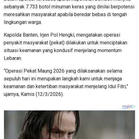
sebanyak 7.733 botol minuman keras yang dinilai berpotensi
meresahkan masyarakat apabila beredar bebas di tengah
lingkungan warga.
Kapolda Banten, Irjen Pol Hengki, mengatakan operasi
penyakit masyarakat (pekat) dilakukan untuk menciptakan
situasi keamanan yang kondusif menjelang momentum
Lebaran.
“Operasi Pekat Maung 2026 yang dilaksanakan selama
sepuluh hari ini merupakan langkah kami untuk menjaga
keamanan dan ketertiban masyarakat menjelang Idul Fitri,”
ujarnya, Kamis (12/3/2026).