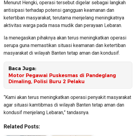
Menurut Hengki, operasi tersebut digelar sebagai langkah
antisipasi terhadap potensi gangguan keamanan dan
ketertiban masyarakat, terutama menjelang meningkatnya
aktivitas warga pada masa mudik dan perayaan Lebaran.
Ia menegaskan pihaknya akan terus meningkatkan operasi
serupa guna memastikan situasi keamanan dan ketertiban
masyarakat di wilayah Banten tetap aman dan kondusif.
Baca Juga:
Motor Pegawai Puskesmas di Pandeglang
Dimaling, Polisi Buru 2 Pelaku
“Kami akan terus meningkatkan operasi penyakit masyarakat
agar situasi kamtibmas di wilayah Banten tetap aman dan
kondusif menjelang Lebaran,” tandasnya.
Related Posts: