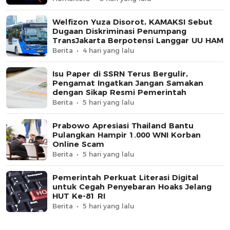
Welfizon Yuza Disorot, KAMAKSI Sebut
Dugaan Diskriminasi Penumpang
TransJakarta Berpotensi Langgar UU HAM
Berita
4 hari yang lalu
Isu Paper di SSRN Terus Bergulir,
Pengamat Ingatkan Jangan Samakan
dengan Sikap Resmi Pemerintah
Berita
5 hari yang lalu
Prabowo Apresiasi Thailand Bantu
Pulangkan Hampir 1.000 WNI Korban
Online Scam
Berita
5 hari yang lalu
Pemerintah Perkuat Literasi Digital
untuk Cegah Penyebaran Hoaks Jelang
HUT Ke-81 RI
Berita
5 hari yang lalu