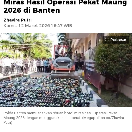
Miras Hasil Operasi Pekat Maung
2026 di Banten
Zhavira Putri
Kamis, 12 Maret 2026 16:47 WIB
Perbesar
Polda Banten memusnahkan ribuan botol miras hasil Operasi Pekat
Maung 2026 dengan menggunakan alat berat. (Megapolitan.co/Zhavira
Putri)