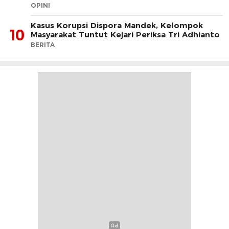
OPINI
Kasus Korupsi Dispora Mandek, Kelompok
10
Masyarakat Tuntut Kejari Periksa Tri Adhianto
BERITA