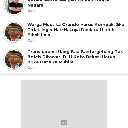
Negara
Opini
Warga Mustika Grande Harus Kompak, Jika
Tidak Ingin Hak-Haknya Dinikmati oleh
Pihak Lain
Opini
Transparansi Uang Bau Bantargebang Tak
Boleh Ditawar, DLH Kota Bekasi Harus
Buka Data ke Publik
Opini