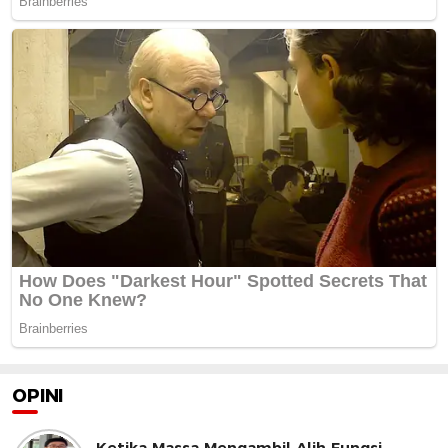
OPINI
Ketika Massa Mengambil Alih Fungsi