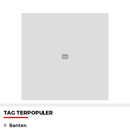
TAG TERPOPULER
#
Banten