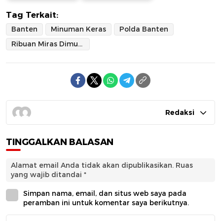
Tag Terkait:
Banten
Minuman Keras
Polda Banten
Ribuan Miras Dimusnahkan
Redaksi
TINGGALKAN BALASAN
Alamat email Anda tidak akan dipublikasikan.
Ruas
yang wajib ditandai
*
Simpan nama, email, dan situs web saya pada
peramban ini untuk komentar saya berikutnya.