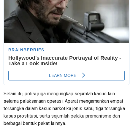
Selain itu, polisi juga mengungkap sejumlah kasus lain
selama pelaksanaan operasi. Aparat mengamankan empat
tersangka dalam kasus narkotika jenis sabu, tiga tersangka
kasus prostitusi, serta sejumlah pelaku premanisme dan
berbagai bentuk pekat lainnya.