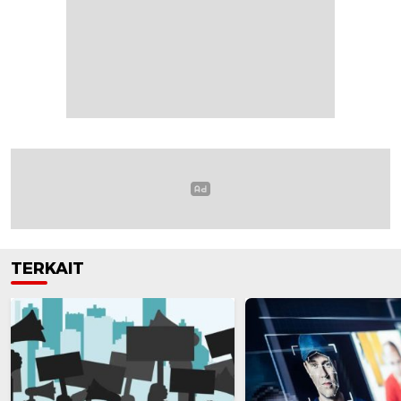
TERKAIT