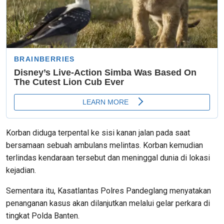
Korban diduga terpental ke sisi kanan jalan pada saat
bersamaan sebuah ambulans melintas. Korban kemudian
terlindas kendaraan tersebut dan meninggal dunia di lokasi
kejadian.
Sementara itu, Kasatlantas Polres Pandeglang menyatakan
penanganan kasus akan dilanjutkan melalui gelar perkara di
tingkat Polda Banten.