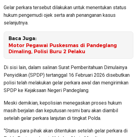
Gelar perkara tersebut dilakukan untuk menentukan status
hukum pengemudi ojek serta arah penanganan kasus
selanjutnya.
Baca Juga:
Motor Pegawai Puskesmas di Pandeglang
Dimaling, Polisi Buru 2 Pelaku
Di sisi lain, dalam salinan Surat Pemberitahuan Dimulainya
Penyidikan (SPDP) tertanggal 16 Februari 2026 disebutkan
polisi telah melakukan gelar perkara awal dan mengirimkan
SPDP ke Kejaksaan Negeri Pandeglang.
Meski demikian, kepolisian menegaskan proses hukum
masih berjalan dan keputusan resmi baru akan diambil
setelah gelar perkara lanjutan di tingkat Polda.
“Status para pihak akan ditentukan setelah gelar perkara di