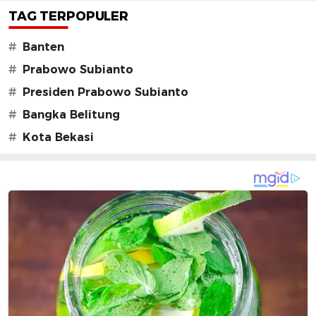
TAG TERPOPULER
#
Banten
#
Prabowo Subianto
#
Presiden Prabowo Subianto
#
Bangka Belitung
#
Kota Bekasi