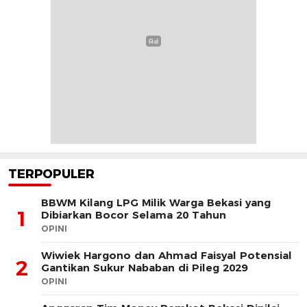
TERPOPULER
BBWM Kilang LPG Milik Warga Bekasi yang
1
Dibiarkan Bocor Selama 20 Tahun
OPINI
Wiwiek Hargono dan Ahmad Faisyal Potensial
2
Gantikan Sukur Nababan di Pileg 2029
OPINI