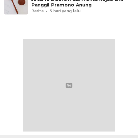
Panggil Pramono Anung
Berita
5 hari yang lalu