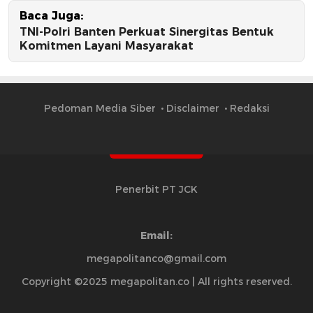
Baca Juga:
TNI-Polri Banten Perkuat Sinergitas Bentuk
Komitmen Layani Masyarakat
Pedoman Media Siber
Disclaimer
Redaksi
Penerbit PT JCK
Email:
megapolitanco@gmail.com
Copyright ©2025 megapolitan.co | All rights reserved.