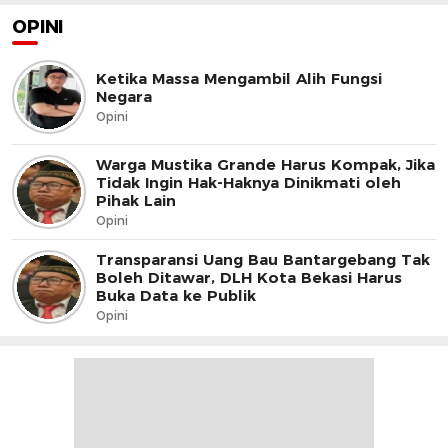
OPINI
Ketika Massa Mengambil Alih Fungsi
Negara
Opini
Warga Mustika Grande Harus Kompak, Jika
Tidak Ingin Hak-Haknya Dinikmati oleh
Pihak Lain
Opini
Transparansi Uang Bau Bantargebang Tak
Boleh Ditawar, DLH Kota Bekasi Harus
Buka Data ke Publik
Opini