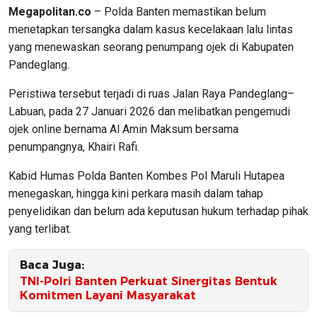
Megapolitan.co
– Polda Banten memastikan belum
menetapkan tersangka dalam kasus kecelakaan lalu lintas
yang menewaskan seorang penumpang ojek di Kabupaten
Pandeglang.
Peristiwa tersebut terjadi di ruas Jalan Raya Pandeglang–
Labuan, pada 27 Januari 2026 dan melibatkan pengemudi
ojek online bernama Al Amin Maksum bersama
penumpangnya, Khairi Rafi.
Kabid Humas Polda Banten Kombes Pol Maruli Hutapea
menegaskan, hingga kini perkara masih dalam tahap
penyelidikan dan belum ada keputusan hukum terhadap pihak
yang terlibat.
Baca Juga:
TNI-Polri Banten Perkuat Sinergitas Bentuk
Komitmen Layani Masyarakat