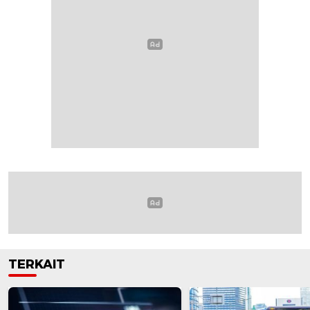
TERKAIT