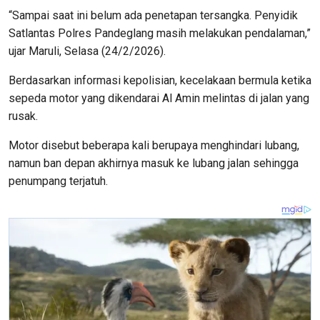
“Sampai saat ini belum ada penetapan tersangka. Penyidik
Satlantas Polres Pandeglang masih melakukan pendalaman,”
ujar Maruli, Selasa (24/2/2026).
Berdasarkan informasi kepolisian, kecelakaan bermula ketika
sepeda motor yang dikendarai Al Amin melintas di jalan yang
rusak.
Motor disebut beberapa kali berupaya menghindari lubang,
namun ban depan akhirnya masuk ke lubang jalan sehingga
penumpang terjatuh.