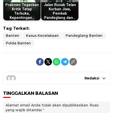
Prabowo Tegaskan
Jalan Rusak Telan
Kritik Tetap
Korban Jiwa,
Terbuka,
Pemkab
Kepentingan…
Pandeglang dan…
Tag Terkait:
Banten
Kasus Kecelakaan
Pandeglang Banten
Polda Banten
Redaksi
TINGGALKAN BALASAN
Alamat email Anda tidak akan dipublikasikan.
Ruas
yang wajib ditandai
*