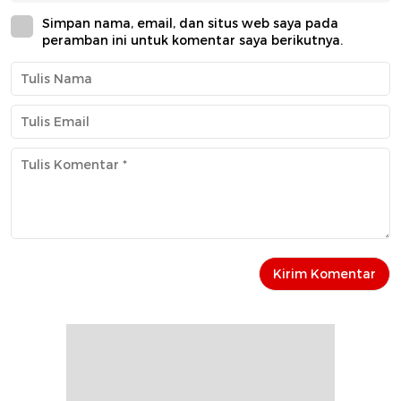
Simpan nama, email, dan situs web saya pada
peramban ini untuk komentar saya berikutnya.