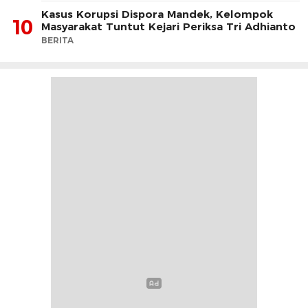
Kasus Korupsi Dispora Mandek, Kelompok
10
Masyarakat Tuntut Kejari Periksa Tri Adhianto
BERITA