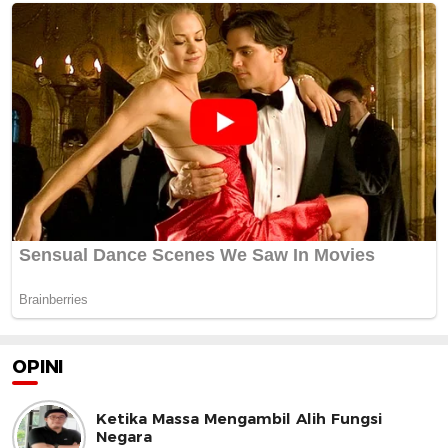
OPINI
Ketika Massa Mengambil Alih Fungsi
Negara