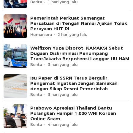
Berita
1 hari yang lalu
Pemerintah Perkuat Semangat
Persatuan di Tengah Ramai Ajakan Tolak
Perayaan HUT RI
Humaniora
2 hari yang lalu
Welfizon Yuza Disorot, KAMAKSI Sebut
Dugaan Diskriminasi Penumpang
TransJakarta Berpotensi Langgar UU HAM
Berita
3 hari yang lalu
Isu Paper di SSRN Terus Bergulir,
Pengamat Ingatkan Jangan Samakan
dengan Sikap Resmi Pemerintah
Berita
3 hari yang lalu
Prabowo Apresiasi Thailand Bantu
Pulangkan Hampir 1.000 WNI Korban
Online Scam
Berita
4 hari yang lalu