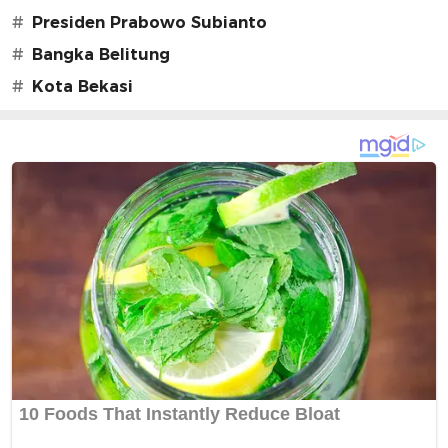
#
Presiden Prabowo Subianto
#
Bangka Belitung
#
Kota Bekasi