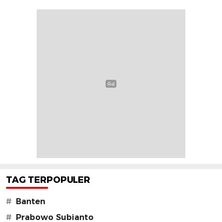
TAG TERPOPULER
#
Banten
#
Prabowo Subianto