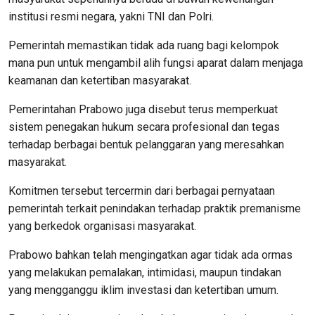
institusi resmi negara, yakni TNI dan Polri.
Pemerintah memastikan tidak ada ruang bagi kelompok
mana pun untuk mengambil alih fungsi aparat dalam menjaga
keamanan dan ketertiban masyarakat.
Pemerintahan Prabowo juga disebut terus memperkuat
sistem penegakan hukum secara profesional dan tegas
terhadap berbagai bentuk pelanggaran yang meresahkan
masyarakat.
Komitmen tersebut tercermin dari berbagai pernyataan
pemerintah terkait penindakan terhadap praktik premanisme
yang berkedok organisasi masyarakat.
Prabowo bahkan telah mengingatkan agar tidak ada ormas
yang melakukan pemalakan, intimidasi, maupun tindakan
yang mengganggu iklim investasi dan ketertiban umum.