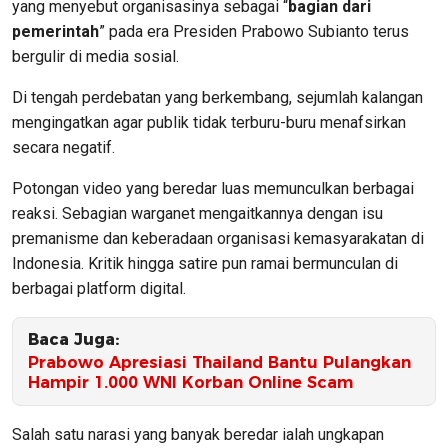
yang menyebut organisasinya sebagai “
bagian dari
pemerintah
” pada era Presiden Prabowo Subianto terus
bergulir di media sosial.
Di tengah perdebatan yang berkembang, sejumlah kalangan
mengingatkan agar publik tidak terburu-buru menafsirkan
secara negatif.
Potongan video yang beredar luas memunculkan berbagai
reaksi. Sebagian warganet mengaitkannya dengan isu
premanisme dan keberadaan organisasi kemasyarakatan di
Indonesia. Kritik hingga satire pun ramai bermunculan di
berbagai platform digital.
Baca Juga:
Prabowo Apresiasi Thailand Bantu Pulangkan
Hampir 1.000 WNI Korban Online Scam
Salah satu narasi yang banyak beredar ialah ungkapan