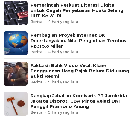
Pemerintah Perkuat Literasi Digital
untuk Cegah Penyebaran Hoaks Jelang
HUT Ke-81 RI
Berita
4 hari yang lalu
Pembagian Proyek Internet DKI
Dipertanyakan, Nilai Pengadaan Tembus
Rp315,8 Miliar
Berita
4 hari yang lalu
Fakta di Balik Video Viral, Klaim
Penggunaan Uang Pajak Belum Didukung
Bukti Resmi
Berita
5 hari yang lalu
Rangkap Jabatan Komisaris PT Jamkrida
Jakarta Disorot, CBA Minta Kejati DKI
Panggil Pramono Anung
Berita
5 hari yang lalu