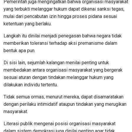
Pemerintah juga mengingatkan bahwa organisasi masyarakat
yang terbukti melanggar hukum dapat dikenai sanksi tegas,
mulai dari pencabutan izin hingga proses pidana sesuai
ketentuan yang berlaku.
Langkah itu dinilai menjadi penegasan bahwa negara tidak
memberikan toleransi terhadap aksi premanisme dalam
bentuk apa pun.
Di sisi lain, sejumlah kalangan menilai penting untuk
membedakan antara organisasi masyarakat yang bergerak
sesuai aturan dengan tindakan melanggar hukum yang
dilakukan individu tertentu.
Tidak semua ormas, menurut mereka, dapat disamaratakan
dengan perilaku intimidatif ataupun tindakan yang merugikan
masyarakat.
Literasi publik mengenai posisi organisasi masyarakat
dalam sistem demokrasi juga dinilai penting agar tidak