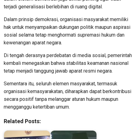
terjadi generalisasi berlebihan di ruang digital.
Dalam prinsip demokrasi, organisasi masyarakat memiliki
hak untuk menyampaikan dukungan politik maupun aspirasi
sosial selama tetap menghormati supremasi hukum dan
kewenangan aparat negara.
Di tengah derasnya perdebatan di media sosial, pemerintah
kembali menegaskan bahwa stabilitas keamanan nasional
tetap menjadi tanggung jawab aparat resmi negara.
Sementara itu, seluruh elemen masyarakat, termasuk
organisasi kemasyarakatan, diharapkan dapat berkontribusi
secara positif tanpa melanggar aturan hukum maupun
mengganggu ketertiban umum.
Related Posts: