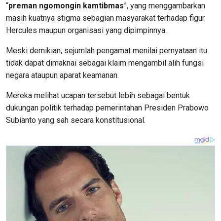
“
preman ngomongin kamtibmas
”, yang menggambarkan
masih kuatnya stigma sebagian masyarakat terhadap figur
Hercules maupun organisasi yang dipimpinnya.
Meski demikian, sejumlah pengamat menilai pernyataan itu
tidak dapat dimaknai sebagai klaim mengambil alih fungsi
negara ataupun aparat keamanan.
Mereka melihat ucapan tersebut lebih sebagai bentuk
dukungan politik terhadap pemerintahan Presiden Prabowo
Subianto yang sah secara konstitusional.