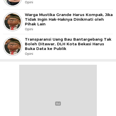
Opini
Warga Mustika Grande Harus Kompak, Jika
Tidak Ingin Hak-Haknya Dinikmati oleh
Pihak Lain
Opini
Transparansi Uang Bau Bantargebang Tak
Boleh Ditawar, DLH Kota Bekasi Harus
Buka Data ke Publik
Opini