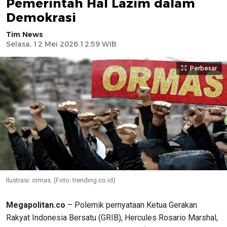
Pemerintah Hal Lazim dalam
Demokrasi
Tim News
Selasa, 12 Mei 2026 12:59 WIB
Perbesar
Ilustrasi: ormas. (Foto: trending.co.id)
Megapolitan.co
– Polemik pernyataan Ketua Gerakan
Rakyat Indonesia Bersatu (GRIB), Hercules Rosario Marshal,