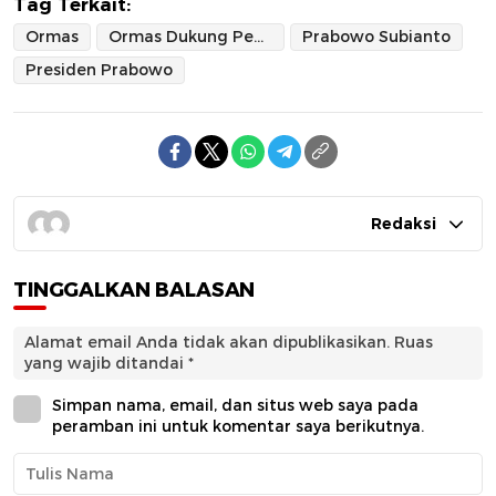
Tag Terkait:
Ormas
Ormas Dukung Pemerintah
Prabowo Subianto
Presiden Prabowo
Redaksi
TINGGALKAN BALASAN
Alamat email Anda tidak akan dipublikasikan.
Ruas
yang wajib ditandai
*
Simpan nama, email, dan situs web saya pada
peramban ini untuk komentar saya berikutnya.