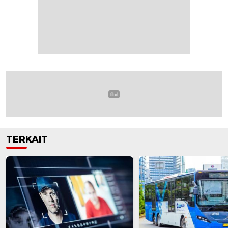
TERKAIT