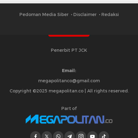
Pedoman Media Siber
Disclaimer
Redaksi
Penerbit PT JCK
Email:
megapolitanco@gmail.com
Copyright ©2025 megapolitan.co | All rights reserved.
Part of