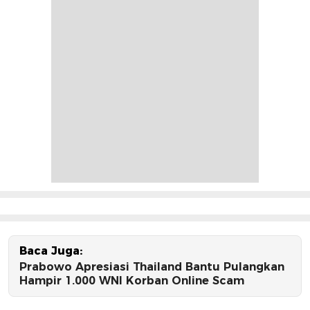
Baca Juga:
Prabowo Apresiasi Thailand Bantu Pulangkan
Hampir 1.000 WNI Korban Online Scam