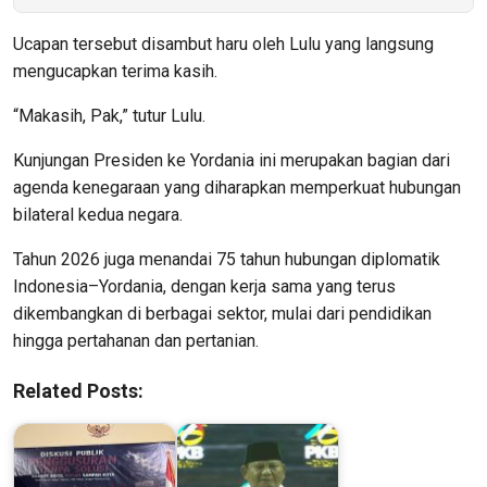
Ucapan tersebut disambut haru oleh Lulu yang langsung
mengucapkan terima kasih.
“Makasih, Pak,” tutur Lulu.
Kunjungan Presiden ke Yordania ini merupakan bagian dari
agenda kenegaraan yang diharapkan memperkuat hubungan
bilateral kedua negara.
Tahun 2026 juga menandai 75 tahun hubungan diplomatik
Indonesia–Yordania, dengan kerja sama yang terus
dikembangkan di berbagai sektor, mulai dari pendidikan
hingga pertahanan dan pertanian.
Related Posts: