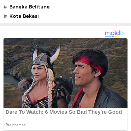
#
Bangka Belitung
#
Kota Bekasi