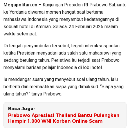
Megapolitan.co
– Kunjungan Presiden RI Prabowo Subianto
ke Yordania diwarnai momen hangat saat bertemu
mahasiswa Indonesia yang menyambut kedatangannya di
sebuah hotel di Amman, Selasa, 24 Februari 2026 malam
waktu setempat.
Di tengah penyambutan tersebut, terjadi interaksi spontan
ketika Presiden menyadari ada salah satu mahasiswi yang
sedang berulang tahun. Peristiwa itu terjadi saat Prabowo
menyalami barisan pelajar Indonesia di lobi hotel.
Ia mendengar suara yang menyebut soal ulang tahun, lalu
berhenti dan memastikan siapa yang dimaksud. “Siapa yang
ulang tahun?” tanya Prabowo.
Baca Juga:
Prabowo Apresiasi Thailand Bantu Pulangkan
Hampir 1.000 WNI Korban Online Scam