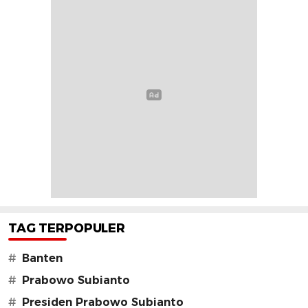
TAG TERPOPULER
#
Banten
#
Prabowo Subianto
#
Presiden Prabowo Subianto