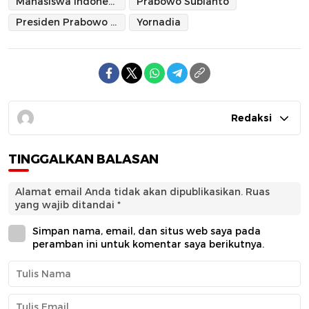
Mahasiswa Indonesia
Prabowo Subianto
Presiden Prabowo Subianto
Yornadia
Redaksi
TINGGALKAN BALASAN
Alamat email Anda tidak akan dipublikasikan.
Ruas
yang wajib ditandai
*
Simpan nama, email, dan situs web saya pada
peramban ini untuk komentar saya berikutnya.