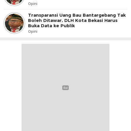
Opini
Transparansi Uang Bau Bantargebang Tak
Boleh Ditawar, DLH Kota Bekasi Harus
Buka Data ke Publik
Opini