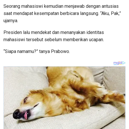
Seorang mahasiswi kemudian menjawab dengan antusias
saat mendapat kesempatan berbicara langsung. “Aku, Pak,”
ujarnya.
Presiden lalu mendekat dan menanyakan identitas
mahasiswi tersebut sebelum memberikan ucapan.
“Siapa namamu?” tanya Prabowo.