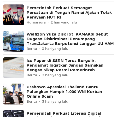
Pemerintah Perkuat Semangat
Persatuan di Tengah Ramai Ajakan Tolak
Perayaan HUT RI
Humaniora
2 hari yang lalu
Welfizon Yuza Disorot, KAMAKSI Sebut
Dugaan Diskriminasi Penumpang
TransJakarta Berpotensi Langgar UU HAM
Berita
3 hari yang lalu
Isu Paper di SSRN Terus Bergulir,
Pengamat Ingatkan Jangan Samakan
dengan Sikap Resmi Pemerintah
Berita
3 hari yang lalu
Prabowo Apresiasi Thailand Bantu
Pulangkan Hampir 1.000 WNI Korban
Online Scam
Berita
3 hari yang lalu
Pemerintah Perkuat Literasi Digital