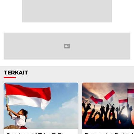
TERKAIT