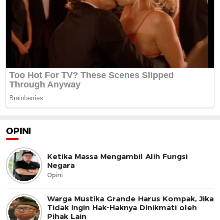
OPINI
Ketika Massa Mengambil Alih Fungsi
Negara
Opini
Warga Mustika Grande Harus Kompak, Jika
Tidak Ingin Hak-Haknya Dinikmati oleh
Pihak Lain