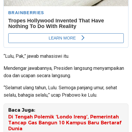
“Lulu, Pak,” jawab mahasiswi itu.
Mendengar jawabannya, Presiden langsung menyampaikan
doa dan ucapan secara langsung.
“Selamat ulang tahun, Lulu. Semoga panjang umur, sehat
selalu, bahagia selalu,” ucap Prabowo ke Lulu.
Baca Juga:
Di Tengah Polemik ‘Londo Ireng’, Pemerintah
Tancap Gas Bangun 10 Kampus Baru Bertaraf
Dunia