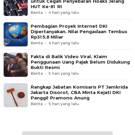
untuk Cegah Penyebaran Hoaks Jelang
HUT Ke-81 RI
Berita
4 hari yang lalu
Pembagian Proyek Internet DKI
Dipertanyakan, Nilai Pengadaan Tembus
Rp315,8 Miliar
Berita
4 hari yang lalu
Fakta di Balik Video Viral, Klaim
Penggunaan Uang Pajak Belum Didukung
Bukti Resmi
Berita
5 hari yang lalu
Rangkap Jabatan Komisaris PT Jamkrida
Jakarta Disorot, CBA Minta Kejati DKI
Panggil Pramono Anung
Berita
5 hari yang lalu