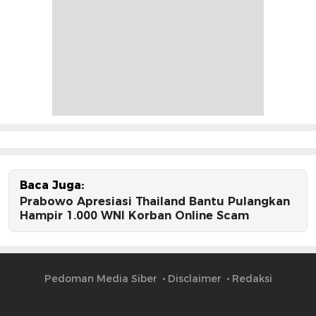
Baca Juga:
Prabowo Apresiasi Thailand Bantu Pulangkan
Hampir 1.000 WNI Korban Online Scam
Pedoman Media Siber
Disclaimer
Redaksi