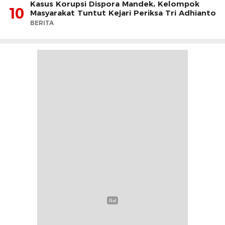
Kasus Korupsi Dispora Mandek, Kelompok
10
Masyarakat Tuntut Kejari Periksa Tri Adhianto
BERITA