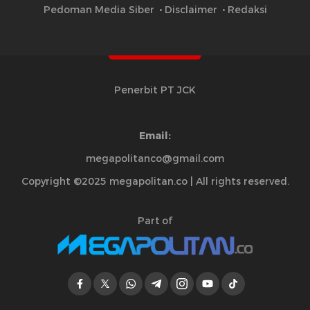
Pedoman Media Siber
Disclaimer
Redaksi
Penerbit PT JCK
Email:
megapolitanco@gmail.com
Copyright ©2025 megapolitan.co | All rights reserved.
Part of