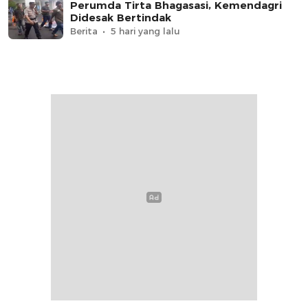
Perumda Tirta Bhagasasi, Kemendagri
Didesak Bertindak
Berita
5 hari yang lalu