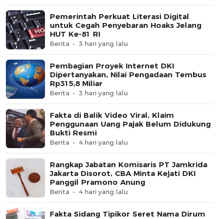
Pemerintah Perkuat Literasi Digital
untuk Cegah Penyebaran Hoaks Jelang
HUT Ke-81 RI
Berita
3 hari yang lalu
Pembagian Proyek Internet DKI
Dipertanyakan, Nilai Pengadaan Tembus
Rp315,8 Miliar
Berita
3 hari yang lalu
Fakta di Balik Video Viral, Klaim
Penggunaan Uang Pajak Belum Didukung
Bukti Resmi
Berita
4 hari yang lalu
Rangkap Jabatan Komisaris PT Jamkrida
Jakarta Disorot, CBA Minta Kejati DKI
Panggil Pramono Anung
Berita
4 hari yang lalu
Fakta Sidang Tipikor Seret Nama Dirum