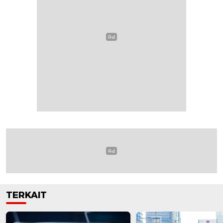
TERKAIT