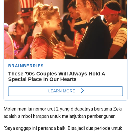
Molen menilai nomor urut 2 yang didapatnya bersama Zeki
adalah simbol harapan untuk melanjutkan pembangunan.
“Saya anggap ini pertanda baik. Bisa jadi dua periode untuk