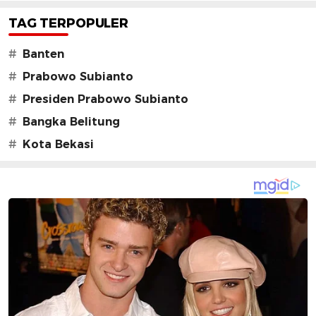
TAG TERPOPULER
#
Banten
#
Prabowo Subianto
#
Presiden Prabowo Subianto
#
Bangka Belitung
#
Kota Bekasi