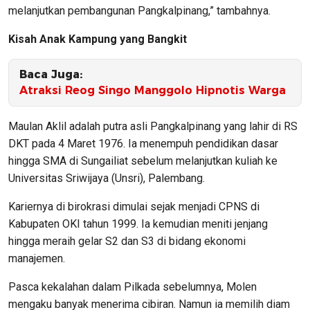
melanjutkan pembangunan Pangkalpinang,” tambahnya.
Kisah Anak Kampung yang Bangkit
Baca Juga:
Atraksi Reog Singo Manggolo Hipnotis Warga
Maulan Aklil adalah putra asli Pangkalpinang yang lahir di RS
DKT pada 4 Maret 1976. Ia menempuh pendidikan dasar
hingga SMA di Sungailiat sebelum melanjutkan kuliah ke
Universitas Sriwijaya (Unsri), Palembang.
Kariernya di birokrasi dimulai sejak menjadi CPNS di
Kabupaten OKI tahun 1999. Ia kemudian meniti jenjang
hingga meraih gelar S2 dan S3 di bidang ekonomi
manajemen.
Pasca kekalahan dalam Pilkada sebelumnya, Molen
mengaku banyak menerima cibiran. Namun ia memilih diam