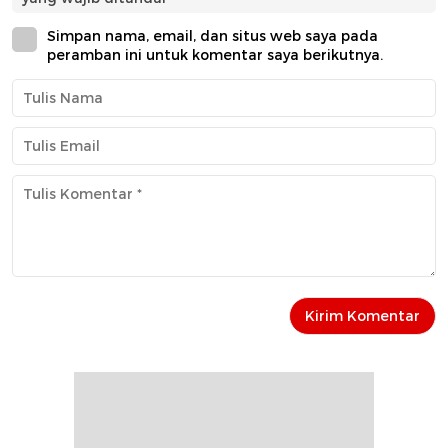
Simpan nama, email, dan situs web saya pada
peramban ini untuk komentar saya berikutnya.