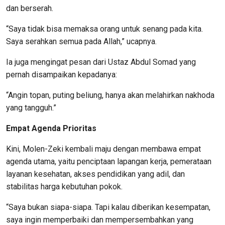
dan berserah.
“Saya tidak bisa memaksa orang untuk senang pada kita.
Saya serahkan semua pada Allah,” ucapnya.
Ia juga mengingat pesan dari Ustaz Abdul Somad yang
pernah disampaikan kepadanya:
“Angin topan, puting beliung, hanya akan melahirkan nakhoda
yang tangguh.”
Empat Agenda Prioritas
Kini, Molen-Zeki kembali maju dengan membawa empat
agenda utama, yaitu penciptaan lapangan kerja, pemerataan
layanan kesehatan, akses pendidikan yang adil, dan
stabilitas harga kebutuhan pokok.
“Saya bukan siapa-siapa. Tapi kalau diberikan kesempatan,
saya ingin memperbaiki dan mempersembahkan yang