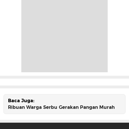
Baca Juga:
Ribuan Warga Serbu Gerakan Pangan Murah