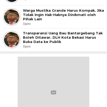
Warga Mustika Grande Harus Kompak, Jika
Tidak Ingin Hak-Haknya Dinikmati oleh
Pihak Lain
Opini
Transparansi Uang Bau Bantargebang Tak
Boleh Ditawar, DLH Kota Bekasi Harus
Buka Data ke Publik
Opini