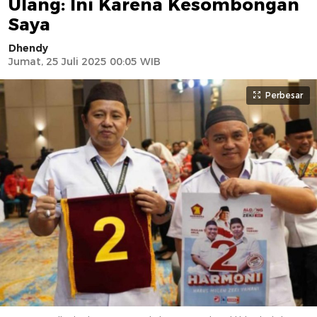
Ulang: Ini Karena Kesombongan
Saya
Dhendy
Jumat, 25 Juli 2025 00:05 WIB
Perbesar