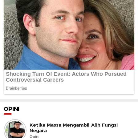
OPINI
Ketika Massa Mengambil Alih Fungsi
Negara
Opini