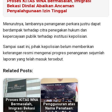
Proses KITAS WNA Bermasalah, Imigrasi
Bekasi Dinilai Abaikan Ancaman
Penyalahgunaan Izin Tinggal
Menurutnya, lambannya penanganan perkara justru dapat
berdampak terhadap citra penegakan hukum dan
kepercayaan publik terhadap institusi kepolisian.
Sampai saat ini, pihak kepolisian belum memberikan
keterangan resmi mengenai progres penanganan sejumlah
laporan yang telah masuk tersebut.
Related Posts:
Proses KITAS WNA
Bermasalah,
Penggusuran atas
Imigrasi Bekasi
Nama Penataan: