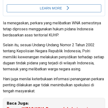
Ia menegaskan, perkara yang melibatkan WNA semestinya
tetap diproses menggunakan hukum pidana Indonesia
berdasarkan asas teritorial KUHP.
Selain itu, sesuai Undang-Undang Nomor 2 Tahun 2002
tentang Kepolisian Negara Republik Indonesia, Polri
memiliki kewenangan melakukan penyidikan terhadap setiap
dugaan tindak pidana yang terjadi di wilayah Indonesia,
termasuk yang melibatkan warga negara asing.
Hani juga menilai keterbukaan informasi penanganan perkara
penting dilakukan agar tidak menimbulkan spekulasi di
tengah masyarakat.
Baca Juga: