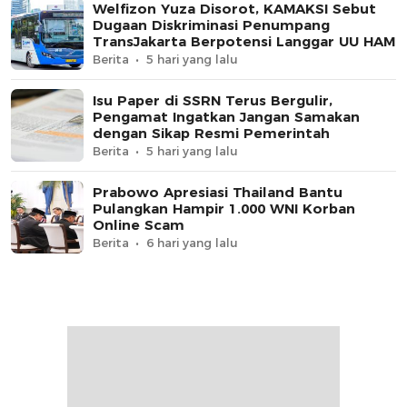
Welfizon Yuza Disorot, KAMAKSI Sebut
Dugaan Diskriminasi Penumpang
TransJakarta Berpotensi Langgar UU HAM
Berita
5 hari yang lalu
Isu Paper di SSRN Terus Bergulir,
Pengamat Ingatkan Jangan Samakan
dengan Sikap Resmi Pemerintah
Berita
5 hari yang lalu
Prabowo Apresiasi Thailand Bantu
Pulangkan Hampir 1.000 WNI Korban
Online Scam
Berita
6 hari yang lalu