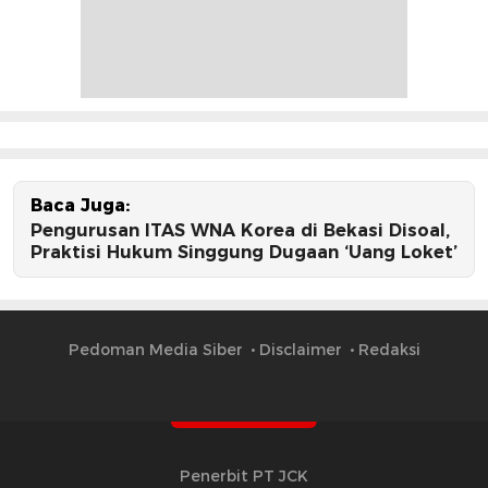
Baca Juga:
Pengurusan ITAS WNA Korea di Bekasi Disoal,
Praktisi Hukum Singgung Dugaan ‘Uang Loket’
Pedoman Media Siber
Disclaimer
Redaksi
Penerbit PT JCK