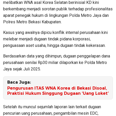
melibatkan WNA asal Korea Selatan berinisial KD kini
berkembang menjadi sorotan publik terhadap profesionalitas
aparat penegak hukum di lingkungan Polda Metro Jaya dan
Polres Metro Bekasi Kabupaten.
Kasus yang awalnya dipicu konflik internal perusahaan kini
melebar menjadi dugaan tindak pidana korporasi,
penguasaan aset usaha, hingga dugaan tindak kekerasan.
Berdasarkan data yang dihimpun, dugaan penggelapan dana
perusahaan senilai Rp30 miliar dilaporkan ke Polda Metro
Jaya sejak Juli 2025.
Baca Juga:
Pengurusan ITAS WNA Korea di Bekasi Disoal,
Praktisi Hukum Singgung Dugaan ‘Uang Loket’
Setelah itu muncul sejumlah laporan lain terkait dugaan
pencurian uang perusahaan, pengambilan mesin EDC,