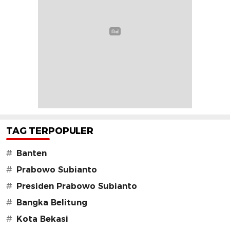
TAG TERPOPULER
#
Banten
#
Prabowo Subianto
#
Presiden Prabowo Subianto
#
Bangka Belitung
#
Kota Bekasi