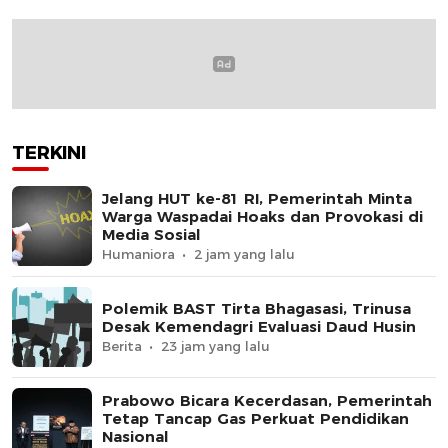
TERKINI
Jelang HUT ke-81 RI, Pemerintah Minta
Warga Waspadai Hoaks dan Provokasi di
Media Sosial
Humaniora
2 jam yang lalu
Polemik BAST Tirta Bhagasasi, Trinusa
Desak Kemendagri Evaluasi Daud Husin
Berita
23 jam yang lalu
Prabowo Bicara Kecerdasan, Pemerintah
Tetap Tancap Gas Perkuat Pendidikan
Nasional