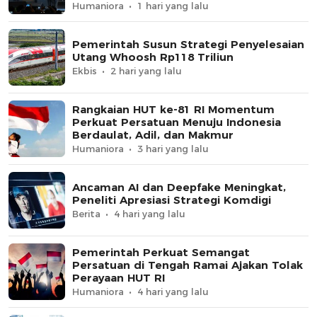
Humaniora
1 hari yang lalu
Pemerintah Susun Strategi Penyelesaian
Utang Whoosh Rp118 Triliun
Ekbis
2 hari yang lalu
Rangkaian HUT ke-81 RI Momentum
Perkuat Persatuan Menuju Indonesia
Berdaulat, Adil, dan Makmur
Humaniora
3 hari yang lalu
Ancaman AI dan Deepfake Meningkat,
Peneliti Apresiasi Strategi Komdigi
Berita
4 hari yang lalu
Pemerintah Perkuat Semangat
Persatuan di Tengah Ramai Ajakan Tolak
Perayaan HUT RI
Humaniora
4 hari yang lalu