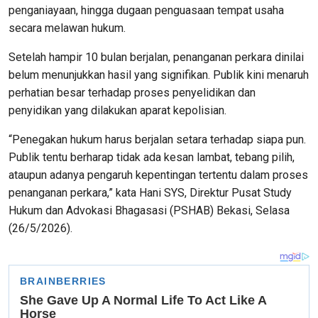
penganiayaan, hingga dugaan penguasaan tempat usaha
secara melawan hukum.
Setelah hampir 10 bulan berjalan, penanganan perkara dinilai
belum menunjukkan hasil yang signifikan. Publik kini menaruh
perhatian besar terhadap proses penyelidikan dan
penyidikan yang dilakukan aparat kepolisian.
“Penegakan hukum harus berjalan setara terhadap siapa pun.
Publik tentu berharap tidak ada kesan lambat, tebang pilih,
ataupun adanya pengaruh kepentingan tertentu dalam proses
penanganan perkara,” kata Hani SYS, Direktur Pusat Study
Hukum dan Advokasi Bhagasasi (PSHAB) Bekasi, Selasa
(26/5/2026).