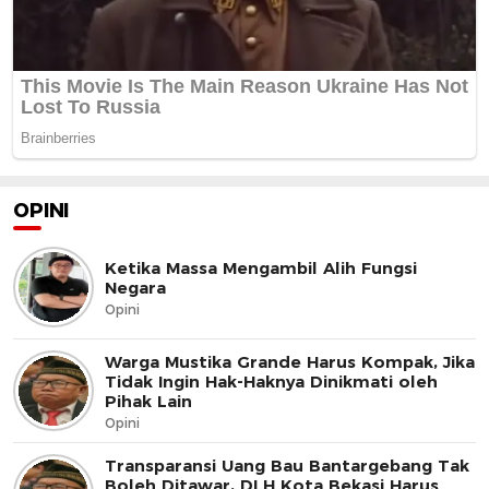
OPINI
Ketika Massa Mengambil Alih Fungsi
Negara
Opini
Warga Mustika Grande Harus Kompak, Jika
Tidak Ingin Hak-Haknya Dinikmati oleh
Pihak Lain
Opini
Transparansi Uang Bau Bantargebang Tak
Boleh Ditawar, DLH Kota Bekasi Harus