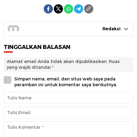
Redaksi
TINGGALKAN BALASAN
Alamat email Anda tidak akan dipublikasikan.
Ruas
yang wajib ditandai
*
Simpan nama, email, dan situs web saya pada
peramban ini untuk komentar saya berikutnya.