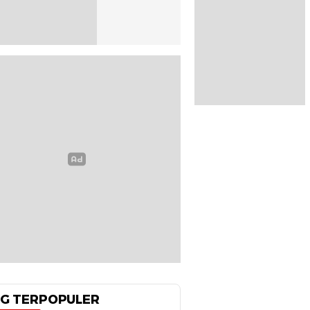
G TERPOPULER