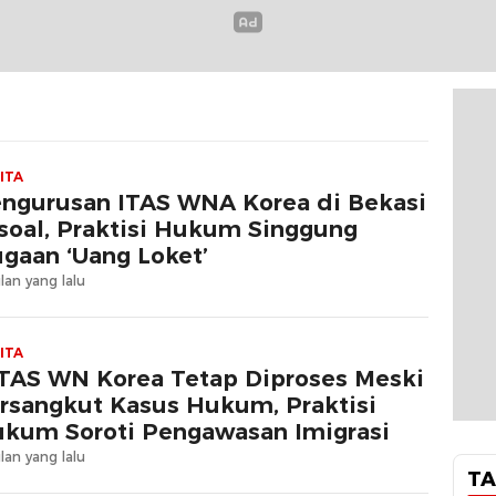
ITA
ngurusan ITAS WNA Korea di Bekasi
soal, Praktisi Hukum Singgung
gaan ‘Uang Loket’
lan yang lalu
ITA
TAS WN Korea Tetap Diproses Meski
rsangkut Kasus Hukum, Praktisi
kum Soroti Pengawasan Imigrasi
lan yang lalu
TA