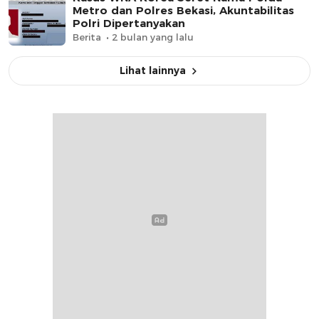
Metro dan Polres Bekasi, Akuntabilitas
Polri Dipertanyakan
Berita
2 bulan yang lalu
Lihat lainnya