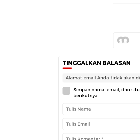
TINGGALKAN BALASAN
Alamat email Anda tidak akan di
Simpan nama, email, dan sit
berikutnya.