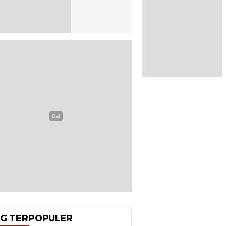
G TERPOPULER