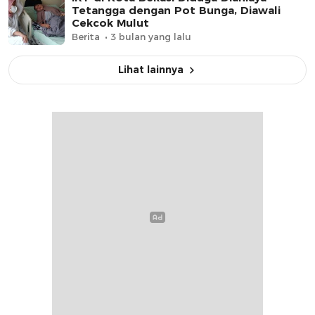
Tetangga dengan Pot Bunga, Diawali
Cekcok Mulut
Berita
3 bulan yang lalu
Lihat lainnya